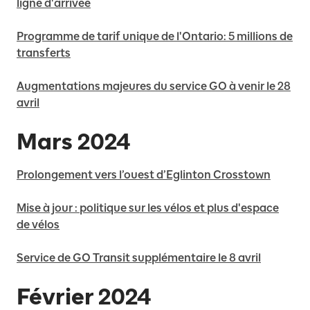
ligne d'arrivée
Programme de tarif unique de l'Ontario: 5 millions de
transferts
Augmentations majeures du service GO à venir le 28
avril
Mars 2024
Prolongement vers l’ouest d’Eglinton Crosstown
Mise à jour : politique sur les vélos et plus d'espace
de vélos
Service de GO Transit supplémentaire le 8 avril
Février 2024