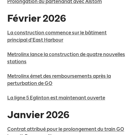
Prolongation du partenariat avec Alstom
Février 2026
La construction commence sur le bâtiment
principal d’East Harbour
Metrolinx lance la construction de quatre nouvelles
stations
Metrolinx émet des remboursements après la
perturbation de GO
La ligne 5 Eglinton est maintenant ouverte
Janvier 2026
Contrat attribué pour le prolongement du train GO