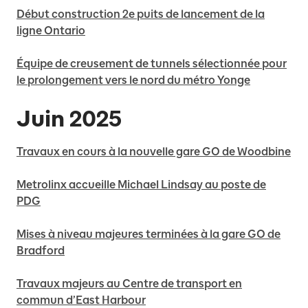
Début construction 2e puits de lancement de la
ligne Ontario
Équipe de creusement de tunnels sélectionnée pour
le prolongement vers le nord du métro Yonge
Juin 2025
Travaux en cours à la nouvelle gare GO de Woodbine
Metrolinx accueille Michael Lindsay au poste de
PDG
Mises à niveau majeures terminées à la gare GO de
Bradford
T
ravaux majeurs au Centre de transport en
commun d’East Harbour