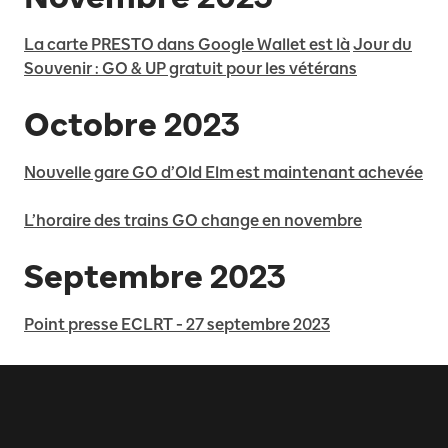
La carte PRESTO dans Google Wallet est là
Jour du
Souvenir : GO & UP gratuit pour les vétérans
Octobre 2023
Nouvelle gare GO d’Old Elm est maintenant achevée
L’horaire des trains GO change en novembre
Septembre 2023
Point presse ECLRT - 27 septembre 2023