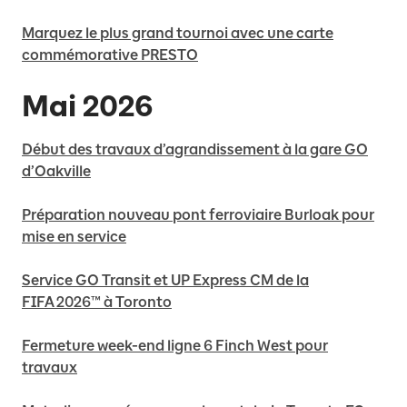
Marquez le plus grand tournoi avec une carte
commémorative PRESTO
Mai 2026
Début des travaux d’agrandissement à la gare GO
d’Oakville
Préparation nouveau pont ferroviaire Burloak pour
mise en service
Service GO Transit et UP Express CM de la
FIFA 2026™ à Toronto
Fermeture week-end ligne 6 Finch West pour
travaux