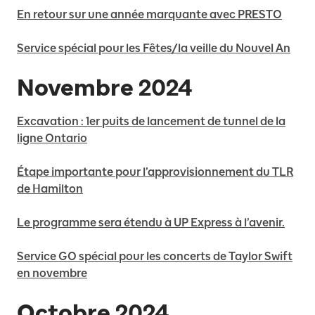
En retour sur une année marquante avec PRESTO
Service spécial pour les Fêtes/la veille du Nouvel An
Novembre 2024
Excavation : 1er puits de lancement de tunnel de la
ligne Ontario
Étape importante pour l’approvisionnement du TLR
de Hamilton
Le programme sera étendu à UP Express à l’avenir.
Service GO spécial pour les concerts de Taylor Swift
en novembre
Octobre 2024