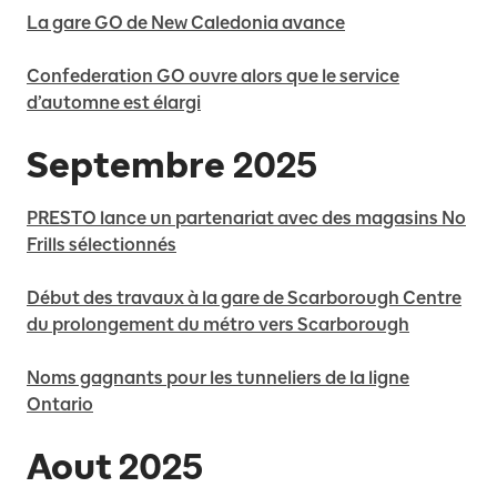
La gare GO de New Caledonia avance
Confederation GO ouvre alors que le service
d’automne est élargi
Septembre 2025
PRESTO lance un partenariat avec des magasins No
Frills sélectionnés
Début des travaux à la gare de Scarborough Centre
du prolongement du métro vers Scarborough
Noms gagnants pour les tunneliers de la ligne
Ontario
Aout 2025