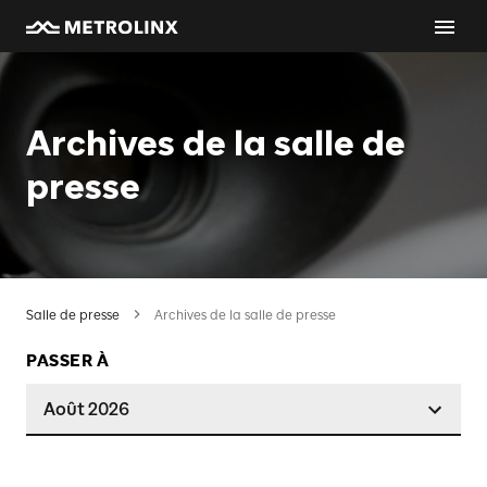
Archives de la salle de
presse
Salle de presse
Archives de la salle de presse
PASSER À
Août 2026