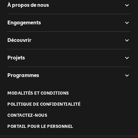
À propos de nous
Engagements
Découvrir
Projets
Programmes
MODALITÉS ET CONDITIONS
POLITIQUE DE CONFIDENTIALITÉ
CONTACTEZ-NOUS
PORTAIL POUR LE PERSONNEL