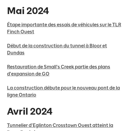
Mai 2024
Étape importante des essais de véhicules sur le TLR
Finch Ouest
Début de la construction du tunnel à Bloor et
Dundas
Restauration de Small's Creek partie des plans
d'expansion de GO
La construction débute pour le nouveau pont de la
ligne Ontario
Avril 2024
Tunnelier d’Eglinton Crosstown Ouest atteint la