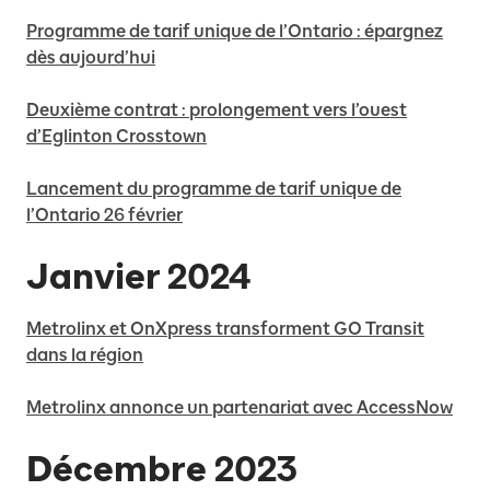
Programme de tarif unique de l’Ontario : épargnez
dès aujourd’hui
Deuxième contrat : prolongement vers l’ouest
d’Eglinton Crosstown
Lancement du programme de tarif unique de
l’Ontario 26 février
Janvier 2024
Metrolinx et OnXpress transforment GO Transit
dans la région
Metrolinx annonce un partenariat avec AccessNow
Décembre 2023