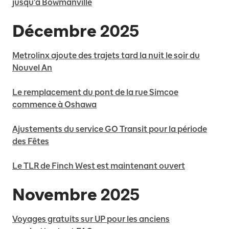
jusqu’à Bowmanville
Décembre 2025
Metrolinx ajoute des trajets tard la nuit le soir du
Nouvel An
Le remplacement du pont de la rue Simcoe
commence à Oshawa
Ajustements du service GO Transit pour la période
des Fêtes
Le TLR de Finch West est maintenant ouvert
Novembre 2025
Voyages gratuits sur UP pour les anciens