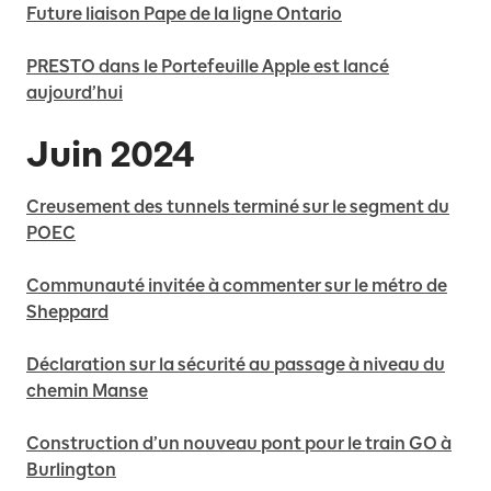
Future liaison Pape de la ligne Ontario
PRESTO dans le Portefeuille Apple est lancé
aujourd’hui
Juin 2024
Creusement des tunnels terminé sur le segment du
POEC
Communauté invitée à commenter sur le métro de
Sheppard
Déclaration sur la sécurité au passage à niveau du
chemin Manse
Construction d’un nouveau pont pour le train GO à
Burlington