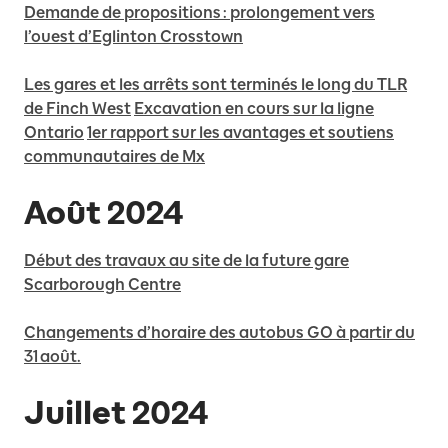
Demande de propositions : prolongement vers
l’ouest d’Eglinton Crosstown
Les gares et les arrêts sont terminés le long du TLR
de Finch West
Excavation en cours sur la ligne
Ontario
1er rapport sur les avantages et soutiens
communautaires de Mx
Août 2024
Début des travaux au site de la future gare
Scarborough Centre
Changements d’horaire des autobus GO à partir du
31 août.
Juillet 2024