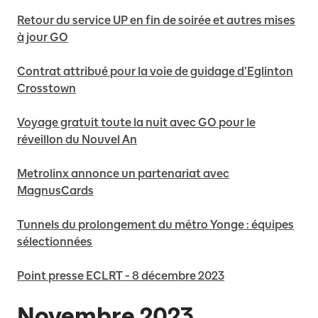
Retour du service UP en fin de soirée et autres mises
à jour GO
Contrat attribué pour la voie de guidage d’Eglinton
Crosstown
Voyage gratuit toute la nuit avec GO pour le
réveillon du Nouvel An
Metrolinx annonce un partenariat avec
MagnusCards
Tunnels du prolongement du métro Yonge : équipes
sélectionnées
Point presse ECLRT - 8 décembre 2023
Novembre 2023