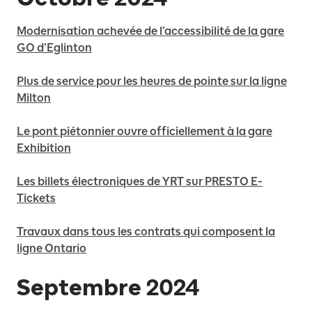
Modernisation achevée de l’accessibilité de la gare
GO d’Eglinton
Plus de service pour les heures de pointe sur la ligne
Milton
Le pont piétonnier ouvre officiellement à la gare
Exhibition
Les billets électroniques de YRT sur PRESTO E-
Tickets
Travaux dans tous les contrats qui composent la
ligne Ontario
Septembre 2024