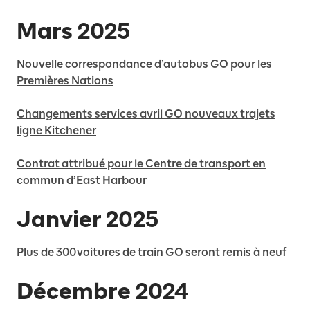
Mars 2025
Nouvelle correspondance d’autobus GO pour les
Premières Nations
Changements services avril GO nouveaux trajets
ligne Kitchener
Contrat attribué pour le Centre de transport en
commun d’East Harbour
Janvier 2025
Plus de 300 voitures de train GO seront remis à neuf
Décembre 2024