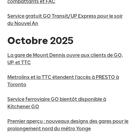
combattants et FAC
Service gratuit GO Transit/UP Express pour le soir
du Nouvel An
Octobre 2025
La gare de Mount Dennis ouvre aux clients de GO,
UP, et TTC
Metrolinx et la TTC étendent l’accès à PRESTO à
Toronto
Service ferroviaire GO bientôt disponible à
Kitchener GO
Premier aperçu : nouveaux designs des gares pour le
prolongement nord du métro Yonge