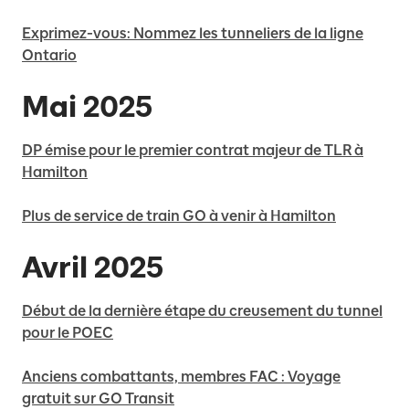
Exprimez-vous: Nommez les tunneliers de la ligne
Ontario
Mai 2025
DP émise pour le premier contrat majeur de TLR à
Hamilton
Plus de service de train GO à venir à Hamilton
Avril 2025
Début de la dernière étape du creusement du tunnel
pour le POEC
Anciens combattants, membres FAC : Voyage
gratuit sur GO Transit