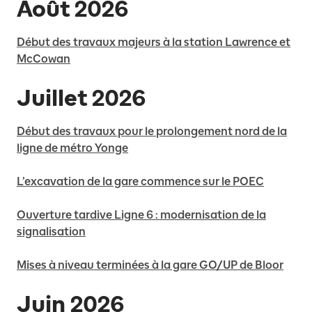
Août 2026
Début des travaux majeurs à la station Lawrence et
McCowan
Juillet 2026
Début des travaux pour le prolongement nord de la
ligne de métro Yonge
L’excavation de la gare commence sur le POEC
Ouverture tardive Ligne 6 : modernisation de la
signalisation
Mises à niveau terminées à la gare GO/UP de Bloor
Juin 2026