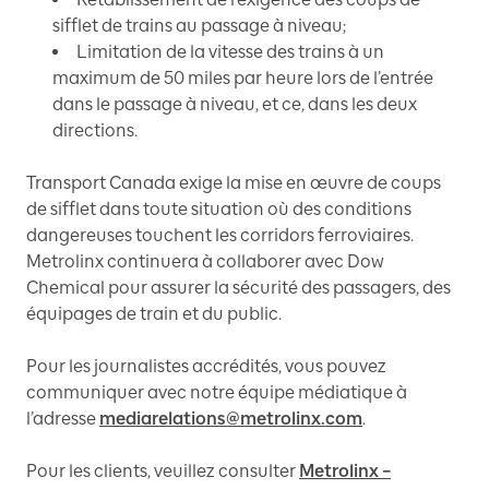
sifflet de trains au passage à niveau;
Limitation de la vitesse des trains à un
maximum de 50 miles par heure lors de l’entrée
dans le passage à niveau, et ce, dans les deux
directions.
Transport Canada exige la mise en œuvre de coups
de sifflet dans toute situation où des conditions
dangereuses touchent les corridors ferroviaires.
Metrolinx continuera à collaborer avec Dow
Chemical pour assurer la sécurité des passagers, des
équipages de train et du public.
Pour les journalistes accrédités, vous pouvez
communiquer avec notre équipe médiatique à
l’adresse
mediarelations@metrolinx.com
.
Pour les clients, veuillez consulter
Metrolinx –