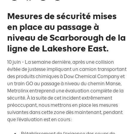
Mesures de sécurité mises
en place au passage à
niveau de Scarborough de la
ligne de Lakeshore East.
10 juin -
La semaine dernière, après une collision
évitée de justesse impliquant un camion transportant
des produits chimiques à Dow Chemical Company et
un train GO au passage à niveau du chemin Manse,
Metrolinx entreprend une évaluation complète de la
sécurité. À la suite de cet incident extrêmement
préoccupant, nous mettrons en place les mesures
suivantes dans cette zone dès maintenant, pendant
que l’évaluation est en cours :
Rétablissement de l’exigence des coups de