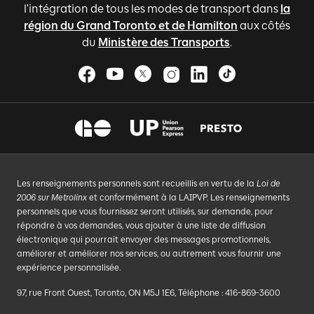
l'intégration de tous les modes de transport dans
la
région du Grand Toronto et de Hamilton
aux côtés
du
Ministère des Transports
.
Les renseignements personnels sont recueillis en vertu de la
Loi de
2006 sur Metrolinx
et conformément à la LAIPVP. Les renseignements
personnels que vous fournissez seront utilisés, sur demande, pour
répondre à vos demandes, vous ajouter à une liste de diffusion
électronique qui pourrait envoyer des messages promotionnels,
améliorer et améliorer nos services, ou autrement vous fournir une
expérience personnalisée.
97, rue Front Ouest, Toronto, ON M5J 1E6, Téléphone : 416-869-3600