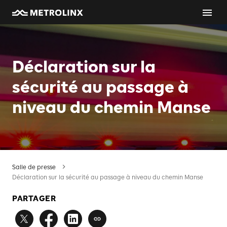
Déclaration sur la
sécurité au passage à
niveau du chemin Manse
Salle de presse
Déclaration sur la sécurité au passage à niveau du chemin Manse
PARTAGER