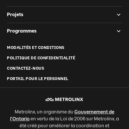
Projets
Programmes
MODALITÉS ET CONDITIONS
POLITIQUE DE CONFIDENTIALITÉ
CONTACTEZ-NOUS
PORTAIL POUR LE PERSONNEL
Metrolinx, un organisme du
Gouvernement de
l'Ontario
en vertu de la Loi de 2006 sur Metrolinx, a
été créé pour améliorer la coordination et