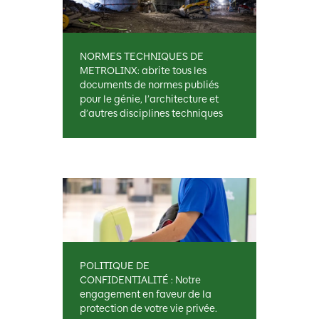
NORMES TECHNIQUES DE
METROLINX: abrite tous les
documents de normes publiés
pour le génie, l’architecture et
d’autres disciplines techniques
POLITIQUE DE
CONFIDENTIALITÉ : Notre
engagement en faveur de la
protection de votre vie privée.