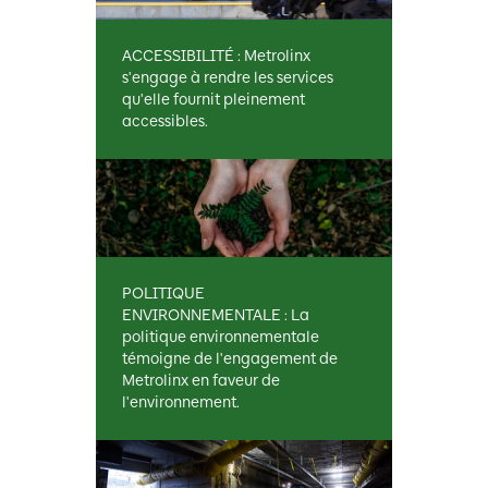
ACCESSIBILITÉ : Metrolinx
s'engage à rendre les services
qu'elle fournit pleinement
accessibles.
POLITIQUE
ENVIRONNEMENTALE : La
politique environnementale
témoigne de l'engagement de
Metrolinx en faveur de
l'environnement.