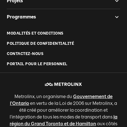
Projets
Programmes
MODALITÉS ET CONDITIONS
POLITIQUE DE CONFIDENTIALITÉ
CONTACTEZ-NOUS
PORTAIL POUR LE PERSONNEL
Metrolinx, un organisme du
Gouvernement de
l'Ontario
en vertu de la Loi de 2006 sur Metrolinx, a
été créé pour améliorer la coordination et
l'intégration de tous les modes de transport dans
la
région du Grand Toronto et de Hamilton
aux côtés