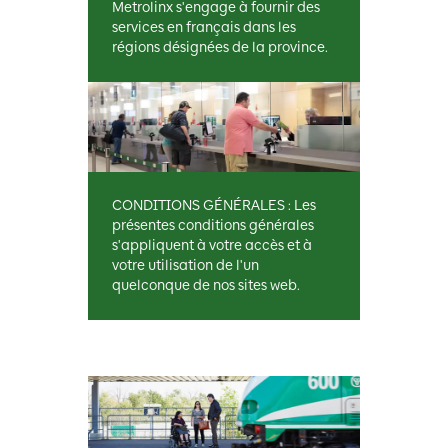
Metrolinx s'engage à fournir des
services en français dans les
régions désignées de la province.
CONDITIONS GÉNÉRALES : Les
présentes conditions générales
s'appliquent à votre accès et à
votre utilisation de l'un
quelconque de nos sites web.