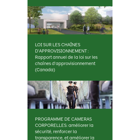
LOI SUR LES CHAÎNES
D'APPROVISIONNEMENT :
Rapport annuel de la loi sur les
chaînes d'approvisionnement
(Canada)
PROGRAMME DE CAMERAS
CORPORELLES: améliorer la
sécurité, renforcer la
transparence, et améliorer la