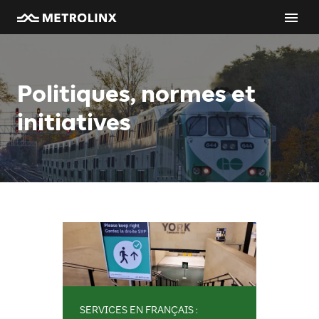
Politiques, normes et
initiatives
SERVICES EN FRANÇAIS :