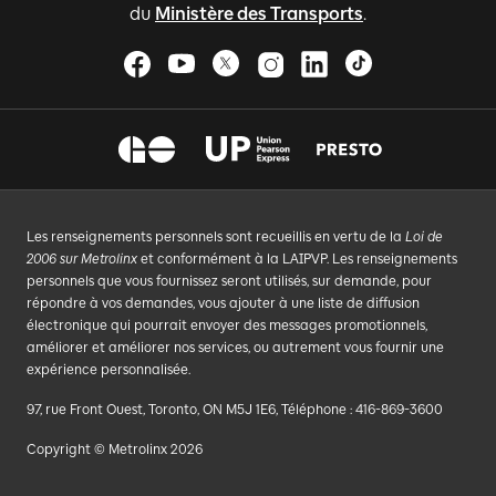
du
Ministère des Transports
.
Les renseignements personnels sont recueillis en vertu de la
Loi de
2006 sur Metrolinx
et conformément à la LAIPVP. Les renseignements
personnels que vous fournissez seront utilisés, sur demande, pour
répondre à vos demandes, vous ajouter à une liste de diffusion
électronique qui pourrait envoyer des messages promotionnels,
améliorer et améliorer nos services, ou autrement vous fournir une
expérience personnalisée.
97, rue Front Ouest, Toronto, ON M5J 1E6, Téléphone : 416-869-3600
Copyright © Metrolinx 2026