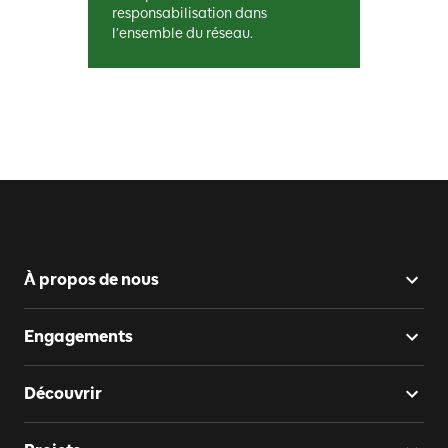
responsabilisation dans
l’ensemble du réseau.
À propos de nous
Engagements
Découvrir