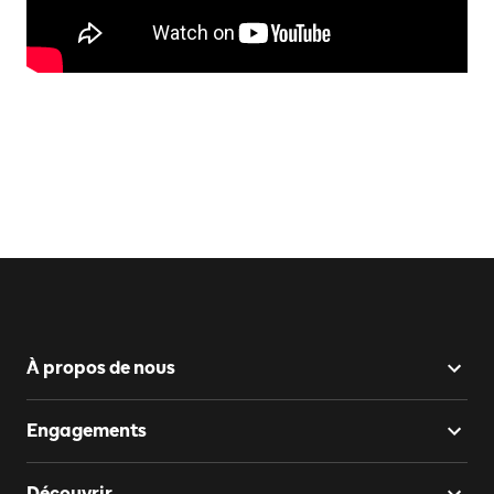
À propos de nous
Engagements
Découvrir