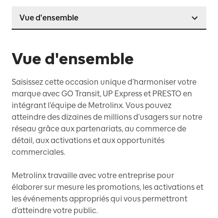
Vue d'ensemble
Vue d'ensemble
Saisissez cette occasion unique d’harmoniser votre
marque avec GO Transit, UP Express et PRESTO en
intégrant l’équipe de Metrolinx. Vous pouvez
atteindre des dizaines de millions d’usagers sur notre
réseau grâce aux partenariats, au commerce de
détail, aux activations et aux opportunités
commerciales.
Metrolinx travaille avec votre entreprise pour
élaborer sur mesure les promotions, les activations et
les événements appropriés qui vous permettront
d’atteindre votre public.