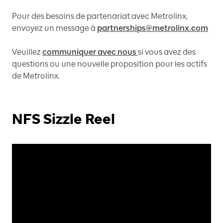
Pour des besoins de partenariat avec Metrolinx,
envoyez un message à
partnerships@metrolinx.com
Veuillez
communiquer avec nous
si vous avez des
questions ou une nouvelle proposition pour les actifs
de Metrolinx.
NFS Sizzle Reel