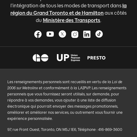
l'intégration de tous les modes de transport dans
la
région du Grand Toronto et de Hamilton
aux côtés
du
Ministère des Transports
.
Les renseignements personnels sont recueillis en vertu de la
Loi de
2006 sur Metrolinx
et conformément à la LAIPVP. Les renseignements
personnels que vous fournissez seront utilisés, sur demande, pour
répondre à vos demandes, vous ajouter à une liste de diffusion
électronique qui pourrait envoyer des messages promotionnels,
améliorer et améliorer nos services, ou autrement vous fournir une
expérience personnalisée.
97, rue Front Ouest, Toronto, ON M5J 1E6, Téléphone : 416-869-3600