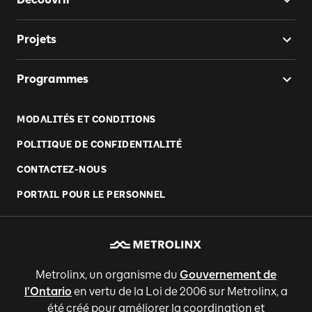
Projets
Programmes
MODALITÉS ET CONDITIONS
POLITIQUE DE CONFIDENTIALITÉ
CONTACTEZ-NOUS
PORTAIL POUR LE PERSONNEL
Metrolinx, un organisme du
Gouvernement de
l'Ontario
en vertu de la Loi de 2006 sur Metrolinx, a
été créé pour améliorer la coordination et