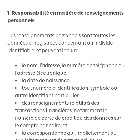
1. Responsabilité en matière de renseignements
personnels
Les renseignements personnels sont toutes les
données enregistrées concernant un individu
identifiable, et peuvent inclure :
le nom, l'adresse, le numéro de téléphone ou
l'adresse électronique;
la date de naissance;
tout numéro d'identification, symbole ou
autre identifiant particulier;
des renseignements relatifs à des
transactions financières, notamment le
numéro de carte de crédit ou des données sur
le compte bancaire; et
la correspondance qui, implicitement ou