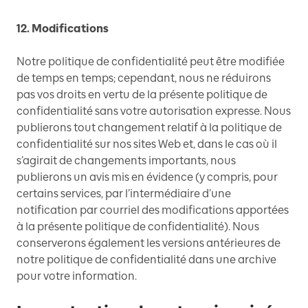
12. Modifications
Notre politique de confidentialité peut être modifiée
de temps en temps; cependant, nous ne réduirons
pas vos droits en vertu de la présente politique de
confidentialité sans votre autorisation expresse. Nous
publierons tout changement relatif à la politique de
confidentialité sur nos sites Web et, dans le cas où il
s’agirait de changements importants, nous
publierons un avis mis en évidence (y compris, pour
certains services, par l’intermédiaire d’une
notification par courriel des modifications apportées
à la présente politique de confidentialité). Nous
conserverons également les versions antérieures de
notre politique de confidentialité dans une archive
pour votre information.