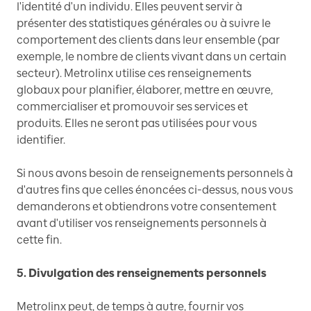
l'identité d'un individu. Elles peuvent servir à
présenter des statistiques générales ou à suivre le
comportement des clients dans leur ensemble (par
exemple, le nombre de clients vivant dans un certain
secteur). Metrolinx utilise ces renseignements
globaux pour planifier, élaborer, mettre en œuvre,
commercialiser et promouvoir ses services et
produits. Elles ne seront pas utilisées pour vous
identifier.
Si nous avons besoin de renseignements personnels à
d'autres fins que celles énoncées ci-dessus, nous vous
demanderons et obtiendrons votre consentement
avant d'utiliser vos renseignements personnels à
cette fin.
5. Divulgation des renseignements personnels
Metrolinx peut, de temps à autre, fournir vos