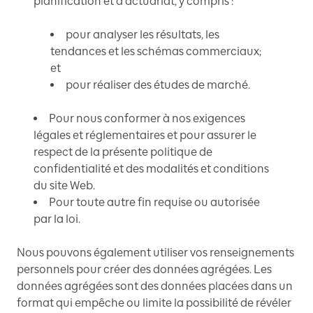
planification et d'actuariat, y compris :
pour analyser les résultats, les
tendances et les schémas commerciaux;
et
pour réaliser des études de marché.
Pour nous conformer à nos exigences
légales et réglementaires et pour assurer le
respect de la présente politique de
confidentialité et des modalités et conditions
du site Web.
Pour toute autre fin requise ou autorisée
par la loi.
Nous pouvons également utiliser vos renseignements
personnels pour créer des données agrégées. Les
données agrégées sont des données placées dans un
format qui empêche ou limite la possibilité de révéler