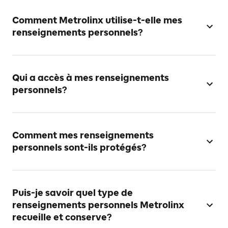
Comment Metrolinx utilise-t-elle mes
renseignements personnels?
Qui a accès à mes renseignements
personnels?
Comment mes renseignements
personnels sont-ils protégés?
Puis-je savoir quel type de
renseignements personnels Metrolinx
recueille et conserve?