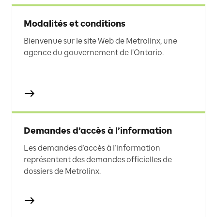
Modalités et conditions
Bienvenue sur le site Web de Metrolinx, une
agence du gouvernement de l’Ontario.
Demandes d’accès à l’information
Les demandes d’accès à l’information
représentent des demandes officielles de
dossiers de Metrolinx.