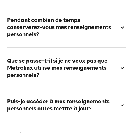
Pendant combien de temps
conserverez-vous mes renseignements
personnels?
Que se passe-t-il si je ne veux pas que
Metrolinx utilise mes renseignements
personnels?
Puis-je accéder à mes renseignements
personnels ou les mettre à jour?