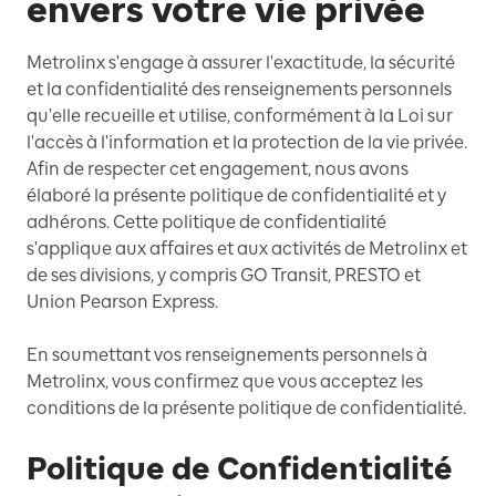
envers votre vie privée
Metrolinx s'engage à assurer l'exactitude, la sécurité
et la confidentialité des renseignements personnels
qu'elle recueille et utilise, conformément à la Loi sur
l'accès à l'information et la protection de la vie privée.
Afin de respecter cet engagement, nous avons
élaboré la présente politique de confidentialité et y
adhérons. Cette politique de confidentialité
s'applique aux affaires et aux activités de Metrolinx et
de ses divisions, y compris GO Transit, PRESTO et
Union Pearson Express.
En soumettant vos renseignements personnels à
Metrolinx, vous confirmez que vous acceptez les
conditions de la présente politique de confidentialité.
Politique de Confidentialité