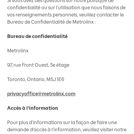
Si vous avez des questions sur notre politique de
confidentialité ou sur l’utilisation que nous faisons de
vos renseignements personnels, veuillez contacter le
Bureau de Confidentialité de Metrolinx :
Bureau de confidentialité
Metrolinx
97, rue Front Ouest, 3e étage
Toronto, Ontario, M5J 1E6
privacyoffice@metrolinx.com
Accès à l’information
Pour plus d’informations sur la façon de faire une
demande d’accès à l’information, veuillez visiter notre