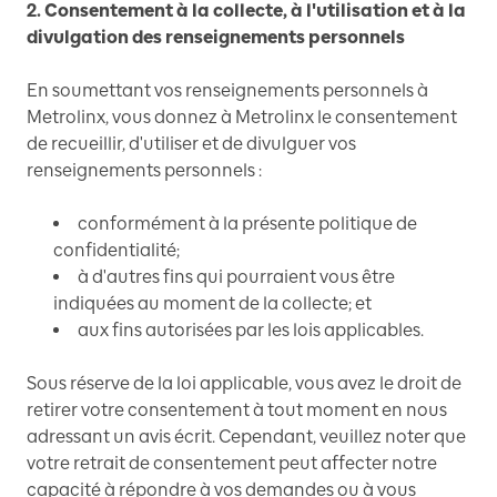
2. Consentement à la collecte, à l'utilisation et à la
divulgation des renseignements personnels
En soumettant vos renseignements personnels à
Metrolinx, vous donnez à Metrolinx le consentement
de recueillir, d'utiliser et de divulguer vos
renseignements personnels :
conformément à la présente politique de
confidentialité;
à d'autres fins qui pourraient vous être
indiquées au moment de la collecte; et
aux fins autorisées par les lois applicables.
Sous réserve de la loi applicable, vous avez le droit de
retirer votre consentement à tout moment en nous
adressant un avis écrit. Cependant, veuillez noter que
votre retrait de consentement peut affecter notre
capacité à répondre à vos demandes ou à vous