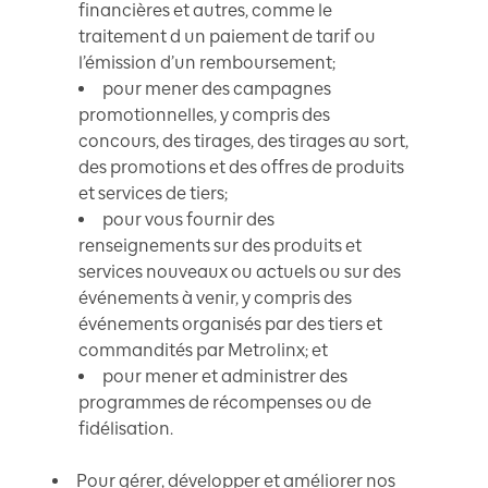
financières et autres, comme le
traitement d un paiement de tarif ou
l’émission d’un remboursement;
pour mener des campagnes
promotionnelles, y compris des
concours, des tirages, des tirages au sort,
des promotions et des offres de produits
et services de tiers;
pour vous fournir des
renseignements sur des produits et
services nouveaux ou actuels ou sur des
événements à venir, y compris des
événements organisés par des tiers et
commandités par Metrolinx; et
pour mener et administrer des
programmes de récompenses ou de
fidélisation.
Pour gérer, développer et améliorer nos