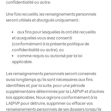
confidentialité ou autre.
Une fois recueillis, les renseignements personnels
seront utilisés et divulgués uniquement :
aux fins pour lesquelles ils ont été recueillis
et auxquelles vous avez consenti
(conformément à la présente politique de
confidentialité ou autre), ou
comme requis ou autorisé par la loi
applicable.
Les renseignements personnels seront conservés
aussi longtemps qu'ils sont nécessaires aux fins
identifiées et, par la suite, pour une période
supplémentaire déterminée par la LAIPVP et d'autres
lois applicables. Nous agirons conformément à la
LAIPVP pour détruire, supprimer ou effacer vos
renseignements personnels de ses dossiers lorsqu'ils