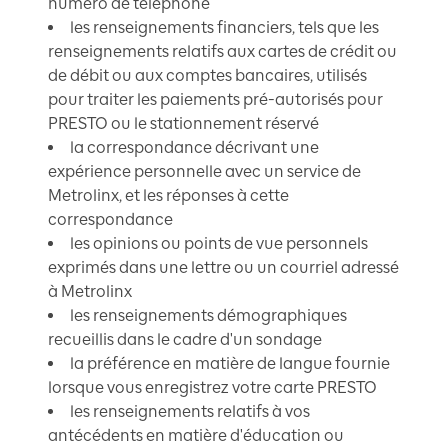
numéro de téléphone
les renseignements financiers, tels que les
renseignements relatifs aux cartes de crédit ou
de débit ou aux comptes bancaires, utilisés
pour traiter les paiements pré-autorisés pour
PRESTO ou le stationnement réservé
la correspondance décrivant une
expérience personnelle avec un service de
Metrolinx, et les réponses à cette
correspondance
les opinions ou points de vue personnels
exprimés dans une lettre ou un courriel adressé
à Metrolinx
les renseignements démographiques
recueillis dans le cadre d'un sondage
la préférence en matière de langue fournie
lorsque vous enregistrez votre carte PRESTO
les renseignements relatifs à vos
antécédents en matière d'éducation ou