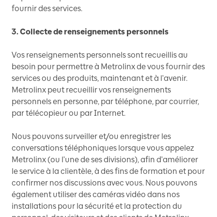
fournir des services.
3. Collecte de renseignements personnels
Vos renseignements personnels sont recueillis au
besoin pour permettre à Metrolinx de vous fournir des
services ou des produits, maintenant et à l'avenir.
Metrolinx peut recueillir vos renseignements
personnels en personne, par téléphone, par courrier,
par télécopieur ou par Internet.
Nous pouvons surveiller et/ou enregistrer les
conversations téléphoniques lorsque vous appelez
Metrolinx (ou l'une de ses divisions), afin d'améliorer
le service à la clientèle, à des fins de formation et pour
confirmer nos discussions avec vous. Nous pouvons
également utiliser des caméras vidéo dans nos
installations pour la sécurité et la protection du