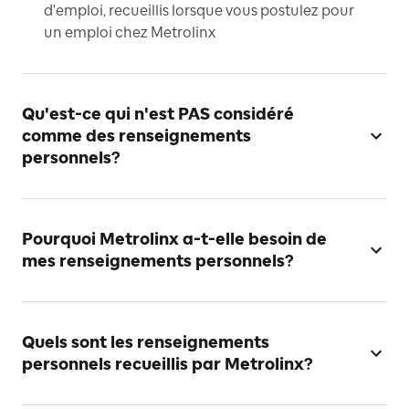
d'emploi, recueillis lorsque vous postulez pour
un emploi chez Metrolinx
Qu'est-ce qui n'est PAS considéré
comme des renseignements
personnels?
Pourquoi Metrolinx a-t-elle besoin de
mes renseignements personnels?
Quels sont les renseignements
personnels recueillis par Metrolinx?