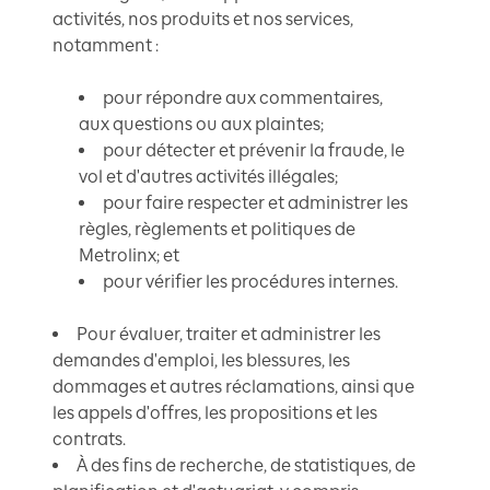
activités, nos produits et nos services,
notamment :
pour répondre aux commentaires,
aux questions ou aux plaintes;
pour détecter et prévenir la fraude, le
vol et d'autres activités illégales;
pour faire respecter et administrer les
règles, règlements et politiques de
Metrolinx; et
pour vérifier les procédures internes.
Pour évaluer, traiter et administrer les
demandes d'emploi, les blessures, les
dommages et autres réclamations, ainsi que
les appels d'offres, les propositions et les
contrats.
À des fins de recherche, de statistiques, de