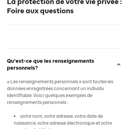
La protection de votre vie privée :
Foire aux questions
Qu'est-ce que les renseignements
personnels?
« Les renseignements personnels » sont toutes les
données enregistrées concernant un individu
identifiable. Voici quelques exemples de
renseignements personnels :
votre nom, votre adresse, votre date de
naissance, votre adresse électronique et votre