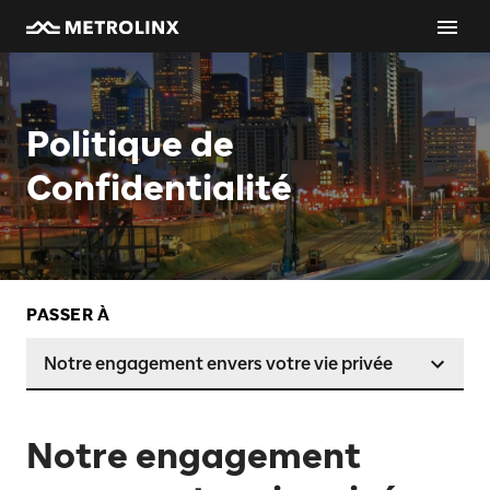
Politique de
Confidentialité
PASSER À
Notre engagement envers votre vie privée
Notre engagement