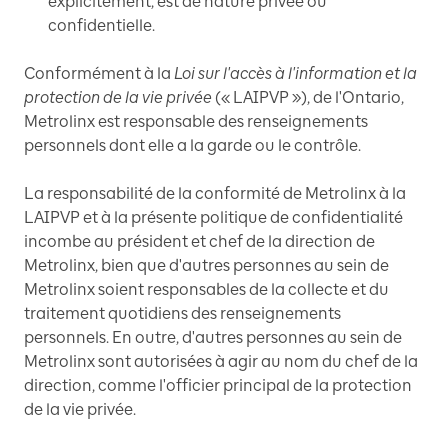
explicitement, est de nature privée ou
confidentielle.
Conformément à la
Loi sur l'accès à l'information et la
protection de la vie privée
(« LAIPVP »), de l'Ontario,
Metrolinx est responsable des renseignements
personnels dont elle a la garde ou le contrôle.
La responsabilité de la conformité de Metrolinx à la
LAIPVP et à la présente politique de confidentialité
incombe au président et chef de la direction de
Metrolinx, bien que d'autres personnes au sein de
Metrolinx soient responsables de la collecte et du
traitement quotidiens des renseignements
personnels. En outre, d'autres personnes au sein de
Metrolinx sont autorisées à agir au nom du chef de la
direction, comme l'officier principal de la protection
de la vie privée.