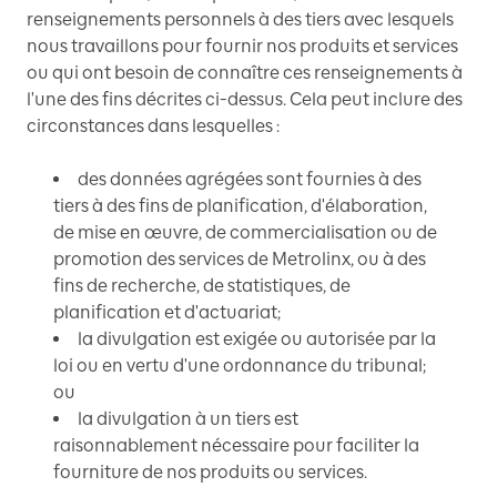
renseignements personnels à des tiers avec lesquels
nous travaillons pour fournir nos produits et services
ou qui ont besoin de connaître ces renseignements à
l'une des fins décrites ci-dessus. Cela peut inclure des
circonstances dans lesquelles :
des données agrégées sont fournies à des
tiers à des fins de planification, d'élaboration,
de mise en œuvre, de commercialisation ou de
promotion des services de Metrolinx, ou à des
fins de recherche, de statistiques, de
planification et d'actuariat;
la divulgation est exigée ou autorisée par la
loi ou en vertu d'une ordonnance du tribunal;
ou
la divulgation à un tiers est
raisonnablement nécessaire pour faciliter la
fourniture de nos produits ou services.