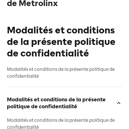
de Metrolinx
Modalités et conditions
de la présente politique
de confidentialité
Modalités et conditions de la présente politique de
confidentialité
Modalités et conditions de la présente
politique de confidentialité
Modalités et conditions de la présente politique de
confidentialité