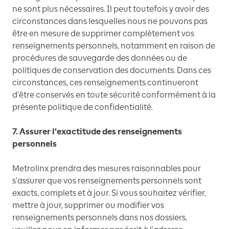
ne sont plus nécessaires. Il peut toutefois y avoir des
circonstances dans lesquelles nous ne pouvons pas
être en mesure de supprimer complètement vos
renseignements personnels, notamment en raison de
procédures de sauvegarde des données ou de
politiques de conservation des documents. Dans ces
circonstances, ces renseignements continueront
d'être conservés en toute sécurité conformément à la
présente politique de confidentialité.
7. Assurer l'exactitude des renseignements
personnels
Metrolinx prendra des mesures raisonnables pour
s'assurer que vos renseignements personnels sont
exacts, complets et à jour. Si vous souhaitez vérifier,
mettre à jour, supprimer ou modifier vos
renseignements personnels dans nos dossiers,