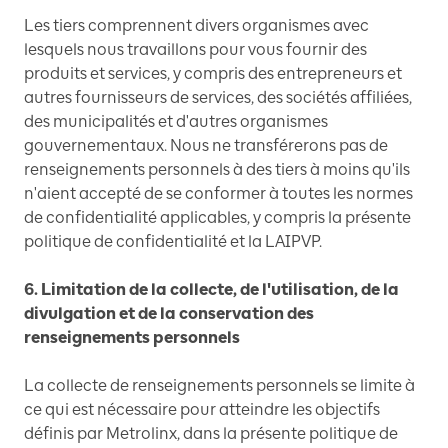
Les tiers comprennent divers organismes avec
lesquels nous travaillons pour vous fournir des
produits et services, y compris des entrepreneurs et
autres fournisseurs de services, des sociétés affiliées,
des municipalités et d'autres organismes
gouvernementaux. Nous ne transférerons pas de
renseignements personnels à des tiers à moins qu'ils
n'aient accepté de se conformer à toutes les normes
de confidentialité applicables, y compris la présente
politique de confidentialité et la LAIPVP.
6. Limitation de la collecte, de l'utilisation, de la
divulgation et de la conservation des
renseignements personnels
La collecte de renseignements personnels se limite à
ce qui est nécessaire pour atteindre les objectifs
définis par Metrolinx, dans la présente politique de