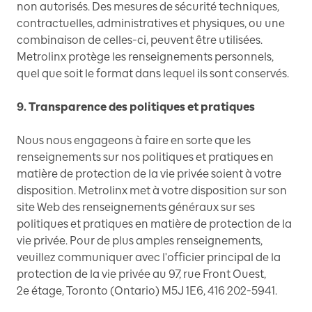
non autorisés. Des mesures de sécurité techniques,
contractuelles, administratives et physiques, ou une
combinaison de celles-ci, peuvent être utilisées.
Metrolinx protège les renseignements personnels,
quel que soit le format dans lequel ils sont conservés.
9. Transparence des politiques et pratiques
Nous nous engageons à faire en sorte que les
renseignements sur nos politiques et pratiques en
matière de protection de la vie privée soient à votre
disposition. Metrolinx met à votre disposition sur son
site Web des renseignements généraux sur ses
politiques et pratiques en matière de protection de la
vie privée. Pour de plus amples renseignements,
veuillez communiquer avec l'officier principal de la
protection de la vie privée au 97, rue Front Ouest,
2e étage, Toronto (Ontario) M5J 1E6, 416 202-5941.