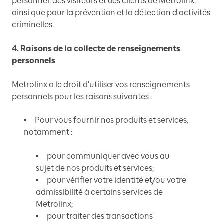
personnel, des visiteurs et des clients de Metrolinx,
ainsi que pour la prévention et la détection d'activités
criminelles.
4. Raisons de la collecte de renseignements
personnels
Metrolinx a le droit d'utiliser vos renseignements
personnels pour les raisons suivantes :
Pour vous fournir nos produits et services,
notamment :
pour communiquer avec vous au
sujet de nos produits et services;
pour vérifier votre identité et/ou votre
admissibilité à certains services de
Metrolinx;
pour traiter des transactions