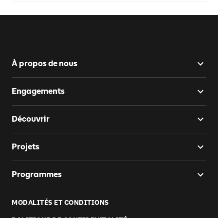
À propos de nous
Engagements
Découvrir
Projets
Programmes
MODALITÉS ET CONDITIONS