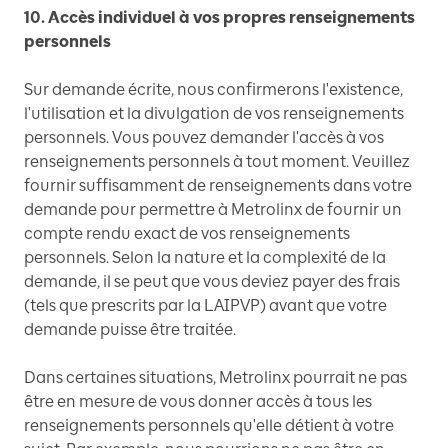
10. Accès individuel à vos propres renseignements
personnels
Sur demande écrite, nous confirmerons l'existence,
l'utilisation et la divulgation de vos renseignements
personnels. Vous pouvez demander l'accès à vos
renseignements personnels à tout moment. Veuillez
fournir suffisamment de renseignements dans votre
demande pour permettre à Metrolinx de fournir un
compte rendu exact de vos renseignements
personnels. Selon la nature et la complexité de la
demande, il se peut que vous deviez payer des frais
(tels que prescrits par la LAIPVP) avant que votre
demande puisse être traitée.
Dans certaines situations, Metrolinx pourrait ne pas
être en mesure de vous donner accès à tous les
renseignements personnels qu'elle détient à votre