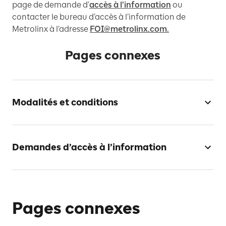
page de demande d’
accès à l’information
ou
contacter le bureau d’accès à l’information de
Metrolinx à l’adresse
FOI@metrolinx.com.
Pages connexes
Modalités et conditions
Demandes d’accès à l’information
Pages connexes