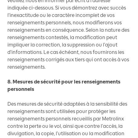
veuillez nous en informer par écrit à l'adresse
indiquée ci-dessous. Si vous démontrez avec succès
l'inexactitude ou le caractère incomplet de vos
renseignements personnels, nous modifierons vos
renseignements en conséquence. Selon la nature des
renseignements contestés, la modification peut
impliquer la correction, la suppression ou l'ajout
d'informations. Le cas échéant, nous fournirons les
renseignements corrigés aux tiers qui ont accès à vos
renseignements.
8. Mesures de sécurité pour les renseignements
personnels
Des mesures de sécurité adaptées à la sensibilité des
renseignements sont utilisées pour protéger les
renseignements personnels recueillis par Metrolinx
contre la perte ou le vol, ainsi que contre l'accès, la
divulgation, la copie, l'utilisation ou la modification