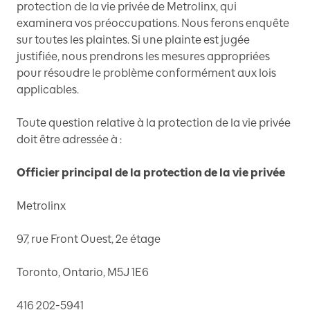
protection de la vie privée de Metrolinx, qui
examinera vos préoccupations. Nous ferons enquête
sur toutes les plaintes. Si une plainte est jugée
justifiée, nous prendrons les mesures appropriées
pour résoudre le problème conformément aux lois
applicables.
Toute question relative à la protection de la vie privée
doit être adressée à :
Officier principal de la protection de la vie privée
Metrolinx
97, rue Front Ouest, 2e étage
Toronto, Ontario, M5J 1E6
416 202-5941