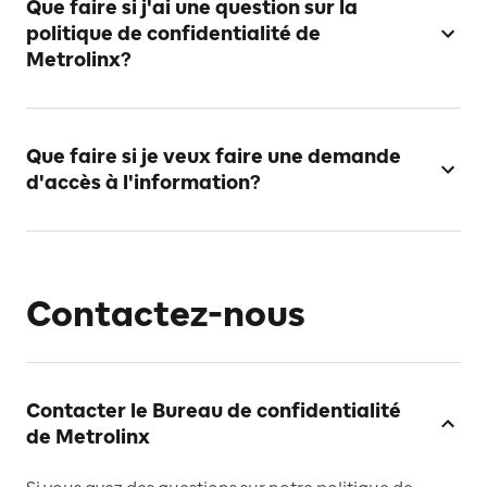
Que faire si j'ai une question sur la
politique de confidentialité de
Metrolinx?
Que faire si je veux faire une demande
d'accès à l'information?
Contactez-nous
Contacter le Bureau de confidentialité
de Metrolinx