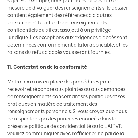
sujet. Par exemple, nous pourrions ne pas être en
mesure de divulguer des renseignements si le dossier
contient également des références à d'autres
personnes, s'il contient des renseignements
confidentiels ou s'il est assujetti à un privilège
juridique. Les exceptions aux exigences d'accès sont
déterminées conformément à la loi applicable, et les
raisons du refus d'accès vous seront fournies.
11. Contestation de la conformité
Metrolinx a mis en place des procédures pour
recevoir et répondre aux plaintes ou aux demandes
de renseignements concernant ses politiques et ses
pratiques en matière de traitement des
renseignements personnels. Si vous croyez que nous
ne respectons pas les principes énoncés dans la
présente politique de confidentialité ou la LAIPVP,
veuillez communiquer avec l'officier principal de la