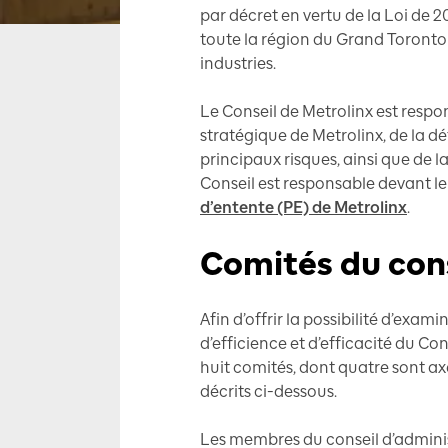
par décret en vertu de la Loi de
toute la région du Grand Toronto 
industries.
Le Conseil de Metrolinx est respon
stratégique de Metrolinx, de la dé
principaux risques, ainsi que de l
Conseil est responsable devant le
d’entente (PE) de Metrolinx
.
Comités du cons
Afin d’offrir la possibilité d’ex
d’efficience et d’efficacité du Con
huit comités, dont quatre sont axé
décrits ci-dessous.
Les membres du conseil d’admin