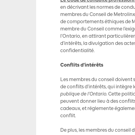
en décrivant les normes de cond
membres du Conseil de Metrolinx. 
de comportements éthiques de Met
membre du Conseil comme l’exige 
l’Ontario, en attirant particulière
d’intérêts, la divulgation des acte
confidentialité.
Conflits d’intérêts
Les membres du conseil doivent s
de conflits d’intérêts, qui intègre
publique de l’Ontario.
Cette politi
peuvent donner lieu à des conflit
cadeaux, et réglemente également 
conflit.
De plus, les membres du conseil d