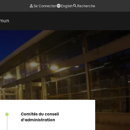
Se Connecter
English
Recherche
ommun
Comités du conseil
d’administration