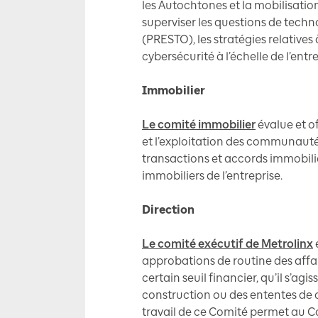
les Autochtones et la mobilisatio
superviser les questions de techn
(PRESTO), les stratégies relatives
cybersécurité à l’échelle de l’entre
Immobilier
Le comité immobilier
évalue et o
et l’exploitation des communauté
transactions et accords immobilier
immobiliers de l’entreprise.
Direction
Le comité exécutif de Metrolinx
approbations de routine des affai
certain seuil financier, qu’il s’ag
construction ou des ententes de c
travail de ce Comité permet au Co