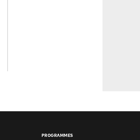
PROGRAMMES