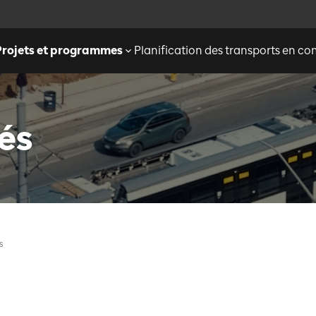
Projets et programmes
Planification des transports en 
és
s