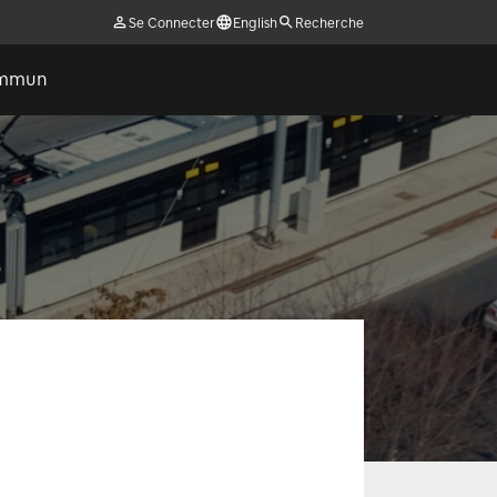
Se Connecter
English
Recherche
commun