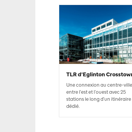
TLR d’Eglinton Crosstow
Une connexion au centre-vill
entre l'est et l'ouest avec 25
stations le long d'un itinéraire
dédié.