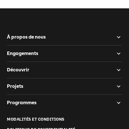
À propos de nous
Engagements
Découvrir
Projets
Programmes
MODALITÉS ET CONDITIONS