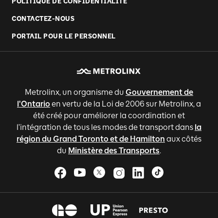
POLITIQUE DE CONFIDENTIALITÉ
CONTACTEZ-NOUS
PORTAIL POUR LE PERSONNEL
Metrolinx, un organisme du
Gouvernement de
l'Ontario
en vertu de la Loi de 2006 sur Metrolinx, a
été créé pour améliorer la coordination et
l'intégration de tous les modes de transport dans
la
région du Grand Toronto et de Hamilton
aux côtés
du
Ministère des Transports
.