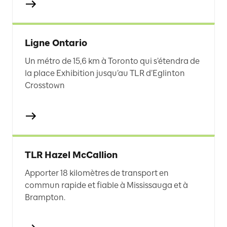
Ligne Ontario
Un métro de 15,6 km à Toronto qui s’étendra de
la place Exhibition jusqu’au TLR d’Eglinton
Crosstown
TLR Hazel McCallion
Apporter 18 kilomètres de transport en
commun rapide et fiable à Mississauga et à
Brampton.