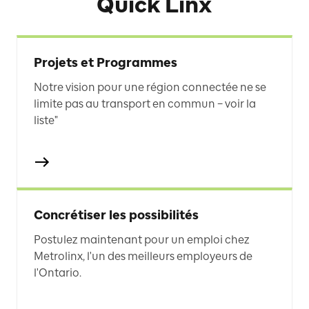
Quick Linx
Projets et Programmes
Notre vision pour une région connectée ne se
limite pas au transport en commun − voir la
liste"
Concrétiser les possibilités
Postulez maintenant pour un emploi chez
Metrolinx, l'un des meilleurs employeurs de
l'Ontario.