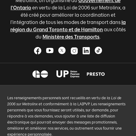
Metrolinx, un organisme du
Gouvernement de
l'Ontario
en vertu de la Loi de 2006 sur Metrolinx, a
été créé pour améliorer la coordination et
l'intégration de tous les modes de transport dans
la
région du Grand Toronto et de Hamilton
aux côtés
du
Ministère des Transports
.
Les renseignements personnels sont recueillis en vertu de la
Loi de
2006 sur Metrolinx
et conformément à la LAIPVP. Les renseignements
personnels que vous fournissez seront utilisés, sur demande, pour
répondre à vos demandes, vous ajouter à une liste de diffusion
électronique qui pourrait envoyer des messages promotionnels,
améliorer et améliorer nos services, ou autrement vous fournir une
expérience personnalisée.