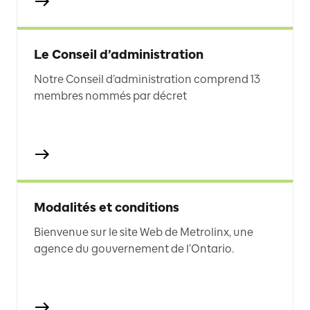
Le Conseil d’administration
Notre Conseil d’administration comprend 13
membres nommés par décret
Modalités et conditions
Bienvenue sur le site Web de Metrolinx, une
agence du gouvernement de l’Ontario.