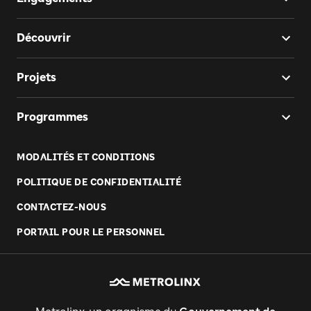
Découvrir
Projets
Programmes
MODALITÉS ET CONDITIONS
POLITIQUE DE CONFIDENTIALITÉ
CONTACTEZ-NOUS
PORTAIL POUR LE PERSONNEL