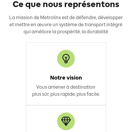
Ce que nous représentons
La mission de Metrolinx est de défendre, développer
et mettre en œuvre un système de transport intégré
qui améliore la prospérité, la durabilité
Notre vision
Vous amener à destination
plus sûr, plus rapide, plus facile.