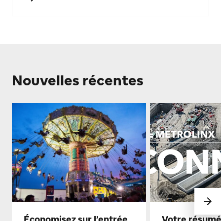
Nouvelles récentes
Économisez sur l’entrée
Votre résumé