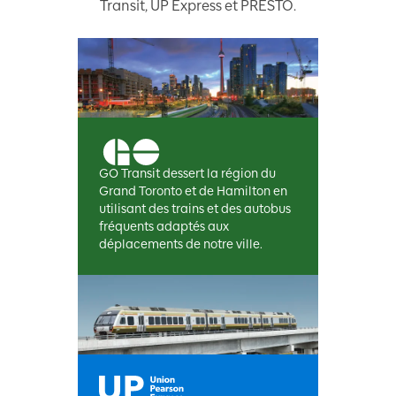
Transit, UP Express et PRESTO.
GO Transit dessert la région du
Grand Toronto et de Hamilton en
utilisant des trains et des autobus
fréquents adaptés aux
déplacements de notre ville.