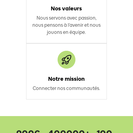
Nos valeurs
Nous servons avec passion,
nous pensons à l’avenir et nous
jouons en équipe.
Notre mission
Connecter nos communautés.