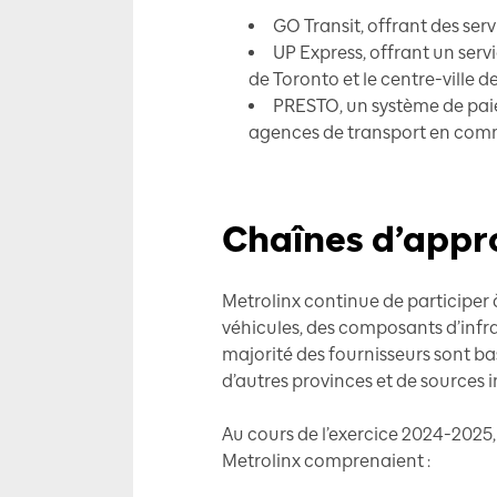
GO Transit, offrant des serv
UP Express, offrant un serv
de Toronto et le centre-ville d
PRESTO, un système de paiem
agences de transport en com
Chaînes d’appr
Metrolinx continue de participer
véhicules, des composants d’infra
majorité des fournisseurs sont ba
d’autres provinces et de sources 
Au cours de l’exercice 2024-2025
Metrolinx comprenaient :