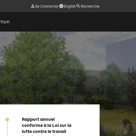
Se Connecter
English
Recherche
ommun
Rapport annuel
conforme à la Loi sur la
lutte contre le travail