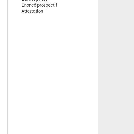
Énoncé prospectif
Attestation