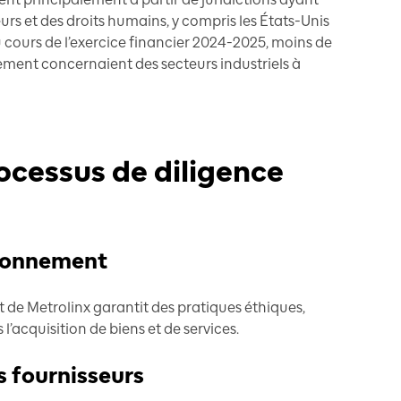
eurs et des droits humains, y compris les États-Unis
u cours de l’exercice financier 2024-2025, moins de
nement concernaient des secteurs industriels à
rocessus de diligence
sionnement
 de Metrolinx garantit des pratiques éthiques,
’acquisition de biens et de services.
 fournisseurs