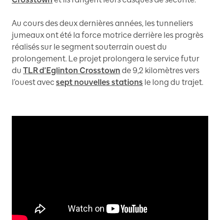
Au cours des deux dernières années, les tunneliers
jumeaux ont été la force motrice derrière les progrès
réalisés sur le segment souterrain ouest du
prolongement. Le projet prolongera le service futur
du
TLR d’Eglinton Crosstown
de 9,2 kilomètres vers
l’ouest avec
sept nouvelles stations
le long du trajet.