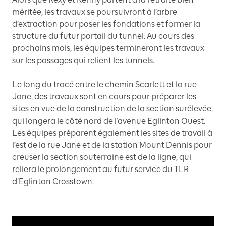
méritée, les travaux se poursuivront à l’arbre
d’extraction pour poser les fondations et former la
structure du futur portail du tunnel. Au cours des
prochains mois, les équipes termineront les travaux
sur les passages qui relient les tunnels.
Le long du tracé entre le chemin Scarlett et la rue
Jane, des travaux sont en cours pour préparer les
sites en vue de la construction de la section surélevée,
qui longera le côté nord de l’avenue Eglinton Ouest.
Les équipes préparent également les sites de travail à
l’est de la rue Jane et de la station Mount Dennis pour
creuser la section souterraine est de la ligne, qui
reliera le prolongement au futur service du TLR
d’Eglinton Crosstown.