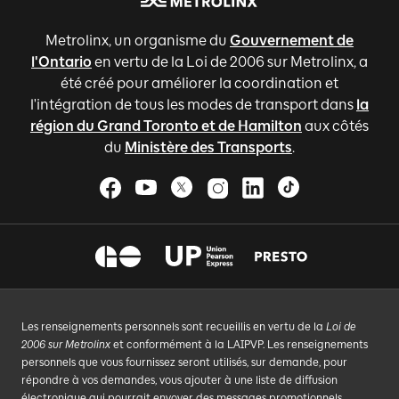
Metrolinx, un organisme du
Gouvernement de
l'Ontario
en vertu de la Loi de 2006 sur Metrolinx, a
été créé pour améliorer la coordination et
l'intégration de tous les modes de transport dans
la
région du Grand Toronto et de Hamilton
aux côtés
du
Ministère des Transports
.
Les renseignements personnels sont recueillis en vertu de la
Loi de
2006 sur Metrolinx
et conformément à la LAIPVP. Les renseignements
personnels que vous fournissez seront utilisés, sur demande, pour
répondre à vos demandes, vous ajouter à une liste de diffusion
électronique qui pourrait envoyer des messages promotionnels,