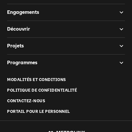
Engagements
Découvrir
Projets
Programmes
MODALITÉS ET CONDITIONS
POLITIQUE DE CONFIDENTIALITÉ
CONTACTEZ-NOUS
PORTAIL POUR LE PERSONNEL