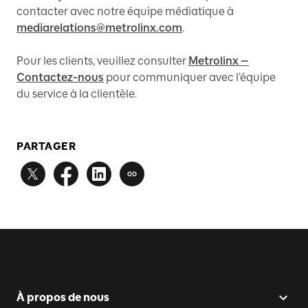
contacter avec notre équipe médiatique à
mediarelations@metrolinx.com
.
Pour les clients, veuillez consulter
Metrolinx —
Contactez-nous
pour communiquer avec l’équipe
du service à la clientèle.
PARTAGER
À propos de nous