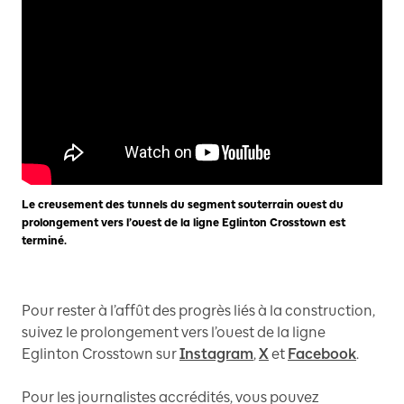
Le creusement des tunnels du segment souterrain ouest du
prolongement vers l’ouest de la ligne Eglinton Crosstown est
terminé.
Pour rester à l’affût des progrès liés à la construction,
suivez le prolongement vers l’ouest de la ligne
Eglinton Crosstown sur
Instagram
,
X
et
Facebook
.
Pour les journalistes accrédités, vous pouvez