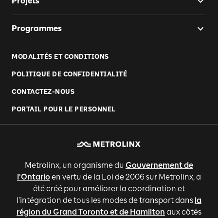
Projets
Programmes
MODALITÉS ET CONDITIONS
POLITIQUE DE CONFIDENTIALITÉ
CONTACTEZ-NOUS
PORTAIL POUR LE PERSONNEL
Metrolinx, un organisme du
Gouvernement de
l'Ontario
en vertu de la Loi de 2006 sur Metrolinx, a
été créé pour améliorer la coordination et
l'intégration de tous les modes de transport dans
la
région du Grand Toronto et de Hamilton
aux côtés