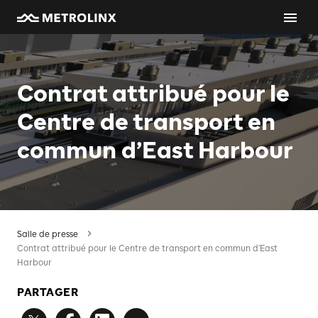
Contrat attribué pour le
Centre de transport en
commun d’East Harbour
Salle de presse
Contrat attribué pour le Centre de transport en commun d’East
Harbour
PARTAGER