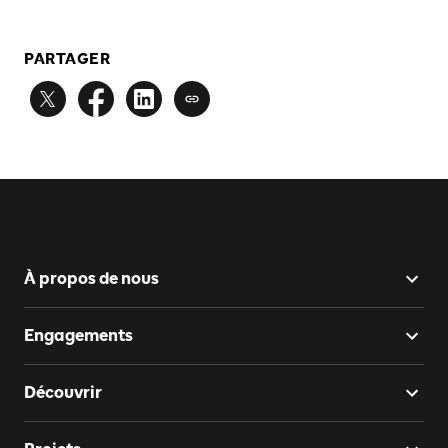
PARTAGER
À propos de nous
Engagements
Découvrir