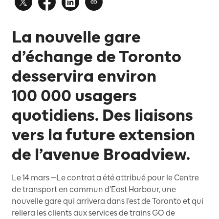
La nouvelle gare
d’échange de Toronto
desservira environ
100 000 usagers
quotidiens. Des liaisons
vers la future extension
de l’avenue Broadview.
Le 14 mars —Le contrat a été attribué pour le Centre
de transport en commun d’East Harbour, une
nouvelle gare qui arrivera dans l’est de Toronto et qui
reliera les clients aux services de trains GO de