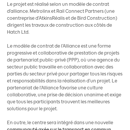
Le projet est réalisé selon un modèle de contrat
d’alliance. Metrolinx et Rail Connect Partners (une
coentreprise d’AtkinsRéalis et de Bird Construction)
dirigent les travaux de construction aux côtés de
Hatch Ltd.
Le modèle de contrat de l’Alliance est une forme
progressive et collaborative de prestation de projets
de partenariat public-privé (PPP), où une agence du
secteur public travaille en collaboration avec des
parties du secteur privé pour partager tous les risques
et responsabilités dans la réalisation d’un projet. Le
partenariat de l’Alliance favorise une culture
collaborative, une prise de décision unanime et exige
que tous les participants trouvent les meilleures
solutions pour le projet.
En outre, le centre sera intégré dans une nouvelle
communauté axée sur le transport en commun