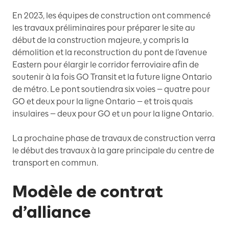
En 2023, les équipes de construction ont commencé
les travaux préliminaires pour préparer le site au
début de la construction majeure, y compris la
démolition et la reconstruction du pont de l’avenue
Eastern pour élargir le corridor ferroviaire afin de
soutenir à la fois GO Transit et la future ligne Ontario
de métro. Le pont soutiendra six voies — quatre pour
GO et deux pour la ligne Ontario — et trois quais
insulaires — deux pour GO et un pour la ligne Ontario.
La prochaine phase de travaux de construction verra
le début des travaux à la gare principale du centre de
transport en commun.
Modèle de contrat
d’alliance