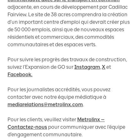
adjacente, en cours de développement par Cadillac
Fairview. Le site de 38 acres comprendra la création
d’un important centre d’emploi qui devrait créer plus
de 50 000 emplois, ainsi que de nouveaux espaces
résidentiels et commerciaux, des commodités
communautaires et des espaces verts.
Pour suivre les progrès des travaux de construction,
suivez l’Expansion de GO sur
Instagram
,
X
et
Facebook.
Pour les journalistes accrédités, vous pouvez
contacter avec notre équipe médiatique à
mediarelations@metrolinx.com
.
Pour les clients, veuillez visiter
Metrolinx —
Contactez-nous
pour communiquer avec l’équipe
d’engagement communautaire.