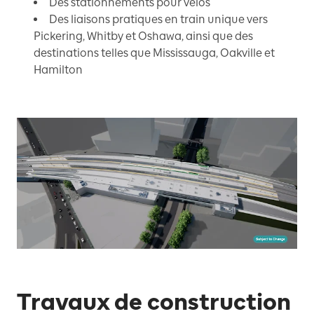
Des stationnements pour vélos
Des liaisons pratiques en train unique vers
Pickering, Whitby et Oshawa, ainsi que des
destinations telles que Mississauga, Oakville et
Hamilton
Travaux de construction