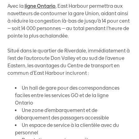
Avec la
ligne Ontario
, East Harbour permettra aux
navetteurs de contourner la gare Union, aidant ainsi
à réduire la congestion là-bas de jusqu’à 14 pour cent
— soit 14 000 personnes — au total pendant l’heure de
pointe la plus achalandée.
Situé dans le quartier de Riverdale, immédiatement à
l’est de l’autoroute Don Valley et au sud de l’avenue
Eastern, les avantages du Centre de transport en
commun d’East Harbour incluront :
Un hall de gare pour des correspondances
faciles entre les services GO et de la ligne
Ontario
Une zone d’embarquement et de
débarquement des passagers accessible
Un espace de service à la clientèle avec du
personnel