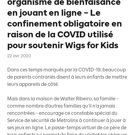
organisme de bienfaisance
en jouant en ligne – Le
confinement obligatoire en
raison de la COVID utilisé
pour soutenir Wigs for Kids
22 avr. 2020
Dans ces temps marqués par la COVID-19, beaucoup
de parents contrariés disent à leurs enfants de mettre
leurs appareils de côté.
Mais dans la maison de Walter Ribeiro, sa famille –
comme nombre d’autres familles qu’il n’a jamais
rencontrées – encourage ce constable spécial du
Service de sécurité de Metrolinx à continuer à jouer à
ses jeux en ligne. Le passe-temps virtuel de ce père de
trois enfants lui permet de faire de véritables chèques