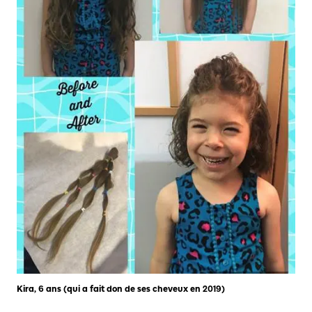
Kira, 6 ans (qui a fait don de ses cheveux en 2019)