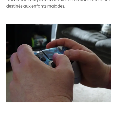
destinés aux enfants malades.