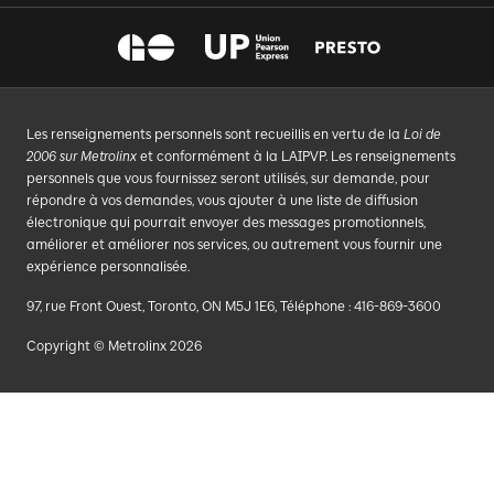
Les renseignements personnels sont recueillis en vertu de la
Loi de
2006 sur Metrolinx
et conformément à la LAIPVP. Les renseignements
personnels que vous fournissez seront utilisés, sur demande, pour
répondre à vos demandes, vous ajouter à une liste de diffusion
électronique qui pourrait envoyer des messages promotionnels,
améliorer et améliorer nos services, ou autrement vous fournir une
expérience personnalisée.
97, rue Front Ouest, Toronto, ON M5J 1E6, Téléphone : 416-869-3600
Copyright © Metrolinx 2026