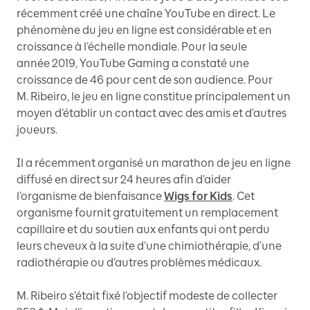
récemment créé une chaîne YouTube en direct. Le
phénomène du jeu en ligne est considérable et en
croissance à l’échelle mondiale. Pour la seule
année 2019, YouTube Gaming a constaté une
croissance de 46 pour cent de son audience. Pour
M. Ribeiro, le jeu en ligne constitue principalement un
moyen d’établir un contact avec des amis et d’autres
joueurs.
Il a récemment organisé un marathon de jeu en ligne
diffusé en direct sur 24 heures afin d’aider
l’organisme de bienfaisance
Wigs for Kids
. Cet
organisme fournit gratuitement un remplacement
capillaire et du soutien aux enfants qui ont perdu
leurs cheveux à la suite d’une chimiothérapie, d’une
radiothérapie ou d’autres problèmes médicaux.
M. Ribeiro s’était fixé l’objectif modeste de collecter