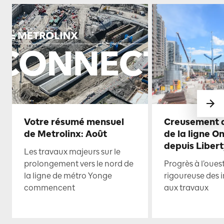
Votre résumé mensuel
Creusement d
de Metrolinx: Août
de la ligne O
depuis Libert
Les travaux majeurs sur le
prolongement vers le nord de
Progrès à l’oues
la ligne de métro Yonge
rigoureuse des i
commencent
aux travaux