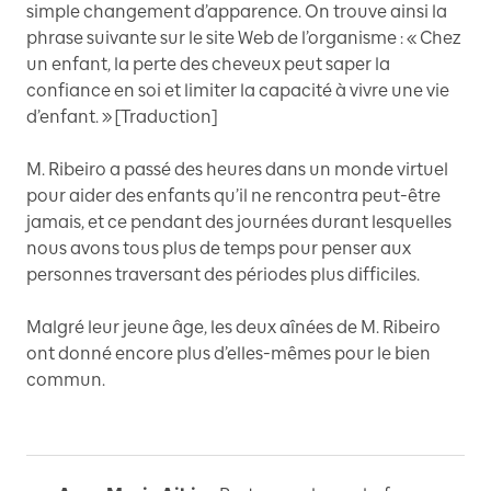
simple changement d’apparence. On trouve ainsi la
phrase suivante sur le site Web de l’organisme : « Chez
un enfant, la perte des cheveux peut saper la
confiance en soi et limiter la capacité à vivre une vie
d’enfant. » [Traduction]
M. Ribeiro a passé des heures dans un monde virtuel
pour aider des enfants qu’il ne rencontra peut-être
jamais, et ce pendant des journées durant lesquelles
nous avons tous plus de temps pour penser aux
personnes traversant des périodes plus difficiles.
Malgré leur jeune âge, les deux aînées de M. Ribeiro
ont donné encore plus d’elles-mêmes pour le bien
commun.