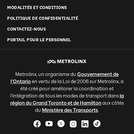
MODALITÉS ET CONDITIONS
POLITIQUE DE CONFIDENTIALITÉ
CONTACTEZ-NOUS
PORTAIL POUR LE PERSONNEL
Metrolinx, un organisme du
Gouvernement de
l'Ontario
en vertu de la Loi de 2006 sur Metrolinx, a
été créé pour améliorer la coordination et
l'intégration de tous les modes de transport dans
la
région du Grand Toronto et de Hamilton
aux côtés
du
Ministère des Transports
.