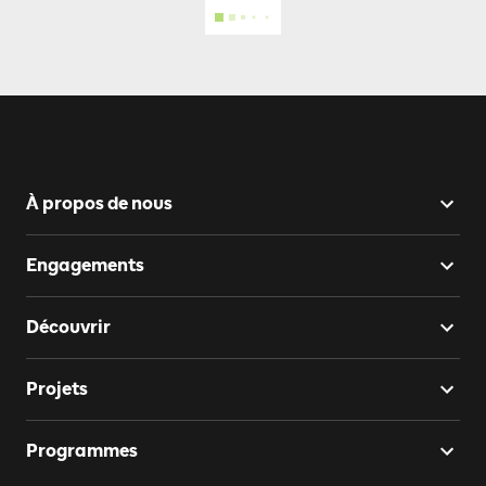
À propos de nous
Engagements
Découvrir
Projets
Programmes