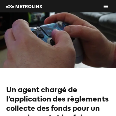
Un agent chargé de
l’application des règlements
collecte des fonds pour un