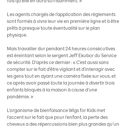
fois qu’elle en aura suffisamment. »
Les agents chargés de l’application des règlements
sont formés à vivre leur vie en première ligne et à être
prêts à presque toute éventualité sur le plan
physique.
Mais travailler dur pendant 24 heures consécutives
est éreintant selon le sergent Jeff Ekubor du Service
de sécurité. D’après ce dernier : « C’est aussi sans
compter sur le fait d’être vigilant et d’interagir avec
les gens tout en ayant une caméra fixée sur vous, et
ce après avoir passé toute la journée à divertir trois
enfants bloqués à la maison à cause d’une
pandémie. »
L’organisme de bienfaisance Wigs for Kids met
l’accent sur le fait que pour l’enfant, la perte des
cheveux a des répercussions bien plus grandes qu’un