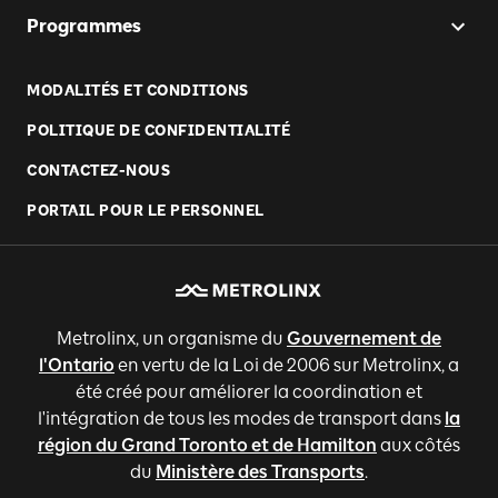
Programmes
MODALITÉS ET CONDITIONS
POLITIQUE DE CONFIDENTIALITÉ
CONTACTEZ-NOUS
PORTAIL POUR LE PERSONNEL
Metrolinx, un organisme du
Gouvernement de
l'Ontario
en vertu de la Loi de 2006 sur Metrolinx, a
été créé pour améliorer la coordination et
l'intégration de tous les modes de transport dans
la
région du Grand Toronto et de Hamilton
aux côtés
du
Ministère des Transports
.