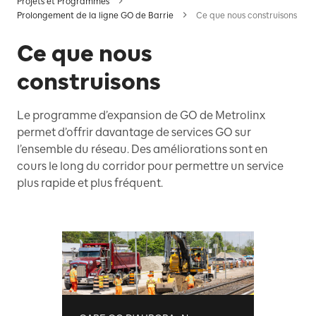
Projets et Programmes
Prolongement de la ligne GO de Barrie
Ce que nous construisons
Ce que nous
construisons
Le programme d’expansion de GO de Metrolinx
permet d’offrir davantage de services GO sur
l’ensemble du réseau. Des améliorations sont en
cours le long du corridor pour permettre un service
plus rapide et plus fréquent.