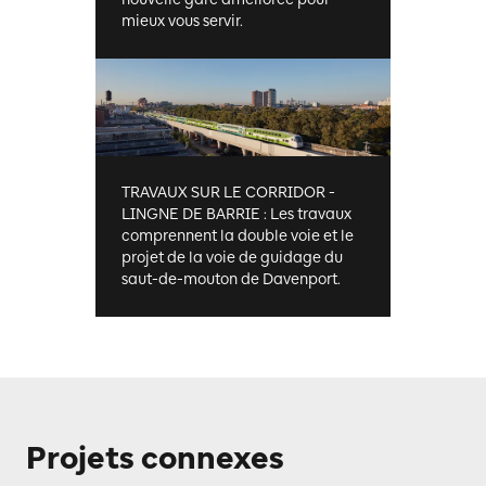
mieux vous servir.
TRAVAUX SUR LE CORRIDOR -
LINGNE DE BARRIE : Les travaux
comprennent la double voie et le
projet de la voie de guidage du
saut-de-mouton de Davenport.
Projets connexes