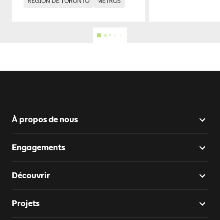
RÉGION DE TORONTO
MÉTROS
À propos de nous
Engagements
Découvrir
Projets