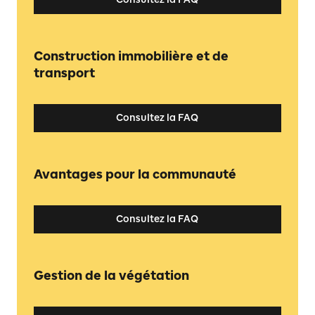
Construction immobilière et de
transport
Consultez la FAQ
Avantages pour la communauté
Consultez la FAQ
Gestion de la végétation