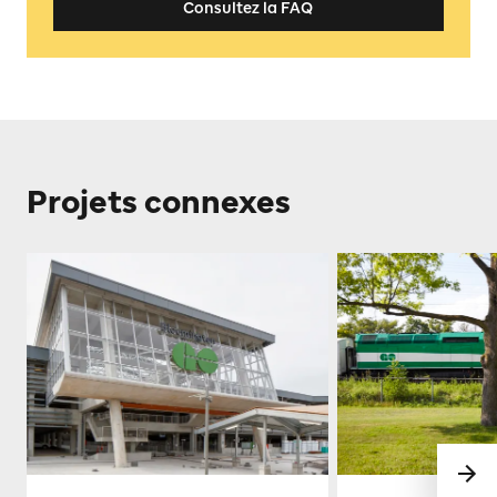
Consultez la FAQ
Projets connexes