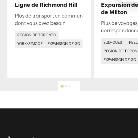
Ligne de Richmond Hill
Expansion de
de Milton
Plus de transport en commun
dont vous avez besoin.
Plus de voyages,
correspondance
RÉGION DE TORONTO
SUD-OUEST
PEEL
YORK-SIMCOE
EXPANSION DE GO
RÉGION DE TORON
EXPANSION DE GO