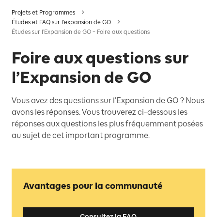
Projets et Programmes
Études et FAQ sur l'expansion de GO
Études sur l’Expansion de GO – Foire aux questions
Foire aux questions sur
l’Expansion de GO
Vous avez des questions sur l’Expansion de GO ? Nous
avons les réponses. Vous trouverez ci-dessous les
réponses aux questions les plus fréquemment posées
au sujet de cet important programme.
Avantages pour la communauté
Consultez la FAQ