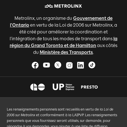
Metrolinx, un organisme du
Gouvernement de
l'Ontario
en vertu de la Loi de 2006 sur Metrolinx, a
été créé pour améliorer la coordination et
l'intégration de tous les modes de transport dans
la
région du Grand Toronto et de Hamilton
aux côtés
du
Ministère des Transports
.
Les renseignements personnels sont recueillis en vertu de la
Loi de
2006 sur Metrolinx
et conformément à la LAIPVP. Les renseignements
personnels que vous fournissez seront utilisés, sur demande, pour
répondre à vos demandes, vous ajouter à une liste de diffusion