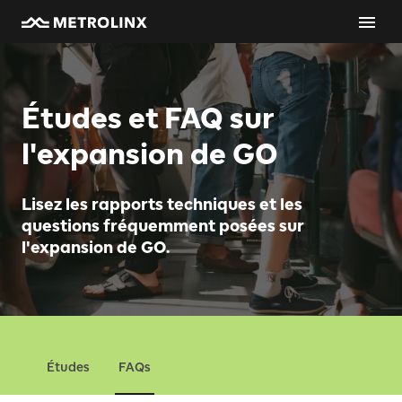
Études et FAQ sur
l'expansion de GO
Lisez les rapports techniques et les
questions fréquemment posées sur
l'expansion de GO.
Études
FAQs