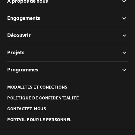
À propos de nous
Engagements
Découvrir
Projets
Programmes
MODALITÉS ET CONDITIONS
POLITIQUE DE CONFIDENTIALITÉ
CONTACTEZ-NOUS
PORTAIL POUR LE PERSONNEL