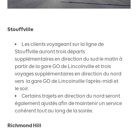
Stouffville
Les clients voyageant sur la ligne de
Stouffville auront trois départs
supplémentaires en direction du sud le matin à
partir de la gare GO de Lincolnville et trois
voyages supplémentaires en direction du nord
vers la gare GO de Lincolnville l’après-midi et
le soir.
Certains trajets en direction du nord seront
également ajustés afin de maintenir un service
cohérent tout au long de la soirée.
Richmond Hill