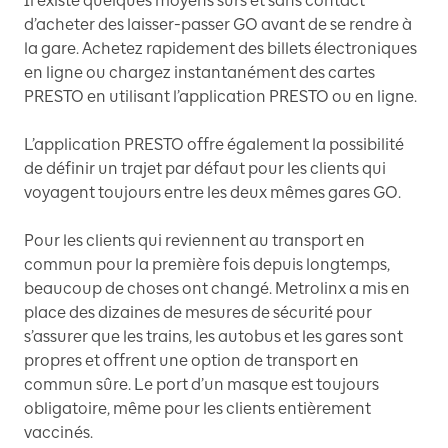
Il existe quelques moyens sûrs et sans contact
d’acheter des laisser-passer GO avant de se rendre à
la gare. Achetez rapidement des billets électroniques
en ligne ou chargez instantanément des cartes
PRESTO en utilisant l’application PRESTO ou en ligne.
L’application PRESTO offre également la possibilité
de définir un trajet par défaut pour les clients qui
voyagent toujours entre les deux mêmes gares GO.
Pour les clients qui reviennent au transport en
commun pour la première fois depuis longtemps,
beaucoup de choses ont changé. Metrolinx a mis en
place des dizaines de mesures de sécurité pour
s’assurer que les trains, les autobus et les gares sont
propres et offrent une option de transport en
commun sûre. Le port d’un masque est toujours
obligatoire, même pour les clients entièrement
vaccinés.