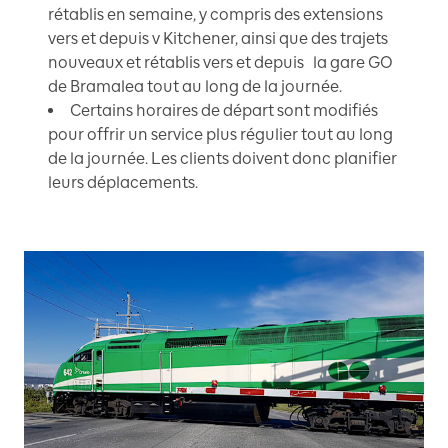
rétablis en semaine, y compris des extensions
vers et depuis v Kitchener, ainsi que des trajets
nouveaux et rétablis vers et depuis la gare GO
de Bramalea tout au long de la journée.
Certains horaires de départ sont modifiés
pour offrir un service plus régulier tout au long
de la journée. Les clients doivent donc planifier
leurs déplacements.