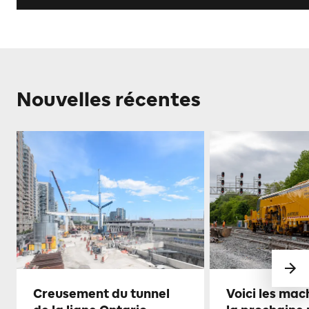
Nouvelles récentes
Creusement du tunnel
Voici les mac