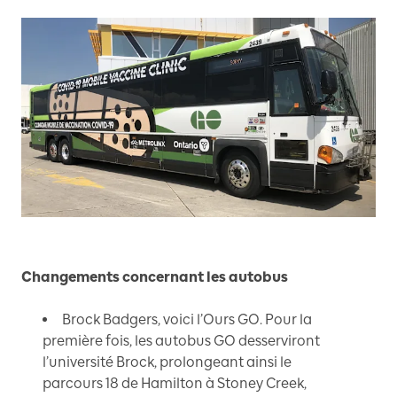
Changements concernant les autobus
Brock Badgers, voici l’Ours GO. Pour la
première fois, les autobus GO desserviront
l’université Brock, prolongeant ainsi le
parcours 18 de Hamilton à Stoney Creek,