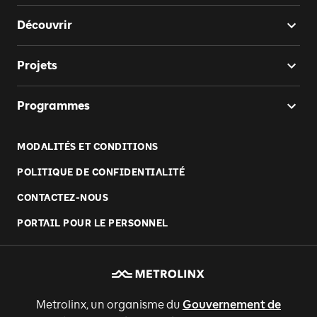
Découvrir
Projets
Programmes
MODALITÉS ET CONDITIONS
POLITIQUE DE CONFIDENTIALITÉ
CONTACTEZ-NOUS
PORTAIL POUR LE PERSONNEL
Metrolinx, un organisme du
Gouvernement de