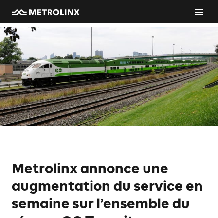
Metrolinx annonce une
augmentation du service en
semaine sur l’ensemble du