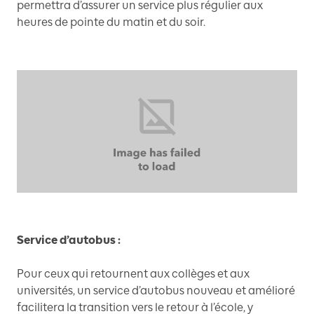
permettra d’assurer un service plus régulier aux
heures de pointe du matin et du soir.
Service d’autobus :
Pour ceux qui retournent aux collèges et aux
universités, un service d’autobus nouveau et amélioré
facilitera la transition vers le retour à l’école, y