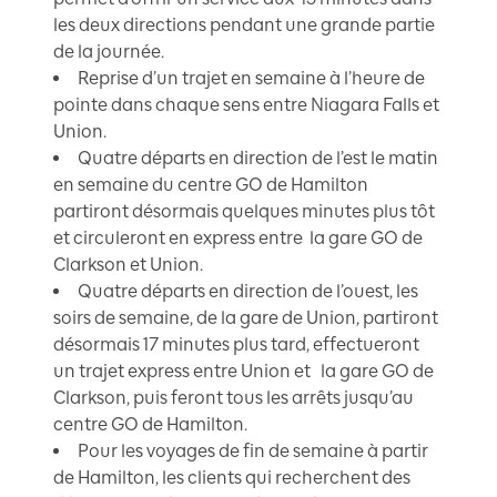
les deux directions pendant une grande partie
de la journée.
Reprise d’un trajet en semaine à l’heure de
pointe dans chaque sens entre Niagara Falls et
Union.
Quatre départs en direction de l’est le matin
en semaine du centre GO de Hamilton
partiront désormais quelques minutes plus tôt
et circuleront en express entre la gare GO de
Clarkson et Union.
Quatre départs en direction de l’ouest, les
soirs de semaine, de la gare de Union, partiront
désormais 17 minutes plus tard, effectueront
un trajet express entre Union et la gare GO de
Clarkson, puis feront tous les arrêts jusqu’au
centre GO de Hamilton.
Pour les voyages de fin de semaine à partir
de Hamilton, les clients qui recherchent des