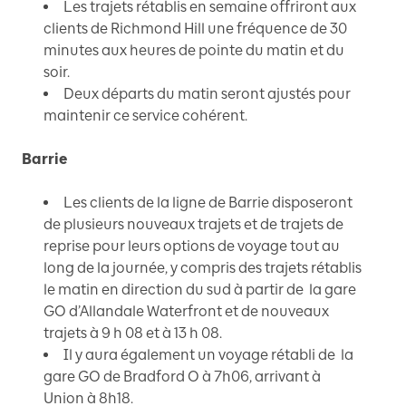
Les trajets rétablis en semaine offriront aux
clients de Richmond Hill une fréquence de 30
minutes aux heures de pointe du matin et du
soir.
Deux départs du matin seront ajustés pour
maintenir ce service cohérent.
Barrie
Les clients de la ligne de Barrie disposeront
de plusieurs nouveaux trajets et de trajets de
reprise pour leurs options de voyage tout au
long de la journée, y compris des trajets rétablis
le matin en direction du sud à partir de la gare
GO d’Allandale Waterfront et de nouveaux
trajets à 9 h 08 et à 13 h 08.
Il y aura également un voyage rétabli de la
gare GO de Bradford O à 7h06, arrivant à
Union à 8h18.