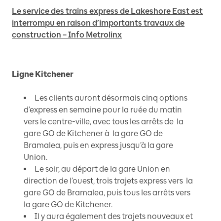
Le service des trains express de Lakeshore East est
interrompu en raison d’importants travaux de
construction – Info Metrolinx
Ligne Kitchener
Les clients auront désormais cinq options
d’express en semaine pour la ruée du matin
vers le centre-ville, avec tous les arrêts de la
gare GO de Kitchener à la gare GO de
Bramalea, puis en express jusqu’à la gare
Union.
Le soir, au départ de la gare Union en
direction de l’ouest, trois trajets express vers la
gare GO de Bramalea, puis tous les arrêts vers
la gare GO de Kitchener.
Il y aura également des trajets nouveaux et