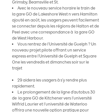
Grimsby, Beamsville et St.
Avec le nouveau service horaire le train de
la gare GO de Lakeshore West n vers Hamilton
ajouté en août, les usagers peuvent facilement
se connecter depuis les régions de Halton et de
Peel avec une correspondance à la gare GO
de West Harbour.
Vous rentrez de l’Université de Guelph ? Un
nouveau projet pilote offrant un service
express entre l’Université de Guelph et Square
One les vendredis et dimanches soir sur le
trajet
29 aidera les usagers à s’y rendre plus
rapidement.
Le prolongement de la ligne d’autobus 30
de la gare GO de Kitchener vers l’université
Wilfrid Laurier et l’université de Waterloo
offrira une nouvelle option pratique pour