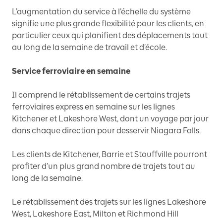
L’augmentation du service à l’échelle du système
signifie une plus grande flexibilité pour les clients, en
particulier ceux qui planifient des déplacements tout
au long de la semaine de travail et d’école.
Service ferroviaire en semaine
Il comprend le rétablissement de certains trajets
ferroviaires express en semaine sur les lignes
Kitchener et Lakeshore West, dont un voyage par jour
dans chaque direction pour desservir Niagara Falls.
Les clients de Kitchener, Barrie et Stouffville pourront
profiter d’un plus grand nombre de trajets tout au
long de la semaine.
Le rétablissement des trajets sur les lignes Lakeshore
West, Lakeshore East, Milton et Richmond Hill