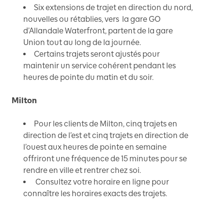
Six extensions de trajet en direction du nord,
nouvelles ou rétablies, vers la gare GO
d’Allandale Waterfront, partent de la gare
Union tout au long de la journée.
Certains trajets seront ajustés pour
maintenir un service cohérent pendant les
heures de pointe du matin et du soir.
Milton
Pour les clients de Milton, cinq trajets en
direction de l’est et cinq trajets en direction de
l’ouest aux heures de pointe en semaine
offriront une fréquence de 15 minutes pour se
rendre en ville et rentrer chez soi.
Consultez votre horaire en ligne pour
connaître les horaires exacts des trajets.