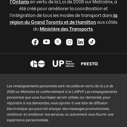
l'Ontario
en vertu de la Loi de 2006 sur Metrolinx, a
été créé pour améliorer la coordination et
l'intégration de tous les modes de transport dans
la
région du Grand Toronto et de Hamilton
aux côtés
du
Ministère des Transports
.
Les renseignements personnels sont recueillis en vertu de la
Loi de
2006 sur Metrolinx
et conformément à la LAIPVP. Les renseignements
personnels que vous fournissez seront utilisés, sur demande, pour
répondre à vos demandes, vous ajouter à une liste de diffusion
électronique qui pourrait envoyer des messages promotionnels,
améliorer et améliorer nos services, ou autrement vous fournir une
expérience personnalisée.