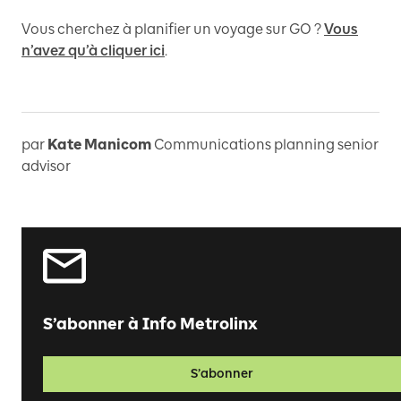
Vous cherchez à planifier un voyage sur GO ?
Vous
n’avez qu’à cliquer ici
.
par
Kate Manicom
Communications planning senior
advisor
S’abonner à Info Metrolinx
S’abonner