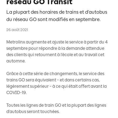
réseau GO Transit
La plupart des horaires de trains et d’autobus
du réseau GO sont modifiés en septembre.
26 août 2021
Metrolinx augmente et ajuste le service à partir du 4
septembre pour répondre à la demande attendue
des clients qui retournent à l’école et au travail cet
automne.
Grâce à cette série de changements, le service des
trains GO sera équivalent – et dans certains cas,
légèrement supérieur – à ce qui était offert avant la
COVID-19.
Toutes les lignes de train GO et la plupart des lignes
d’autobus seront touchées.