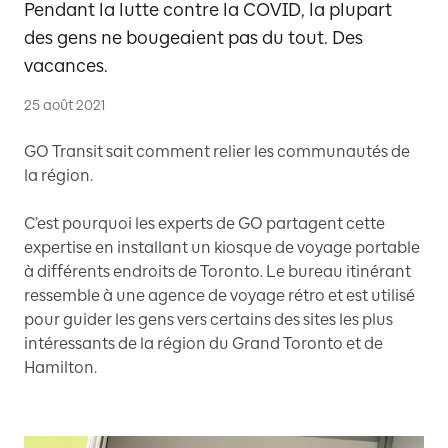
Pendant la lutte contre la COVID, la plupart
des gens ne bougeaient pas du tout. Des
vacances.
25 août 2021
GO Transit sait comment relier les communautés de
la région.
C’est pourquoi les experts de GO partagent cette
expertise en installant un kiosque de voyage portable
à différents endroits de Toronto. Le bureau itinérant
ressemble à une agence de voyage rétro et est utilisé
pour guider les gens vers certains des sites les plus
intéressants de la région du Grand Toronto et de
Hamilton.