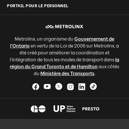
PORTAIL POUR LE PERSONNEL
Metrolinx, un organisme du
Gouvernement de
l'Ontario
en vertu de la Loi de 2006 sur Metrolinx, a
été créé pour améliorer la coordination et
l'intégration de tous les modes de transport dans
la
région du Grand Toronto et de Hamilton
aux côtés
du
Ministère des Transports
.