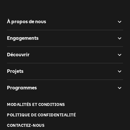
À propos de nous
Engagements
Découvrir
Projets
Programmes
MODALITÉS ET CONDITIONS
POLITIQUE DE CONFIDENTIALITÉ
CONTACTEZ-NOUS