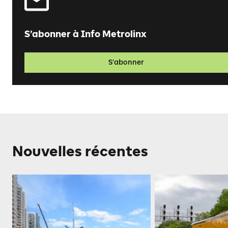
S’abonner à Info Metrolinx
S’abonner
Nouvelles récentes