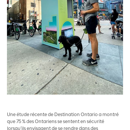
Une étude récente de Destination Ontario a montré
que 75 % des Ontariens se sentent en sécurité
lorsqu’ils envisagent de se rendre dans des