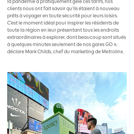
la pandémie a pratiquement gelé ces tarifs, nos
clients nous ont fait savoir qu’ils étaient à nouveau
prêts à voyager en toute sécurité pour leurs loisirs.
C’est le moment idéal pour inspirer les résidents de
toute la région en leur présentant tous les endroits
extraordinaires à explorer, dont beaucoup sont situés
à quelques minutes seulement de nos gares GO »,
déclare Mark Childs, chef du marketing de Metrolinx.