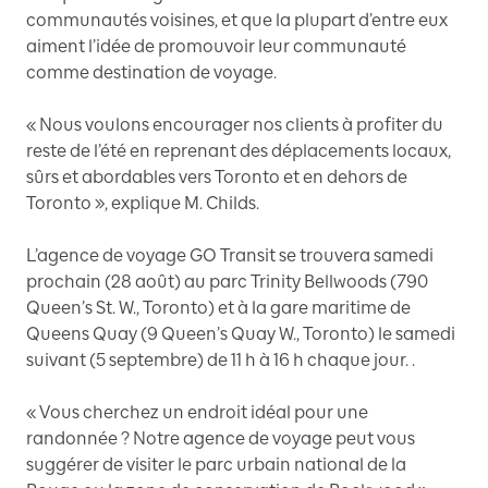
communautés voisines, et que la plupart d’entre eux
aiment l’idée de promouvoir leur communauté
comme destination de voyage.
« Nous voulons encourager nos clients à profiter du
reste de l’été en reprenant des déplacements locaux,
sûrs et abordables vers Toronto et en dehors de
Toronto », explique M. Childs.
L’agence de voyage GO Transit se trouvera samedi
prochain (28 août) au parc Trinity Bellwoods (790
Queen’s St. W., Toronto) et à la gare maritime de
Queens Quay (9 Queen’s Quay W., Toronto) le samedi
suivant (5 septembre) de 11 h à 16 h chaque jour. .
« Vous cherchez un endroit idéal pour une
randonnée ? Notre agence de voyage peut vous
suggérer de visiter le parc urbain national de la