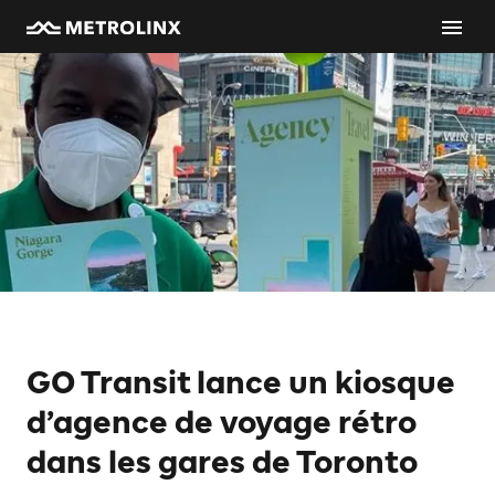
GO Transit lance un kiosque
d’agence de voyage rétro
dans les gares de Toronto