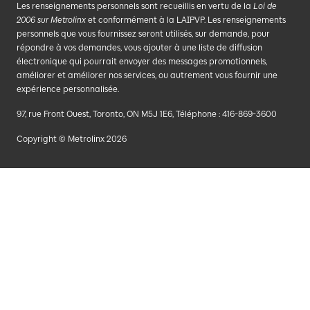
Les renseignements personnels sont recueillis en vertu de la
Loi de
2006 sur Metrolinx
et conformément à la LAIPVP. Les renseignements
personnels que vous fournissez seront utilisés, sur demande, pour
répondre à vos demandes, vous ajouter à une liste de diffusion
électronique qui pourrait envoyer des messages promotionnels,
améliorer et améliorer nos services, ou autrement vous fournir une
expérience personnalisée.
97, rue Front Ouest, Toronto, ON M5J 1E6, Téléphone : 416-869-3600
Copyright © Metrolinx 2026