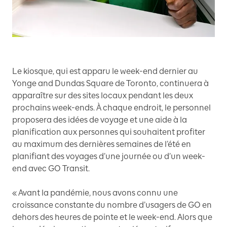
Le kiosque, qui est apparu le week-end dernier au
Yonge and Dundas Square de Toronto, continuera à
apparaître sur des sites locaux pendant les deux
prochains week-ends. À chaque endroit, le personnel
proposera des idées de voyage et une aide à la
planification aux personnes qui souhaitent profiter
au maximum des dernières semaines de l’été en
planifiant des voyages d’une journée ou d’un week-
end avec GO Transit.
« Avant la pandémie, nous avons connu une
croissance constante du nombre d’usagers de GO en
dehors des heures de pointe et le week-end. Alors que