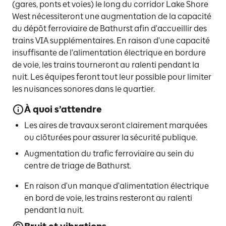
(gares, ponts et voies) le long du corridor Lake Shore
West nécessiteront une augmentation de la capacité
du dépôt ferroviaire de Bathurst afin d'accueillir des
trains VIA supplémentaires. En raison d'une capacité
insuffisante de l'alimentation électrique en bordure
de voie, les trains tourneront au ralenti pendant la
nuit. Les équipes feront tout leur possible pour limiter
les nuisances sonores dans le quartier.
À quoi s’attendre
Les aires de travaux seront clairement marquées
ou clôturées pour assurer la sécurité publique.
Augmentation du trafic ferroviaire au sein du
centre de triage de Bathurst.
En raison d'un manque d'alimentation électrique
en bord de voie, les trains resteront au ralenti
pendant la nuit.