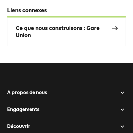
Liens connexes
Ce que nous construisons : Gare
Union
À propos de nous
Engagements
Découvrir