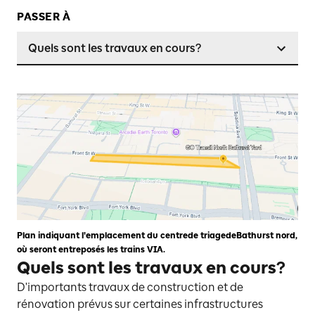
PASSER À
Quels sont les travaux en cours?
Plan indiquant l'emplacement du centrede triagedeBathurst nord,
où seront entreposés les trains VIA.
Quels sont les travaux en cours?
D'importants travaux de construction et de
rénovation prévus sur certaines infrastructures