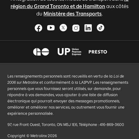
région du Grand Toronto et de Hamilton
aux côtés
du
Ministère des Transports
.
Les renseignements personnels sont recueillis en vertu de la
Loi de
2006 sur Metrolinx
et conformément à la LAIPVP. Les renseignements
personnels que vous fournissez seront utilisés, sur demande, pour
répondre à vos demandes, vous ajouter à une liste de diffusion
électronique qui pourrait envoyer des messages promotionnels,
améliorer et améliorer nos services, ou autrement vous fournir une
expérience personnalisée.
97, rue Front Ouest, Toronto, ON M5J 1E6, Téléphone : 416-869-3600
Copyright © Metrolinx 2026