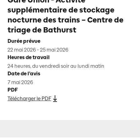
supplémentaire de stockage
nocturne des trains – Centre de
triage de Bathurst
Durée prévue
22 mai 2026 - 25 mai 2026
Heures de travail
24 heures, du vendredi soir au lundi matin
Date de l’avis
7 mai 2026
PDF
Télécharger le PDF