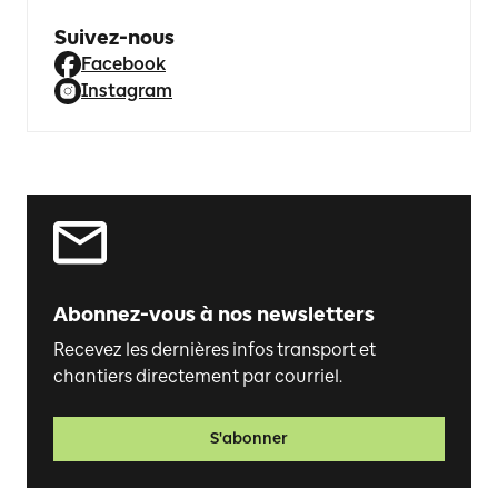
Suivez-nous
Facebook
Instagram
Abonnez-vous à nos newsletters
Recevez les dernières infos transport et
chantiers directement par courriel.
S'abonner