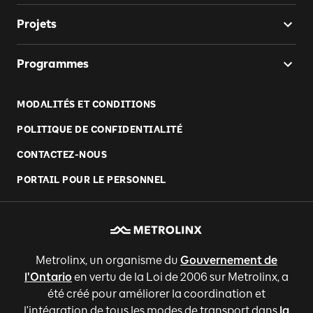
Projets
Programmes
MODALITÉS ET CONDITIONS
POLITIQUE DE CONFIDENTIALITÉ
CONTACTEZ-NOUS
PORTAIL POUR LE PERSONNEL
Metrolinx, un organisme du
Gouvernement de
l'Ontario
en vertu de la Loi de 2006 sur Metrolinx, a
été créé pour améliorer la coordination et
l'intégration de tous les modes de transport dans
la