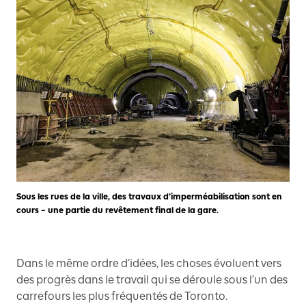
Sous les rues de la ville, des travaux d’imperméabilisation sont en
cours – une partie du revêtement final de la gare.
Dans le même ordre d’idées, les choses évoluent vers
des progrès dans le travail qui se déroule sous l’un des
carrefours les plus fréquentés de Toronto.