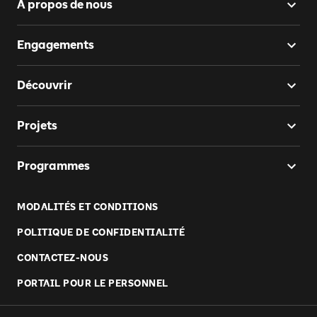
À propos de nous
Engagements
Découvrir
Projets
Programmes
MODALITÉS ET CONDITIONS
POLITIQUE DE CONFIDENTIALITÉ
CONTACTEZ-NOUS
PORTAIL POUR LE PERSONNEL