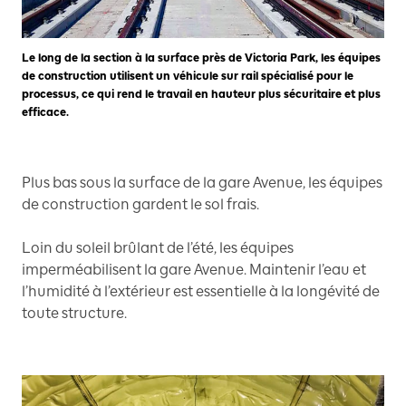
Le long de la section à la surface près de Victoria Park, les équipes
de construction utilisent un véhicule sur rail spécialisé pour le
processus, ce qui rend le travail en hauteur plus sécuritaire et plus
efficace.
Plus bas sous la surface de la gare Avenue, les équipes
de construction gardent le sol frais.
Loin du soleil brûlant de l’été, les équipes
imperméabilisent la gare Avenue. Maintenir l’eau et
l’humidité à l’extérieur est essentielle à la longévité de
toute structure.