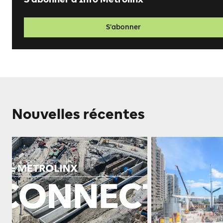
S’abonner
Nouvelles récentes