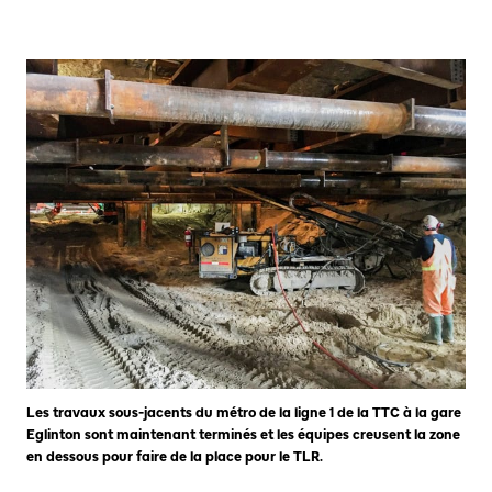
Les travaux sous-jacents du métro de la ligne 1 de la TTC à la gare
Eglinton sont maintenant terminés et les équipes creusent la zone
en dessous pour faire de la place pour le TLR.