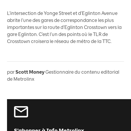
L’intersection de Yonge Street et d’Eglinton Avenue
abrite l’une des gares de correspondance les plus
importantes sur la route d’Eglinton Crosstown vers la
gare Eglinton. C’est l’un des points où le TLR de
Crosstown croisera le réseau de métro de la TTC.
par
Scott Money
Gestionnaire du contenu editorial
de Metrolinx
S’abonner à Info Metrolinx