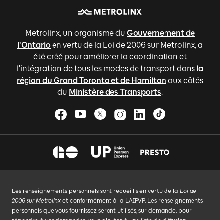
Metrolinx, un organisme du
Gouvernement de
l'Ontario
en vertu de la Loi de 2006 sur Metrolinx, a
été créé pour améliorer la coordination et
l'intégration de tous les modes de transport dans
la
région du Grand Toronto et de Hamilton
aux côtés
du
Ministère des Transports
.
Les renseignements personnels sont recueillis en vertu de la
Loi de
2006 sur Metrolinx
et conformément à la LAIPVP. Les renseignements
personnels que vous fournissez seront utilisés, sur demande, pour