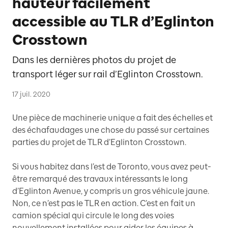
hauteur facilement
accessible au TLR d’Eglinton
Crosstown
Dans les dernières photos du projet de
transport léger sur rail d’Eglinton Crosstown.
17 juil. 2020
Une pièce de machinerie unique a fait des échelles et
des échafaudages une chose du passé sur certaines
parties du projet de TLR d’Eglinton Crosstown.
Si vous habitez dans l’est de Toronto, vous avez peut-
être remarqué des travaux intéressants le long
d’Eglinton Avenue, y compris un gros véhicule jaune.
Non, ce n’est pas le TLR en action. C’est en fait un
camion spécial qui circule le long des voies
nouvellement installées pour aider les équipes à