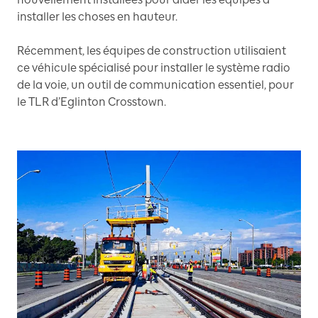
installer les choses en hauteur.
Récemment, les équipes de construction utilisaient
ce véhicule spécialisé pour installer le système radio
de la voie, un outil de communication essentiel, pour
le TLR d’Eglinton Crosstown.