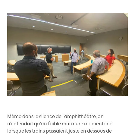
Même dans le silence de l’amphithéâtre, on
n’entendait qu’un faible murmure momentané
lorsque les trains passaient juste en dessous de