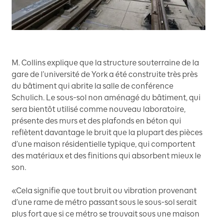
M. Collins explique que la structure souterraine de la
gare de l’université de York a été construite très près
du bâtiment qui abrite la salle de conférence
Schulich. Le sous-sol non aménagé du bâtiment, qui
sera bientôt utilisé comme nouveau laboratoire,
présente des murs et des plafonds en béton qui
reflètent davantage le bruit que la plupart des pièces
d’une maison résidentielle typique, qui comportent
des matériaux et des finitions qui absorbent mieux le
son.
«Cela signifie que tout bruit ou vibration provenant
d’une rame de métro passant sous le sous-sol serait
plus fort que si ce métro se trouvait sous une maison