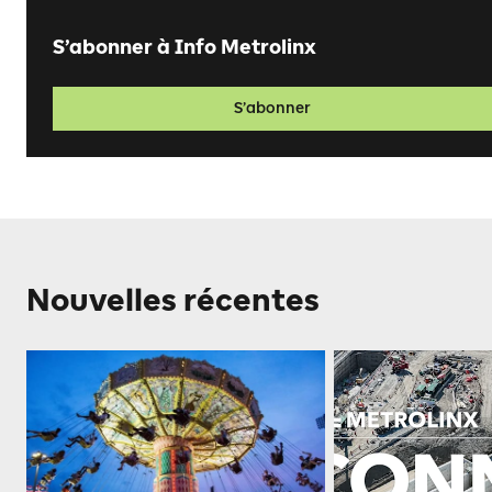
S’abonner à Info Metrolinx
S’abonner
Nouvelles récentes