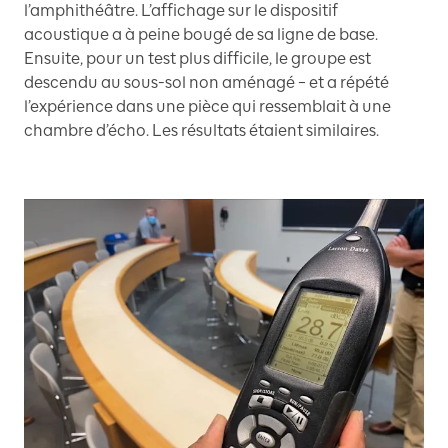
l’amphithéâtre. L’affichage sur le dispositif
acoustique a à peine bougé de sa ligne de base.
Ensuite, pour un test plus difficile, le groupe est
descendu au sous-sol non aménagé – et a répété
l’expérience dans une pièce qui ressemblait à une
chambre d’écho. Les résultats étaient similaires.