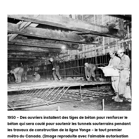
1950 – Des ouvriers installent des tiges de béton pour renforcer le
béton qui sera coulé pour soutenir les tunnels souterrains pendant
les travaux de construction de la ligne Yonge – le tout premier
métro du Canada. (Image reproduite avec l’aimable autorisation