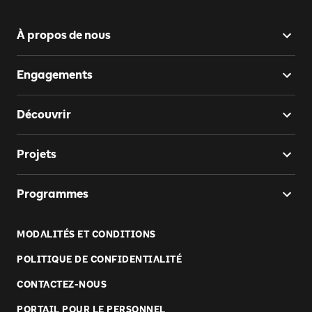
À propos de nous
Engagements
Découvrir
Projets
Programmes
MODALITÉS ET CONDITIONS
POLITIQUE DE CONFIDENTIALITÉ
CONTACTEZ-NOUS
PORTAIL POUR LE PERSONNEL