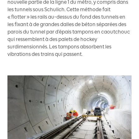
nouvelle partie de la ligne 1 du métro, y compris dans
les tunnels sous Schulich. Cette méthode fait
« flotter » les rails au-dessus du fond des tunnels en
les fixant à de grandes dalles de béton séparées des
parois du tunnel par d’épais tampons en caoutchouc
qui ressemblent à des palets de hockey
surdimensionnés. Les tampons absorbent les
vibrations des trains qui passent.