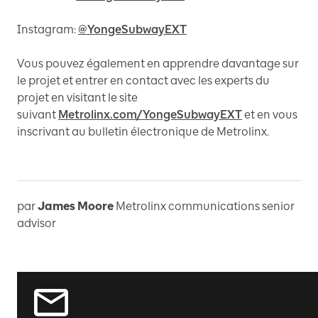
Instagram:
@YongeSubwayEXT
Vous pouvez également en apprendre davantage sur
le projet et entrer en contact avec les experts du
projet en visitant le site
suivant
Metrolinx.com/YongeSubwayEXT
et en vous
inscrivant au bulletin électronique de Metrolinx.
par
James Moore
Metrolinx communications senior
advisor