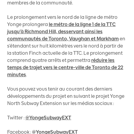
membres de la communauté.
Le prolongement vers le nord de la ligne de métro
Yonge prolongera
le métro de la ligne 1 de la TTC
jusqu’à Richmond Hill, desservant ainsi les
communautés de Toronto, Vaughan et Markham
en
s’étendant sur huit kilomètres vers le nord à partir de
la station Finch actuelle de la TTC. Le prolongement
comprend quatre arrêts et permettra
réduire les
temps de trajet vers le centre-ville de Toronto de 22
minutes
.
Vous pouvez vous tenir au courant des derniers
développements du projet en suivant le projet Yonge
North Subway Extension sur les médias sociaux :
Twitter :
@YongeSubwayEXT
Facebook :
@YongeSubwayEXT