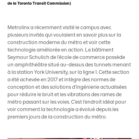
de la Toronto Transit Commission)
Metrolinx a récemment visité le campus avec
plusieurs invités qui voulaient en savoir plus sur la
construction moderne du métro et voir cette
technologie améliorée en action. Le bâtiment
Seymour Schulich de l’école de commerce possède
un amphithéâtre situé au-dessus des tunnels menant
à la station York University, sur la ligne 1. Cette section
a été achevée en 2017 et intègre des normes de
conception et des solutions d’ingénierie actualisées
pour réduire le bruit et les vibrations des rames de
métro passant sur les voies. C’est l’endroit idéal pour
voir comment la technologie a évolué depuis les
premiers jours de la construction du métro.