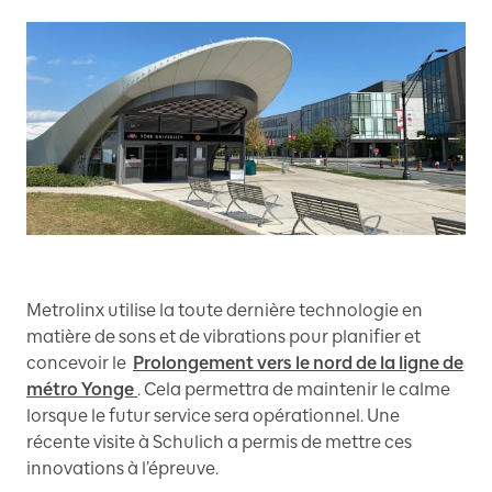
Metrolinx utilise la toute dernière technologie en
matière de sons et de vibrations pour planifier et
concevoir le
Prolongement vers le nord de la ligne de
métro Yonge
. Cela permettra de maintenir le calme
lorsque le futur service sera opérationnel. Une
récente visite à Schulich a permis de mettre ces
innovations à l’épreuve.