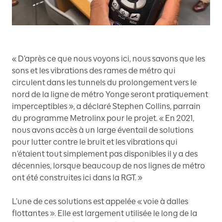
« D’après ce que nous voyons ici, nous savons que les
sons et les vibrations des rames de métro qui
circulent dans les tunnels du prolongement vers le
nord de la ligne de métro Yonge seront pratiquement
imperceptibles », a déclaré Stephen Collins, parrain
du programme Metrolinx pour le projet. « En 2021,
nous avons accès à un large éventail de solutions
pour lutter contre le bruit et les vibrations qui
n’étaient tout simplement pas disponibles il y a des
décennies, lorsque beaucoup de nos lignes de métro
ont été construites ici dans la RGT. »
L’une de ces solutions est appelée « voie à dalles
flottantes ». Elle est largement utilisée le long de la