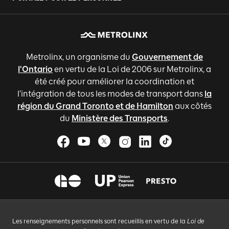
Metrolinx, un organisme du
Gouvernement de
l'Ontario
en vertu de la Loi de 2006 sur Metrolinx, a
été créé pour améliorer la coordination et
l'intégration de tous les modes de transport dans
la
région du Grand Toronto et de Hamilton
aux côtés
du
Ministère des Transports
.
Les renseignements personnels sont recueillis en vertu de la
Loi de