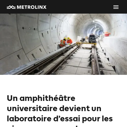
Un amphithéâtre
universitaire devient un
laboratoire d’essai pour les