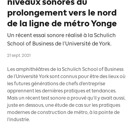
niveaux sonores du
prolongement vers le nord
de la ligne de métro Yonge
Un récent essai sonore réalisé à la Schulich
School of Business de l’Université de York.
21 sept. 2021
Les amphithéâtres de la Schulich School of Business
de l’Université York sont connus pour être des lieux où
les futures générations de chefs d’entreprise
apprennent les dernières pratiques et tendances.
Mais un récent test sonore a prouvé qu’il y avait aussi,
juste en dessous, une étude de cas sur les pratiques
modernes de construction de métro, à la pointe de
l’industrie.