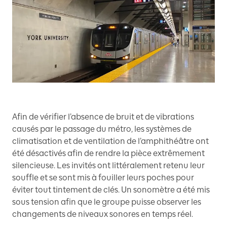
Afin de vérifier l’absence de bruit et de vibrations
causés par le passage du métro, les systèmes de
climatisation et de ventilation de l’amphithéâtre ont
été désactivés afin de rendre la pièce extrêmement
silencieuse. Les invités ont littéralement retenu leur
souffle et se sont mis à fouiller leurs poches pour
éviter tout tintement de clés. Un sonomètre a été mis
sous tension afin que le groupe puisse observer les
changements de niveaux sonores en temps réel.