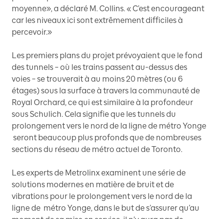
moyenne», a déclaré M. Collins. « C’est encourageant
car les niveaux ici sont extrêmement difficiles à
percevoir.»
Les premiers plans du projet prévoyaient que le fond
des tunnels – où les trains passent au-dessus des
voies – se trouverait à au moins 20 mètres (ou 6
étages) sous la surface à travers la communauté de
Royal Orchard, ce qui est similaire à la profondeur
sous Schulich. Cela signifie que les tunnels du
prolongement vers le nord de la ligne de métro Yonge
seront beaucoup plus profonds que de nombreuses
sections du réseau de métro actuel de Toronto.
Les experts de Metrolinx examinent une série de
solutions modernes en matière de bruit et de
vibrations pour le prolongement vers le nord de la
ligne de métro Yonge, dans le but de s’assurer qu’au