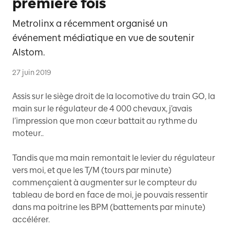
première fois
Metrolinx a récemment organisé un
événement médiatique en vue de soutenir
Alstom.
27 juin 2019
Assis sur le siège droit de la locomotive du train GO, la
main sur le régulateur de 4 000 chevaux, j’avais
l’impression que mon cœur battait au rythme du
moteur..
Tandis que ma main remontait le levier du régulateur
vers moi, et que les T/M (tours par minute)
commençaient à augmenter sur le compteur du
tableau de bord en face de moi, je pouvais ressentir
dans ma poitrine les BPM (battements par minute)
accélérer.