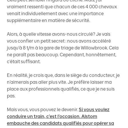
vraiment ressenti que chacun de ces 4 000 chevaux
venait individuellement avec une importance
supplémentaire en matière de sécurité.
Alors, à quelle vitesse avons-nous circulé? Je vais
vous confier un petit secret : nous avons accéléré
jusqu’à 8 t/m à la gare de triage de Willowbrook. Cela
ne paraît pas beaucoup. Cependant, honnêtement,
c’était suffisant.
En réalité, je crois que, dans le siège du conducteur, je
n’aimerais pas aller plus vite. Je préfère laisser ma
place aux professionnels qualifiés, ce que je ne suis
pas.
Mais vous, vous pouvez le devenir.
Si vous voulez
conduire un train, c’est l’occasion. Alstom
embauche des candidats qualifiés pour opérer sa