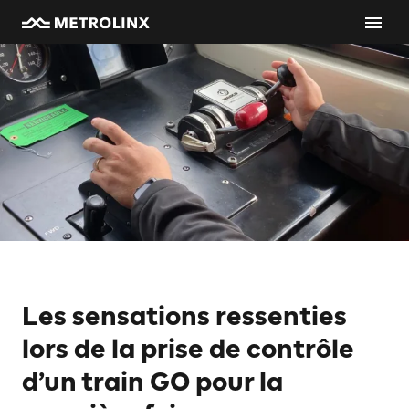
Les sensations ressenties
lors de la prise de contrôle
d’un train GO pour la