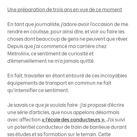
Une préparation de trois ans en vue de ce moment
En tant que journaliste, j’adore avoir l’occasion de me
rendre en coulisse, pour ainsi dire, et voir ou faire les
choses dont beaucoup de gens ne peuvent que rêver.
Depuis que j’ai commencé ma carrière chez
Metrolinx, ce sentiment de curiosité et
d’émerveillement ne m’a jamais quitté.
En fait, travailler en étant entouré de ces incroyables
équipements de transport en commun ne fait
qu’intensifier ce sentiment.
Je savais ce que je voulais faire : j’ai proposé d’écrire
une série d’articles, que nous appelons désormais
avec affection
« l’école des conducteurs ».
J’ai suivi
un potentiel conducteur de train de banlieue durant
ses études et sa formation sur le terrain. Cette