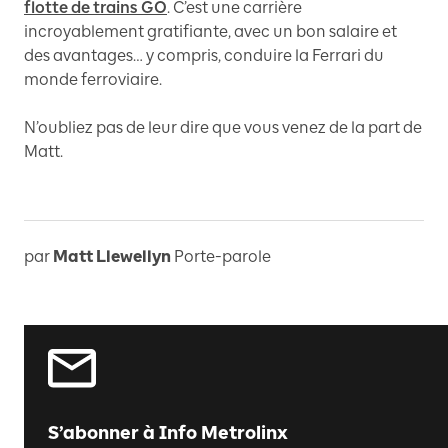
flotte de trains GO
. C’est une carrière
incroyablement gratifiante, avec un bon salaire et
des avantages… y compris, conduire la Ferrari du
monde ferroviaire.
N’oubliez pas de leur dire que vous venez de la part de
Matt.
par
Matt Llewellyn
Porte-parole
S’abonner à Info Metrolinx