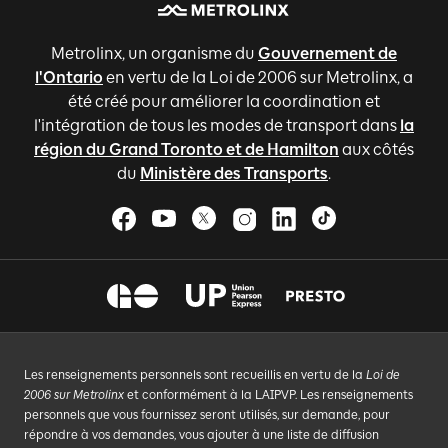
Metrolinx, un organisme du
Gouvernement de
l'Ontario
en vertu de la Loi de 2006 sur Metrolinx, a
été créé pour améliorer la coordination et
l'intégration de tous les modes de transport dans
la
région du Grand Toronto et de Hamilton
aux côtés
du
Ministère des Transports
.
Les renseignements personnels sont recueillis en vertu de la
Loi de
2006 sur Metrolinx
et conformément à la LAIPVP. Les renseignements
personnels que vous fournissez seront utilisés, sur demande, pour
répondre à vos demandes, vous ajouter à une liste de diffusion