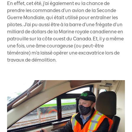
En effet, cet été, j’ai également eu la chance de
prendre les commandes d’un avion de la Seconde
Guerre Mondiale, qui était utilisé pour entraîner les
pilotes. J’ai pu aussi être à la barre d’une frégate d’un
milliard de dollars de la Marine royale canadienne en
patrouille sur la côte ouest du Canada. Et, il y a même
une fois, une âme courageuse (ou peut-être
téméraire) m’a laissé opérer une excavatrice lors de
travaux de démolition.