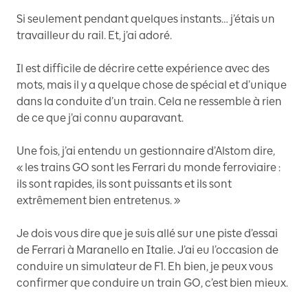
Si seulement pendant quelques instants… j’étais un
travailleur du rail. Et, j’ai adoré.
Il est difficile de décrire cette expérience avec des
mots, mais il y a quelque chose de spécial et d’unique
dans la conduite d’un train. Cela ne ressemble à rien
de ce que j’ai connu auparavant.
Une fois, j’ai entendu un gestionnaire d’Alstom dire,
« les trains GO sont les Ferrari du monde ferroviaire :
ils sont rapides, ils sont puissants et ils sont
extrêmement bien entretenus. »
Je dois vous dire que je suis allé sur une piste d’essai
de Ferrari à Maranello en Italie. J’ai eu l’occasion de
conduire un simulateur de F1. Eh bien, je peux vous
confirmer que conduire un train GO, c’est bien mieux.