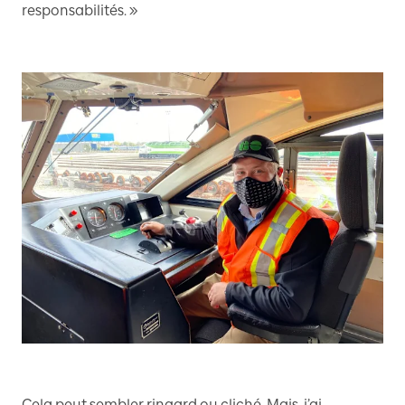
responsabilités. »
Cela peut sembler ringard ou cliché. Mais, j’ai