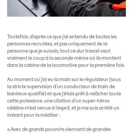
Toutefois, d’après ce que j’ai entendu de toutes les
personnes recrutées, et pas uniquement de la
personne que je suivais, tout ce dur travail vaut
vraiment le coup à la seconde même où ils montent
dans la cabine de la locomotive pour la première fois.
Au moment où j’ai eu la main sur le régulateur (sous
la stricte supervision d’un conducteur de train de
banlieue qualifié) et que j’étais prêt à relâcher toute
cette puissance, une citation d’un super-héros
célèbre m’est venue à l’esprit, et je me suis arrêté un
instant pour la méditer :
« Avec de grands pouvoirs viennent de grandes