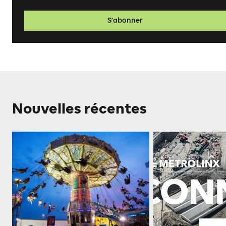
S’abonner
Nouvelles récentes