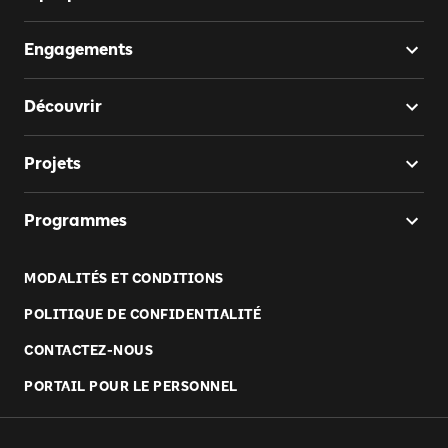
Engagements
Découvrir
Projets
Programmes
MODALITÉS ET CONDITIONS
POLITIQUE DE CONFIDENTIALITÉ
CONTACTEZ-NOUS
PORTAIL POUR LE PERSONNEL