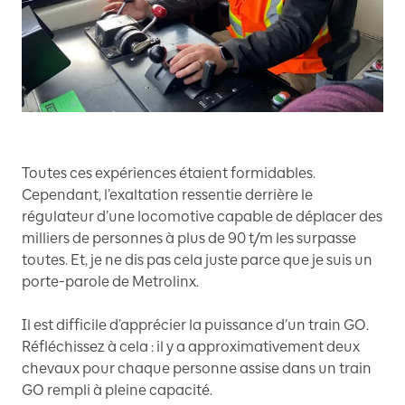
Toutes ces expériences étaient formidables.
Cependant, l’exaltation ressentie derrière le
régulateur d’une locomotive capable de déplacer des
milliers de personnes à plus de 90 t/m les surpasse
toutes. Et, je ne dis pas cela juste parce que je suis un
porte-parole de Metrolinx.
Il est difficile d’apprécier la puissance d’un train GO.
Réfléchissez à cela : il y a approximativement deux
chevaux pour chaque personne assise dans un train
GO rempli à pleine capacité.