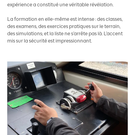
expérience a constitué une véritable révélation.
La formation en elle-même est intense : des classes,
des examens, des exercices pratiques sur le terrain,
des simulations; et la liste ne s’arrête pas là. L’accent
mis sur la sécurité est impressionnant.