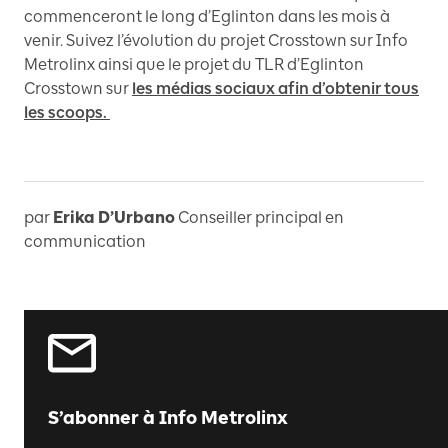
commenceront le long d’Eglinton dans les mois à
venir. Suivez l’évolution du projet Crosstown sur Info
Metrolinx ainsi que le projet du TLR d’Eglinton
Crosstown sur
les médias sociaux afin d’obtenir tous
les scoops.
par
Erika D’Urbano
Conseiller principal en
communication
S’abonner à Info Metrolinx