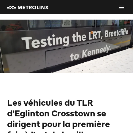
Les véhicules du TLR
d’Eglinton Crosstown se
dirigent pour la première