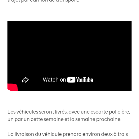
Les véhicules seront livrés, avec une escorte policière,
un par un cette semaine et la semaine prochaine.
La livraison du véhicule prendra environ deux à trois