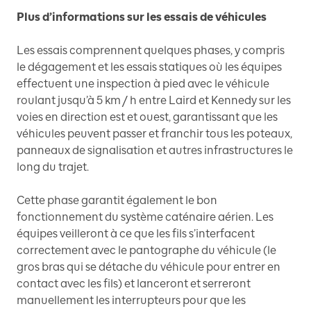
Plus d’informations sur les essais de véhicules
Les essais comprennent quelques phases, y compris
le dégagement et les essais statiques où les équipes
effectuent une inspection à pied avec le véhicule
roulant jusqu’à 5 km / h entre Laird et Kennedy sur les
voies en direction est et ouest, garantissant que les
véhicules peuvent passer et franchir tous les poteaux,
panneaux de signalisation et autres infrastructures le
long du trajet.
Cette phase garantit également le bon
fonctionnement du système caténaire aérien. Les
équipes veilleront à ce que les fils s’interfacent
correctement avec le pantographe du véhicule (le
gros bras qui se détache du véhicule pour entrer en
contact avec les fils) et lanceront et serreront
manuellement les interrupteurs pour que les