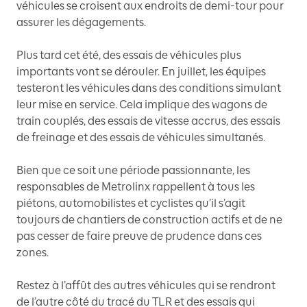
véhicules se croisent aux endroits de demi-tour pour
assurer les dégagements.
Plus tard cet été, des essais de véhicules plus
importants vont se dérouler. En juillet, les équipes
testeront les véhicules dans des conditions simulant
leur mise en service. Cela implique des wagons de
train couplés, des essais de vitesse accrus, des essais
de freinage et des essais de véhicules simultanés.
Bien que ce soit une période passionnante, les
responsables de Metrolinx rappellent à tous les
piétons, automobilistes et cyclistes qu’il s’agit
toujours de chantiers de construction actifs et de ne
pas cesser de faire preuve de prudence dans ces
zones.
Restez à l’affût des autres véhicules qui se rendront
de l’autre côté du tracé du TLR et des essais qui