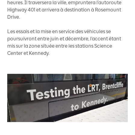
heures. Il traversera la ville, empruntera l’autoroute
Highway 401 et arrivera à destination à Rosemount
Drive.
Les essais et la mise en service des véhicules se
poursuivront entre juin et décembre, l’accent étant
mis sur la zone située entre les stations Science
Center et Kennedy.