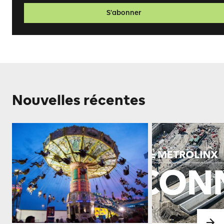
S’abonner
Nouvelles récentes