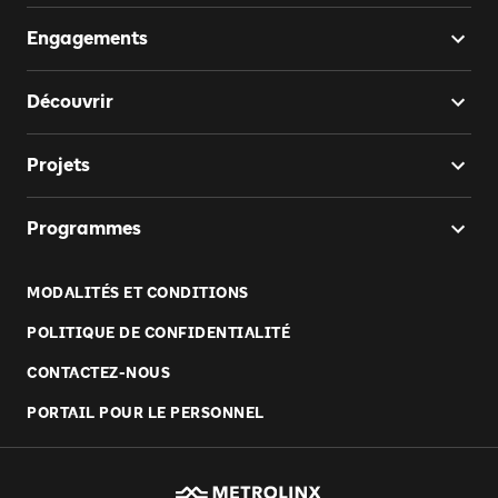
Engagements
Découvrir
Projets
Programmes
MODALITÉS ET CONDITIONS
POLITIQUE DE CONFIDENTIALITÉ
CONTACTEZ-NOUS
PORTAIL POUR LE PERSONNEL