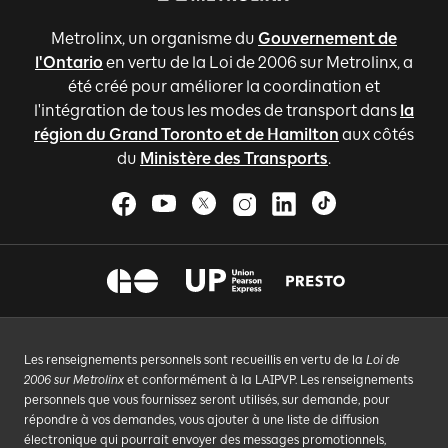
Metrolinx, un organisme du
Gouvernement de
l'Ontario
en vertu de la Loi de 2006 sur Metrolinx, a
été créé pour améliorer la coordination et
l'intégration de tous les modes de transport dans
la
région du Grand Toronto et de Hamilton
aux côtés
du
Ministère des Transports
.
Les renseignements personnels sont recueillis en vertu de la
Loi de
2006 sur Metrolinx
et conformément à la LAIPVP. Les renseignements
personnels que vous fournissez seront utilisés, sur demande, pour
répondre à vos demandes, vous ajouter à une liste de diffusion
électronique qui pourrait envoyer des messages promotionnels,