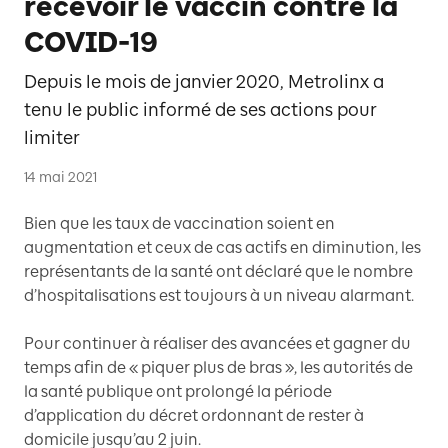
recevoir le vaccin contre la
COVID-19
Depuis le mois de janvier 2020, Metrolinx a
tenu le public informé de ses actions pour
limiter
14 mai 2021
Bien que les taux de vaccination soient en
augmentation et ceux de cas actifs en diminution, les
représentants de la santé ont déclaré que le nombre
d’hospitalisations est toujours à un niveau alarmant.
Pour continuer à réaliser des avancées et gagner du
temps afin de « piquer plus de bras », les autorités de
la santé publique ont prolongé la période
d’application du décret ordonnant de rester à
domicile jusqu’au 2 juin.