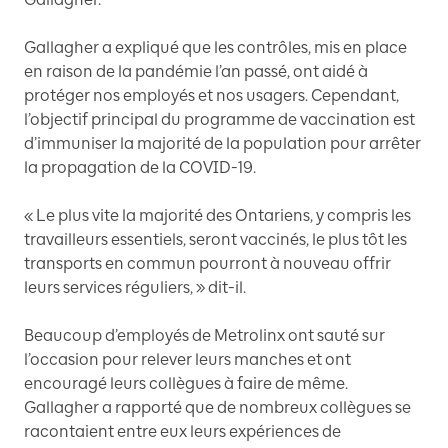
Gallagher a expliqué que les contrôles, mis en place
en raison de la pandémie l’an passé, ont aidé à
protéger nos employés et nos usagers. Cependant,
l’objectif principal du programme de vaccination est
d’immuniser la majorité de la population pour arrêter
la propagation de la COVID-19.
« Le plus vite la majorité des Ontariens, y compris les
travailleurs essentiels, seront vaccinés, le plus tôt les
transports en commun pourront à nouveau offrir
leurs services réguliers, » dit-il.
Beaucoup d’employés de Metrolinx ont sauté sur
l’occasion pour relever leurs manches et ont
encouragé leurs collègues à faire de même.
Gallagher a rapporté que de nombreux collègues se
racontaient entre eux leurs expériences de