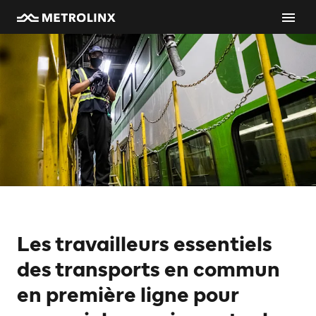
Les travailleurs essentiels
des transports en commun
en première ligne pour