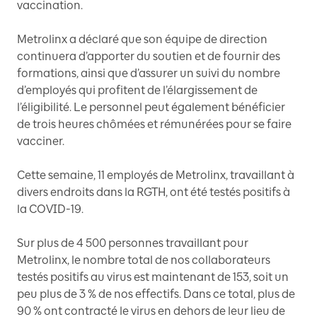
vaccination.
Metrolinx a déclaré que son équipe de direction
continuera d’apporter du soutien et de fournir des
formations, ainsi que d’assurer un suivi du nombre
d’employés qui profitent de l’élargissement de
l’éligibilité. Le personnel peut également bénéficier
de trois heures chômées et rémunérées pour se faire
vacciner.
Cette semaine, 11 employés de Metrolinx, travaillant à
divers endroits dans la RGTH, ont été testés positifs à
la COVID-19.
Sur plus de 4 500 personnes travaillant pour
Metrolinx, le nombre total de nos collaborateurs
testés positifs au virus est maintenant de 153, soit un
peu plus de 3 % de nos effectifs. Dans ce total, plus de
90 % ont contracté le virus en dehors de leur lieu de