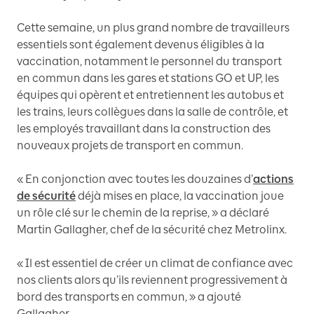
Cette semaine, un plus grand nombre de travailleurs
essentiels sont également devenus éligibles à la
vaccination, notamment le personnel du transport
en commun dans les gares et stations GO et UP, les
équipes qui opèrent et entretiennent les autobus et
les trains, leurs collègues dans la salle de contrôle, et
les employés travaillant dans la construction des
nouveaux projets de transport en commun.
« En conjonction avec toutes les douzaines d’
actions
de sécurité
déjà mises en place, la vaccination joue
un rôle clé sur le chemin de la reprise, » a déclaré
Martin Gallagher, chef de la sécurité chez Metrolinx.
« Il est essentiel de créer un climat de confiance avec
nos clients alors qu’ils reviennent progressivement à
bord des transports en commun, » a ajouté
Gallagher.