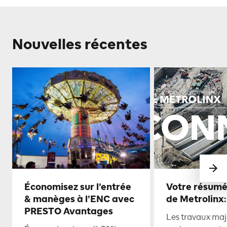
Nouvelles récentes
Économisez sur l’entrée
Votre résumé
& manèges à l’ENC avec
de Metrolinx:
PRESTO Avantages
Les travaux maje