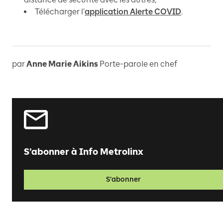
Télécharger l’
application Alerte COVID
.
par
Anne Marie Aikins
Porte-parole en chef
S’abonner à Info Metrolinx
S’abonner