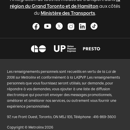
région du Grand Toronto et de Hamilton
aux côtés
du
Ministère des Transports
.
Les renseignements personnels sont recueillis en vertu de la
Loi de
2006 sur Metrolinx
et conformément à la LAIPVP. Les renseignements
personnels que vous fournissez seront utilisés, sur demande, pour
répondre à vos demandes, vous ajouter à une liste de diffusion
électronique qui pourrait envoyer des messages promotionnels,
améliorer et améliorer nos services, ou autrement vous fournir une
expérience personnalisée.
97, rue Front Ouest, Toronto, ON M5J 1E6, Téléphone : 416-869-3600
Copyright © Metrolinx 2026