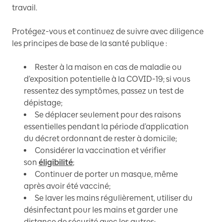
travail.
Protégez-vous et continuez de suivre avec diligence
les principes de base de la santé publique :
Rester à la maison en cas de maladie ou
d’exposition potentielle à la COVID-19; si vous
ressentez des symptômes, passez un test de
dépistage;
Se déplacer seulement pour des raisons
essentielles pendant la période d’application
du décret ordonnant de rester à domicile;
Considérer la vaccination et vérifier
son
éligibilité
;
Continuer de porter un masque, même
après avoir été vacciné;
Se laver les mains régulièrement, utiliser du
désinfectant pour les mains et garder une
distance de sécurité avec les autres;