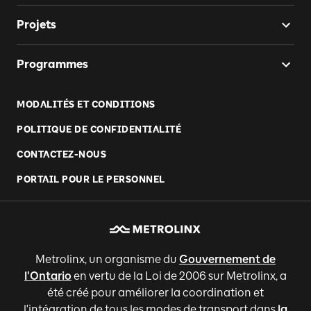
Projets
Programmes
MODALITÉS ET CONDITIONS
POLITIQUE DE CONFIDENTIALITÉ
CONTACTEZ-NOUS
PORTAIL POUR LE PERSONNEL
Metrolinx, un organisme du
Gouvernement de
l'Ontario
en vertu de la Loi de 2006 sur Metrolinx, a
été créé pour améliorer la coordination et
l'intégration de tous les modes de transport dans
la