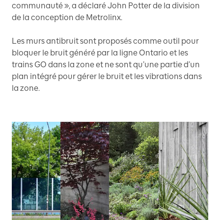
communauté », a déclaré John Potter de la division
de la conception de Metrolinx.
Les murs antibruit sont proposés comme outil pour
bloquer le bruit généré par la ligne Ontario et les
trains GO dans la zone et ne sont qu’une partie d’un
plan intégré pour gérer le bruit et les vibrations dans
la zone.