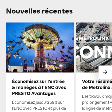
Nouvelles récentes
Économisez sur l’entrée
Votre résumé
& manèges à l’ENC avec
de Metrolinx:
PRESTO Avantages
Les travaux maje
Économisez jusqu’à 39% sur
prolongement ve
l’ENC avec PRESTO et plus de
la ligne de mét