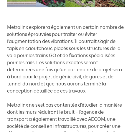
Metrolinx explorera également un certain nombre de
solutions éprouvées pour traiter ou éviter
l’augmentation des vibrations. Il pourrait s’agir de
tapis en caoutchouc placés sous les structures de la
voie pour les trains GO et de fixations spécialisées
pour les rails. Les solutions exactes seront
déterminées une fois qu’un partenaire de projet sera
à bord pour le projet de génie civil, de gares et de
tunnel du nord et que nous aurons terminé la
conception détaillée de ces travaux.
Metrolinx ne s’est pas contentée d’étudier la manière
dont les murs réduiront le bruit – l’agence de
transport a également travaillé avec AECOM, une
société de conseil en infrastructures, pour créer une