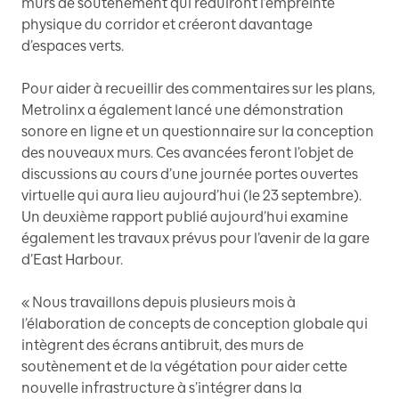
murs de soutènement qui réduiront l’empreinte
physique du corridor et créeront davantage
d’espaces verts.
Pour aider à recueillir des commentaires sur les plans,
Metrolinx a également lancé une démonstration
sonore en ligne et un questionnaire sur la conception
des nouveaux murs. Ces avancées feront l’objet de
discussions au cours d’une journée portes ouvertes
virtuelle qui aura lieu aujourd’hui (le 23 septembre).
Un deuxième rapport publié aujourd’hui examine
également les travaux prévus pour l’avenir de la gare
d’East Harbour.
« Nous travaillons depuis plusieurs mois à
l’élaboration de concepts de conception globale qui
intègrent des écrans antibruit, des murs de
soutènement et de la végétation pour aider cette
nouvelle infrastructure à s’intégrer dans la