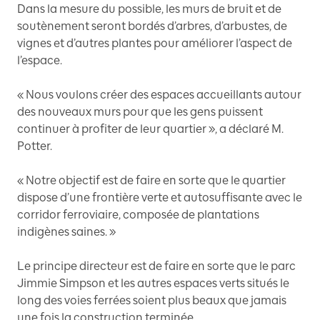
Dans la mesure du possible, les murs de bruit et de
soutènement seront bordés d’arbres, d’arbustes, de
vignes et d’autres plantes pour améliorer l’aspect de
l’espace.
« Nous voulons créer des espaces accueillants autour
des nouveaux murs pour que les gens puissent
continuer à profiter de leur quartier », a déclaré M.
Potter.
« Notre objectif est de faire en sorte que le quartier
dispose d’une frontière verte et autosuffisante avec le
corridor ferroviaire, composée de plantations
indigènes saines. »
Le principe directeur est de faire en sorte que le parc
Jimmie Simpson et les autres espaces verts situés le
long des voies ferrées soient plus beaux que jamais
une fois la construction terminée.