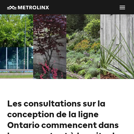
Les consultations sur la
conception de la ligne
Ontario commencent dans