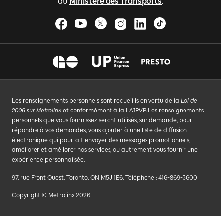
du
Ministère des Transports
.
Les renseignements personnels sont recueillis en vertu de la
Loi de
2006 sur Metrolinx
et conformément à la LAIPVP. Les renseignements
personnels que vous fournissez seront utilisés, sur demande, pour
répondre à vos demandes, vous ajouter à une liste de diffusion
électronique qui pourrait envoyer des messages promotionnels,
améliorer et améliorer nos services, ou autrement vous fournir une
expérience personnalisée.
97, rue Front Ouest, Toronto, ON M5J 1E6, Téléphone : 416-869-3600
Copyright © Metrolinx 2026