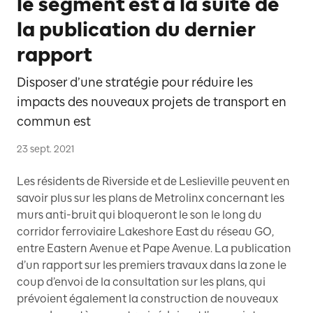
le segment est à la suite de
la publication du dernier
rapport
Disposer d’une stratégie pour réduire les
impacts des nouveaux projets de transport en
commun est
23 sept. 2021
Les résidents de Riverside et de Leslieville peuvent en
savoir plus sur les plans de Metrolinx concernant les
murs anti-bruit qui bloqueront le son le long du
corridor ferroviaire Lakeshore East du réseau GO,
entre Eastern Avenue et Pape Avenue. La publication
d’un rapport sur les premiers travaux dans la zone le
coup d’envoi de la consultation sur les plans, qui
prévoient également la construction de nouveaux