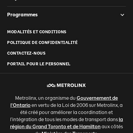
Programmes
MODALITÉS ET CONDITIONS
POLITIQUE DE CONFIDENTIALITÉ
CONTACTEZ-NOUS
PORTAIL POUR LE PERSONNEL
Metrolinx, un organisme du
Gouvernement de
l'Ontario
en vertu de la Loi de 2006 sur Metrolinx, a
été créé pour améliorer la coordination et
l'intégration de tous les modes de transport dans
la
région du Grand Toronto et de Hamilton
aux côtés