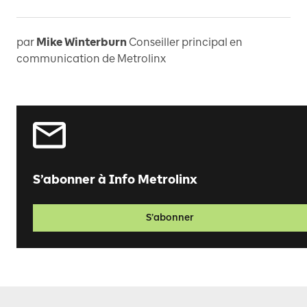
par
Mike Winterburn
Conseiller principal en
communication de Metrolinx
S’abonner à Info Metrolinx
S’abonner