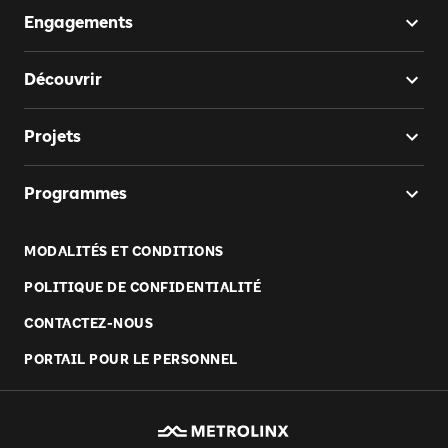
Engagements
Découvrir
Projets
Programmes
MODALITÉS ET CONDITIONS
POLITIQUE DE CONFIDENTIALITÉ
CONTACTEZ-NOUS
PORTAIL POUR LE PERSONNEL