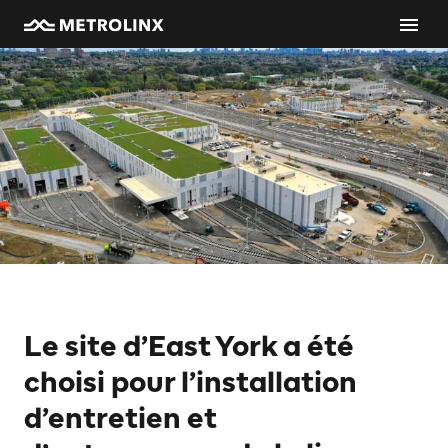
Le site d’East York a été
choisi pour l’installation
d’entretien et