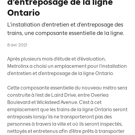
d’entreposage de la ligne
Ontario
L’installation d’entretien et d’entreposage des
trains, une composante essentielle de la ligne.
8 avr. 2021
Après plusieurs mois d’étude et d’évaluation,
Metrolinx a choisi un emplacement pour l’installation
d’entretien et d’entreposage de la ligne Ontario.
Cette composante essentielle du nouveau métro sera
construite à l’est de Laird Drive, entre Overlea
Boulevard et Wicksteed Avenue. C’est à cet
emplacement que les trains de la ligne Ontario seront
entreposés lorsqu’ils ne transporteront pas des
personnes à travers la ville et où ils seront inspectés,
nettoyés et entretenus afin d’être prêts à transporter