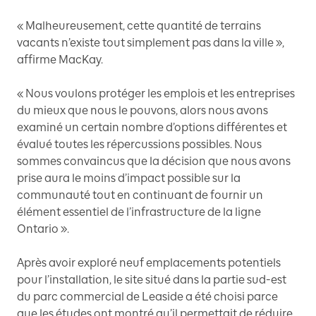
« Malheureusement, cette quantité de terrains
vacants n’existe tout simplement pas dans la ville »,
affirme MacKay.
« Nous voulons protéger les emplois et les entreprises
du mieux que nous le pouvons, alors nous avons
examiné un certain nombre d’options différentes et
évalué toutes les répercussions possibles. Nous
sommes convaincus que la décision que nous avons
prise aura le moins d’impact possible sur la
communauté tout en continuant de fournir un
élément essentiel de l’infrastructure de la ligne
Ontario ».
Après avoir exploré neuf emplacements potentiels
pour l’installation, le site situé dans la partie sud-est
du parc commercial de Leaside a été choisi parce
que les études ont montré qu’il permettait de réduire