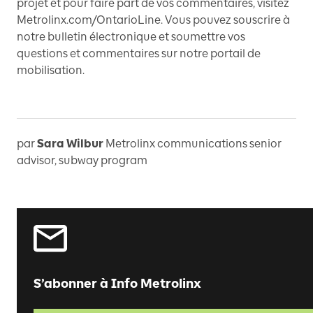
projet et pour faire part de vos commentaires, visitez
Metrolinx.com/OntarioLine. Vous pouvez souscrire à
notre bulletin électronique et soumettre vos
questions et commentaires sur notre portail de
mobilisation.
par
Sara Wilbur
Metrolinx communications senior
advisor, subway program
S’abonner à Info Metrolinx