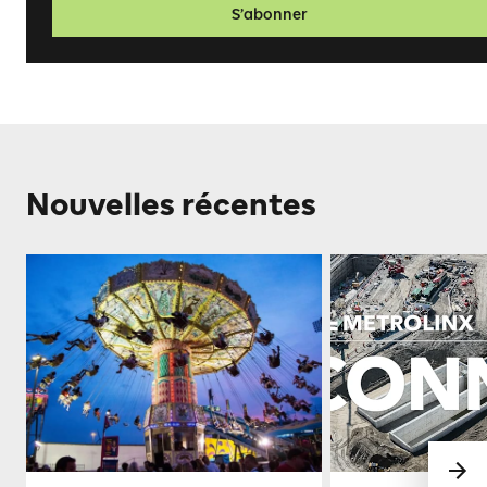
S’abonner
Nouvelles récentes