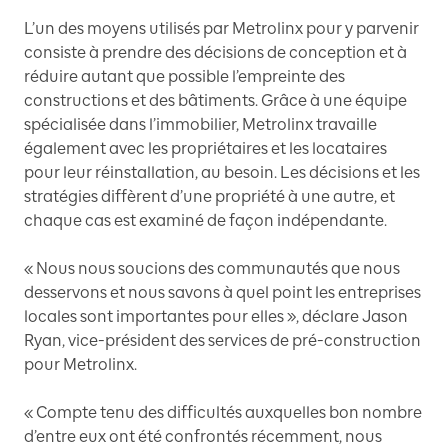
L’un des moyens utilisés par Metrolinx pour y parvenir
consiste à prendre des décisions de conception et à
réduire autant que possible l’empreinte des
constructions et des bâtiments. Grâce à une équipe
spécialisée dans l’immobilier, Metrolinx travaille
également avec les propriétaires et les locataires
pour leur réinstallation, au besoin. Les décisions et les
stratégies diffèrent d’une propriété à une autre, et
chaque cas est examiné de façon indépendante.
« Nous nous soucions des communautés que nous
desservons et nous savons à quel point les entreprises
locales sont importantes pour elles », déclare Jason
Ryan, vice-président des services de pré-construction
pour Metrolinx.
« Compte tenu des difficultés auxquelles bon nombre
d’entre eux ont été confrontés récemment, nous