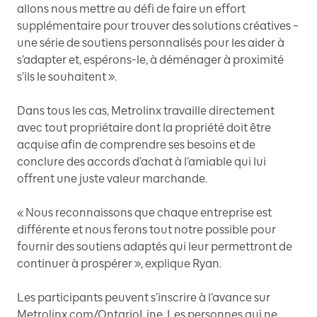
allons nous mettre au défi de faire un effort
supplémentaire pour trouver des solutions créatives –
une série de soutiens personnalisés pour les aider à
s’adapter et, espérons-le, à déménager à proximité
s’ils le souhaitent ».
Dans tous les cas, Metrolinx travaille directement
avec tout propriétaire dont la propriété doit être
acquise afin de comprendre ses besoins et de
conclure des accords d’achat à l’amiable qui lui
offrent une juste valeur marchande.
« Nous reconnaissons que chaque entreprise est
différente et nous ferons tout notre possible pour
fournir des soutiens adaptés qui leur permettront de
continuer à prospérer », explique Ryan.
Les participants peuvent s’inscrire à l’avance sur
Metrolinx.com/OntarioLine. Les personnes qui ne