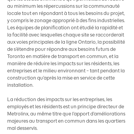
au minimum les répercussions sur la communauté
locale tout en répondant à tous les besoins du projet,
y compris le zonage approprié à des fins industrielles.
Les équipes de planification ont étudié la rapidité et
la facilité avec lesquelles chaque site se raccorderait
aux voies principales de la ligne Ontario, la possibilité
de s’étendre pour répondre aux besoins futurs de
Toronto en matière de transport en commun, et la
manière de réduire les impacts sur les résidents, les
entreprises et le milieu environnant – tant pendant la
construction qu’après la mise en service de cette
installation.
La réduction des impacts sur les entreprises, les
employés et les résidents est un principe directeur de
Metrolinx, au même titre que l’apport d’améliorations
majeures au transport en commun dans les quartiers
mal desservis.