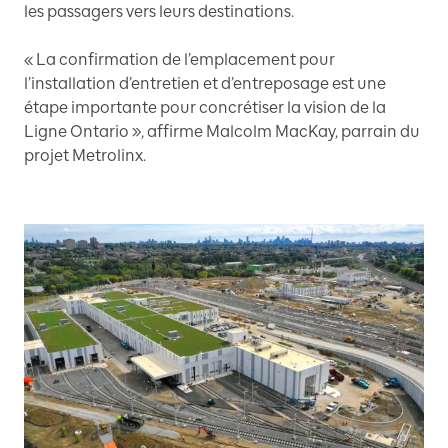
les passagers vers leurs destinations.
« La confirmation de l’emplacement pour
l’installation d’entretien et d’entreposage est une
étape importante pour concrétiser la vision de la
Ligne Ontario », affirme Malcolm MacKay, parrain du
projet Metrolinx.