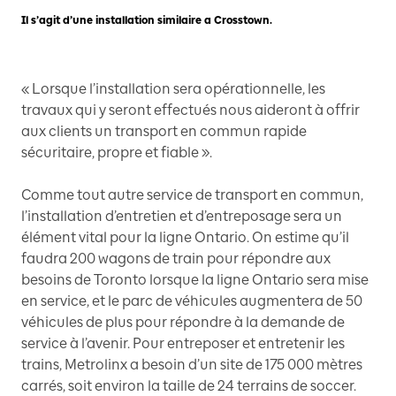
Il s’agit d’une installation similaire a Crosstown.
« Lorsque l’installation sera opérationnelle, les
travaux qui y seront effectués nous aideront à offrir
aux clients un transport en commun rapide
sécuritaire, propre et fiable ».
Comme tout autre service de transport en commun,
l’installation d’entretien et d’entreposage sera un
élément vital pour la ligne Ontario. On estime qu’il
faudra 200 wagons de train pour répondre aux
besoins de Toronto lorsque la ligne Ontario sera mise
en service, et le parc de véhicules augmentera de 50
véhicules de plus pour répondre à la demande de
service à l’avenir. Pour entreposer et entretenir les
trains, Metrolinx a besoin d’un site de 175 000 mètres
carrés, soit environ la taille de 24 terrains de soccer.