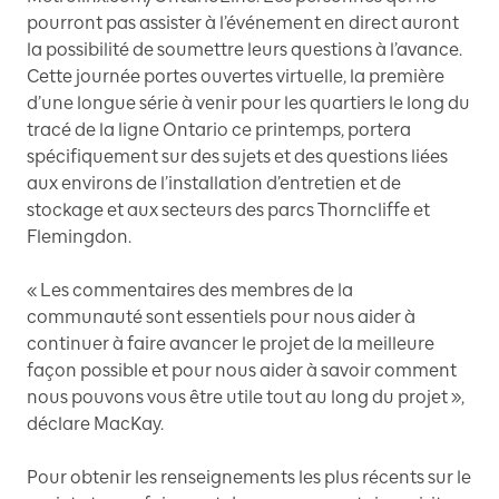
pourront pas assister à l’événement en direct auront
la possibilité de soumettre leurs questions à l’avance.
Cette journée portes ouvertes virtuelle, la première
d’une longue série à venir pour les quartiers le long du
tracé de la ligne Ontario ce printemps, portera
spécifiquement sur des sujets et des questions liées
aux environs de l’installation d’entretien et de
stockage et aux secteurs des parcs Thorncliffe et
Flemingdon.
« Les commentaires des membres de la
communauté sont essentiels pour nous aider à
continuer à faire avancer le projet de la meilleure
façon possible et pour nous aider à savoir comment
nous pouvons vous être utile tout au long du projet »,
déclare MacKay.
Pour obtenir les renseignements les plus récents sur le