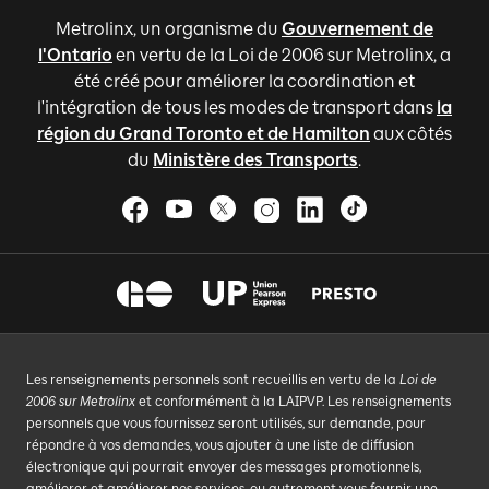
Metrolinx, un organisme du
Gouvernement de
l'Ontario
en vertu de la Loi de 2006 sur Metrolinx, a
été créé pour améliorer la coordination et
l'intégration de tous les modes de transport dans
la
région du Grand Toronto et de Hamilton
aux côtés
du
Ministère des Transports
.
Les renseignements personnels sont recueillis en vertu de la
Loi de
2006 sur Metrolinx
et conformément à la LAIPVP. Les renseignements
personnels que vous fournissez seront utilisés, sur demande, pour
répondre à vos demandes, vous ajouter à une liste de diffusion
électronique qui pourrait envoyer des messages promotionnels,
améliorer et améliorer nos services, ou autrement vous fournir une