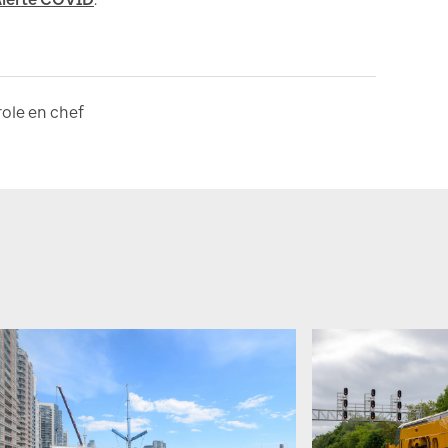
ole en chef