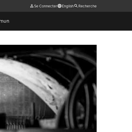
Se Connecter
English
Recherche
ommun