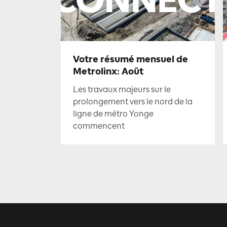
Votre résumé mensuel de
Metrolinx: Août
Les travaux majeurs sur le
prolongement vers le nord de la
ligne de métro Yonge
commencent