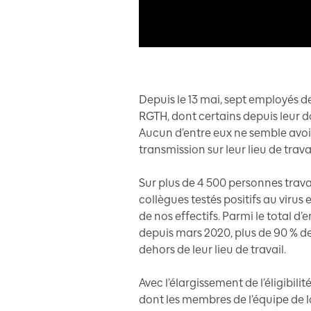
Depuis le 13 mai, sept employés de
RGTH, dont certains depuis leur do
Aucun d’entre eux ne semble avoir 
transmission sur leur lieu de travai
Sur plus de 4 500 personnes trava
collègues testés positifs au virus
de nos effectifs. Parmi le total d’
depuis mars 2020, plus de 90 % de
dehors de leur lieu de travail.
Avec l’élargissement de l’éligibil
dont les membres de l’équipe de l