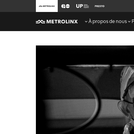
À propos de nous