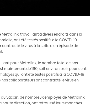
 Metrolinx, travaillant à divers endroits dans la
micile, ont été testés positifs à la COVID-19.
contracté le virus à la suite d’un épisode de
l.
illant pour Metrolinx, le nombre total de nos
 est maintenant de 160, soit environ trois pour cent
employés qui ont été testés positifs à la COVID-19
 nos collaborateurs ont contracté le virus en
ité au vaccin, de nombreux employés de Metrolinx,
a haute direction, ont retroussé leurs manches.