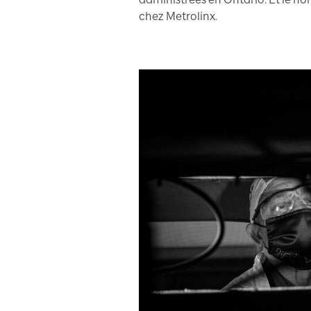
chez Metrolinx.