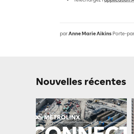
par
Anne Marie Aikins
Porte-par
Nouvelles récentes