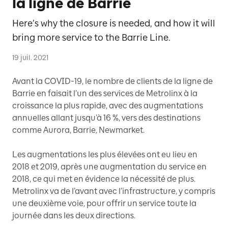
la ligne de Barrie
Here’s why the closure is needed, and how it will
bring more service to the Barrie Line.
19 juil. 2021
Avant la COVID-19, le nombre de clients de la ligne de
Barrie en faisait l’un des services de Metrolinx à la
croissance la plus rapide, avec des augmentations
annuelles allant jusqu’à 16 %, vers des destinations
comme Aurora, Barrie, Newmarket.
Les augmentations les plus élevées ont eu lieu en
2018 et 2019, après une augmentation du service en
2018, ce qui met en évidence la nécessité de plus.
Metrolinx va de l’avant avec l’infrastructure, y compris
une deuxième voie, pour offrir un service toute la
journée dans les deux directions.