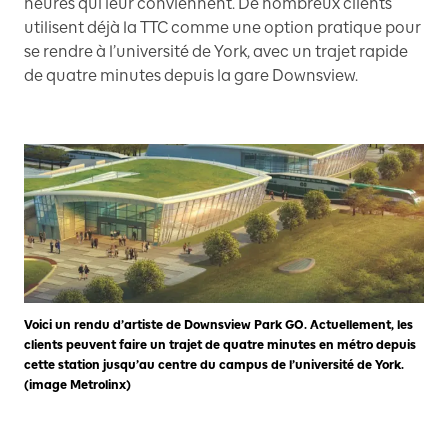
heures qui leur conviennent. De nombreux clients
utilisent déjà la TTC comme une option pratique pour
se rendre à l’université de York, avec un trajet rapide
de quatre minutes depuis la gare Downsview.
Voici un rendu d’artiste de Downsview Park GO. Actuellement, les
clients peuvent faire un trajet de quatre minutes en métro depuis
cette station jusqu’au centre du campus de l’université de York.
(image Metrolinx)