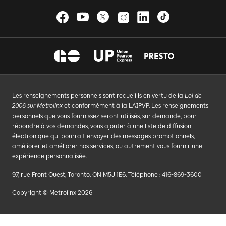
Les renseignements personnels sont recueillis en vertu de la
Loi de
2006 sur Metrolinx
et conformément à la LAIPVP. Les renseignements
personnels que vous fournissez seront utilisés, sur demande, pour
répondre à vos demandes, vous ajouter à une liste de diffusion
électronique qui pourrait envoyer des messages promotionnels,
améliorer et améliorer nos services, ou autrement vous fournir une
expérience personnalisée.
97, rue Front Ouest, Toronto, ON M5J 1E6, Téléphone : 416-869-3600
Copyright © Metrolinx 2026