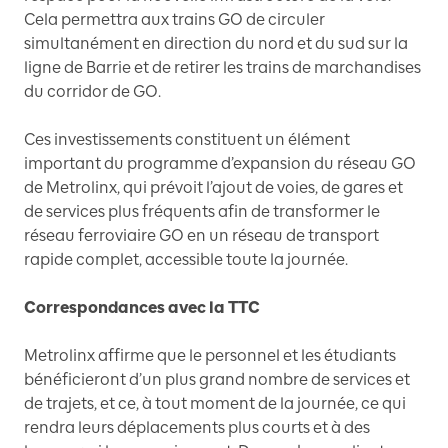
Cela permettra aux trains GO de circuler
simultanément en direction du nord et du sud sur la
ligne de Barrie et de retirer les trains de marchandises
du corridor de GO.
Ces investissements constituent un élément
important du programme d’expansion du réseau GO
de Metrolinx, qui prévoit l’ajout de voies, de gares et
de services plus fréquents afin de transformer le
réseau ferroviaire GO en un réseau de transport
rapide complet, accessible toute la journée.
Correspondances avec la TTC
Metrolinx affirme que le personnel et les étudiants
bénéficieront d’un plus grand nombre de services et
de trajets, et ce, à tout moment de la journée, ce qui
rendra leurs déplacements plus courts et à des