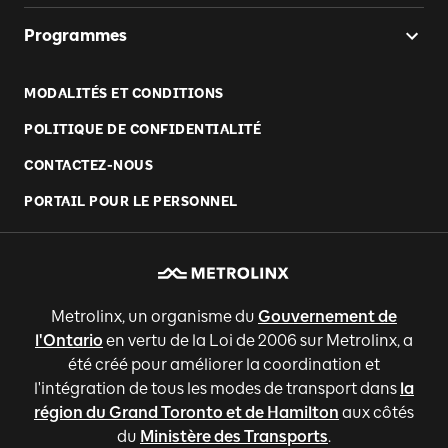
Programmes
MODALITÉS ET CONDITIONS
POLITIQUE DE CONFIDENTIALITÉ
CONTACTEZ-NOUS
PORTAIL POUR LE PERSONNEL
Metrolinx, un organisme du
Gouvernement de
l'Ontario
en vertu de la Loi de 2006 sur Metrolinx, a
été créé pour améliorer la coordination et
l'intégration de tous les modes de transport dans
la
région du Grand Toronto et de Hamilton
aux côtés
du
Ministère des Transports
.