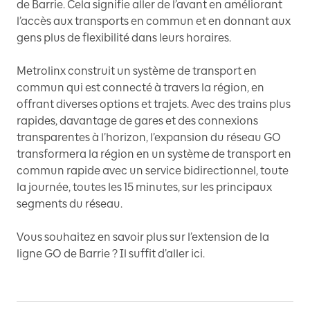
de Barrie. Cela signifie aller de l’avant en améliorant
l’accès aux transports en commun et en donnant aux
gens plus de flexibilité dans leurs horaires.
Metrolinx construit un système de transport en
commun qui est connecté à travers la région, en
offrant diverses options et trajets. Avec des trains plus
rapides, davantage de gares et des connexions
transparentes à l’horizon, l’expansion du réseau GO
transformera la région en un système de transport en
commun rapide avec un service bidirectionnel, toute
la journée, toutes les 15 minutes, sur les principaux
segments du réseau.
Vous souhaitez en savoir plus sur l’extension de la
ligne GO de Barrie ? Il suffit d’aller ici.