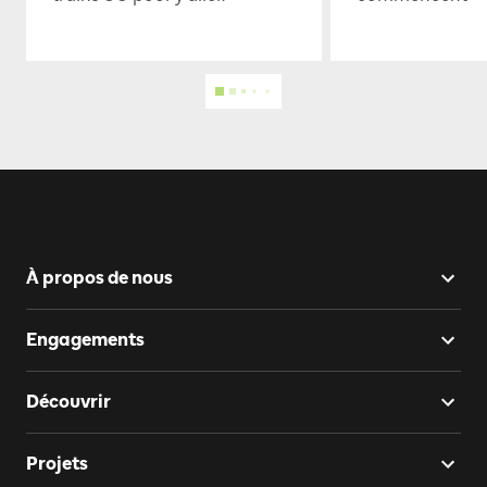
À propos de nous
Engagements
Découvrir
Projets