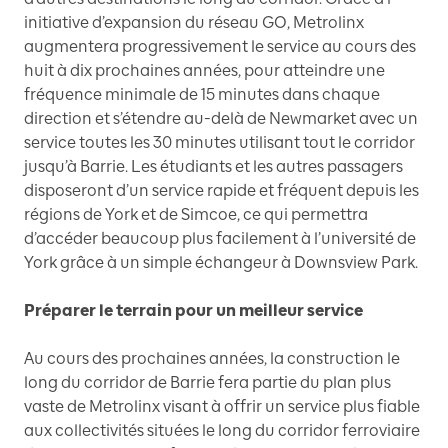
initiative d’expansion du réseau GO, Metrolinx
augmentera progressivement le service au cours des
huit à dix prochaines années, pour atteindre une
fréquence minimale de 15 minutes dans chaque
direction et s’étendre au-delà de Newmarket avec un
service toutes les 30 minutes utilisant tout le corridor
jusqu’à Barrie. Les étudiants et les autres passagers
disposeront d’un service rapide et fréquent depuis les
régions de York et de Simcoe, ce qui permettra
d’accéder beaucoup plus facilement à l’université de
York grâce à un simple échangeur à Downsview Park.
Préparer le terrain pour un meilleur service
Au cours des prochaines années, la construction le
long du corridor de Barrie fera partie du plan plus
vaste de Metrolinx visant à offrir un service plus fiable
aux collectivités situées le long du corridor ferroviaire