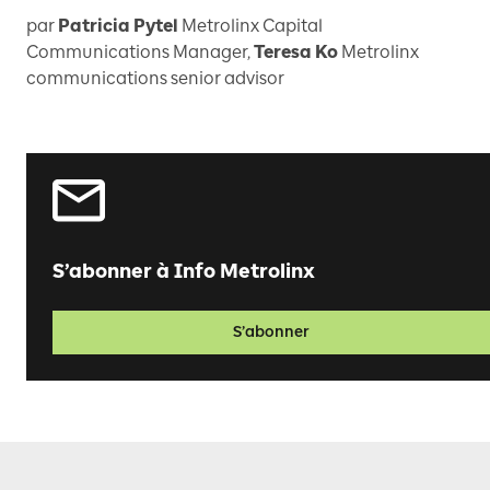
par
Patricia Pytel
Metrolinx Capital
Communications Manager
,
Teresa Ko
Metrolinx
communications senior advisor
S’abonner à Info Metrolinx
S’abonner