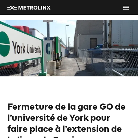
Fermeture de la gare GO de
l’université de York pour
faire place à l’extension de