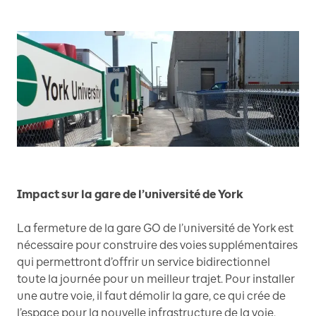
Impact sur la gare de l’université de York
La fermeture de la gare GO de l’université de York est
nécessaire pour construire des voies supplémentaires
qui permettront d’offrir un service bidirectionnel
toute la journée pour un meilleur trajet. Pour installer
une autre voie, il faut démolir la gare, ce qui crée de
l’espace pour la nouvelle infrastructure de la voie.