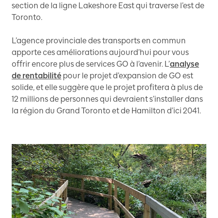
section de la ligne Lakeshore East qui traverse l’est de
Toronto.
L’agence provinciale des transports en commun
apporte ces améliorations aujourd’hui pour vous
offrir encore plus de services GO à l’avenir. L’
analyse
de rentabilité
pour le projet d’expansion de GO est
solide, et elle suggère que le projet profitera à plus de
12 millions de personnes qui devraient s’installer dans
la région du Grand Toronto et de Hamilton d’ici 2041.