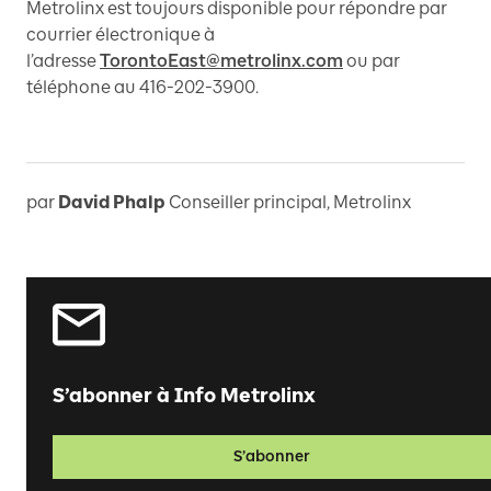
Metrolinx est toujours disponible pour répondre par
courrier électronique à
l’adresse
TorontoEast@metrolinx.com
ou par
téléphone au 416-202-3900.
par
David Phalp
Conseiller principal, Metrolinx
S’abonner à Info Metrolinx
S’abonner