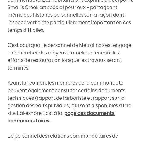
Small’s Creek est spécial pour eux – partageant
même des histoires personnelles sur la façon dont
l’espace vert a été particulièrement important en ces
temps difficiles.
C’est pourquoi le personnel de Metrolinx s’est engagé
à rechercher des moyens d’améliorer encore les
efforts de restauration lorsque les travaux seront
terminés.
Avant la réunion, les membres de la communauté
peuvent également consulter certains documents
techniques (rapport de l’arboriste et rapport sur la
gestion des eaux pluviales) qui sont disponibles sur le
site Lakeshore East à la
page des documents
communautaires.
Le personnel des relations communautaires de