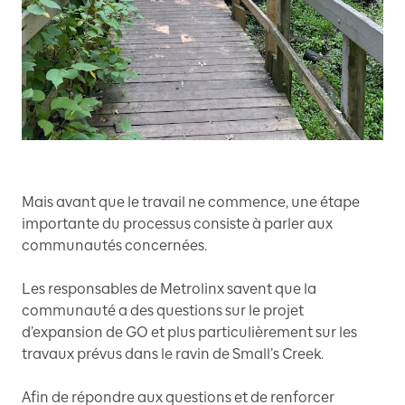
Mais avant que le travail ne commence, une étape
importante du processus consiste à parler aux
communautés concernées.
Les responsables de Metrolinx savent que la
communauté a des questions sur le projet
d’expansion de GO et plus particulièrement sur les
travaux prévus dans le ravin de Small’s Creek.
Afin de répondre aux questions et de renforcer