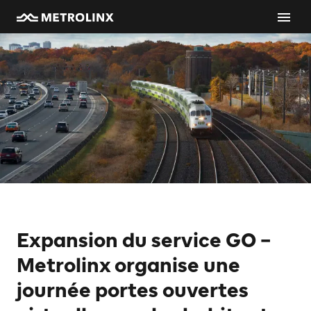
Expansion du service GO –
Metrolinx organise une
journée portes ouvertes