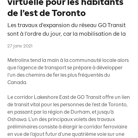
virtuelle pour les habitants
de l’est de Toronto
Les travaux d’expansion du réseau GO Transit
sont à l’ordre du jour, car la mobilisation de la
27 janv. 2021
Metrolinx tend la main à la communauté locale alors
que l’agence de transport se prépare à développer
l’un des chemins de fer les plus fréquentés du
Canada.
Le corridor Lakeshore East de GO Transit offre un lien
de transit vital pour les personnes de l’est de Toronto,
en passant par la région de Durham, et jusqu’à
Oshawa. L’un des principaux volets des travaux
préliminaires consiste à élargir le corridor ferroviaire
en vue de l’ajout futur d’une quatrième voie sur une