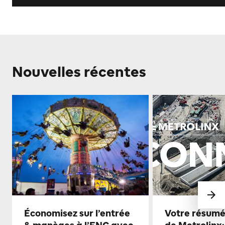
Nouvelles récentes
Économisez sur l’entrée
Votre résumé