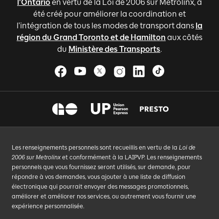
l'Ontario
en vertu de la Loi de 2006 sur Metrolinx, a
été créé pour améliorer la coordination et
l'intégration de tous les modes de transport dans
la
région du Grand Toronto et de Hamilton
aux côtés
du
Ministère des Transports
.
Les renseignements personnels sont recueillis en vertu de la
Loi de
2006 sur Metrolinx
et conformément à la LAIPVP. Les renseignements
personnels que vous fournissez seront utilisés, sur demande, pour
répondre à vos demandes, vous ajouter à une liste de diffusion
électronique qui pourrait envoyer des messages promotionnels,
améliorer et améliorer nos services, ou autrement vous fournir une
expérience personnalisée.