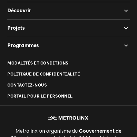
Découvrir
Projets
Programmes
MODALITÉS ET CONDITIONS
POLITIQUE DE CONFIDENTIALITÉ
CONTACTEZ-NOUS
PORTAIL POUR LE PERSONNEL
Metrolinx, un organisme du
Gouvernement de