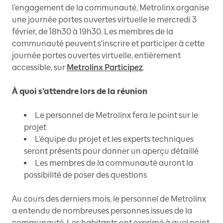
l’engagement de la communauté, Metrolinx organise
une journée portes ouvertes virtuelle le mercredi 3
février, de 18h30 à 19h30. Les membres de la
communauté peuvent s’inscrire et participer à cette
journée portes ouvertes virtuelle, entièrement
accessible, sur
Metrolinx Participez
.
À quoi s’attendre lors de la réunion
Le personnel de Metrolinx fera le point sur le
projet
L’équipe du projet et les experts techniques
seront présents pour donner un aperçu détaillé
Les membres de la communauté auront la
possibilité de poser des questions
Au cours des derniers mois, le personnel de Metrolinx
a entendu de nombreuses personnes issues de la
communauté. Les habitants ont exprimé à quel point