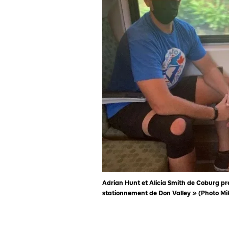
Adrian Hunt et Alicia Smith de Coburg pren
stationnement de Don Valley » (Photo Mi