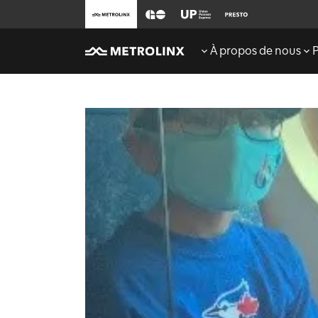
À propos de nous