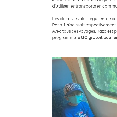
d’utiliser les transports en commu
Les clients les plus réguliers de 
Raza. Il s’agissait respectivement
Avec tous ces voyages, Raza est p
programme
« GO gratuit pour e