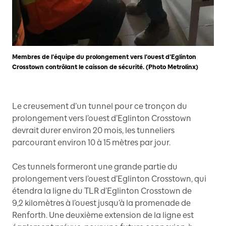
Membres de l’équipe du prolongement vers l’ouest d’Eglinton
Crosstown contrôlant le caisson de sécurité. (Photo Metrolinx)
Le creusement d’un tunnel pour ce tronçon du
prolongement vers l’ouest d’Eglinton Crosstown
devrait durer environ 20 mois, les tunneliers
parcourant environ 10 à 15 mètres par jour.
Ces tunnels formeront une grande partie du
prolongement vers l’ouest d’Eglinton Crosstown, qui
étendra la ligne du TLR d’Eglinton Crosstown de
9,2 kilomètres à l’ouest jusqu’à la promenade de
Renforth. Une deuxième extension de la ligne est