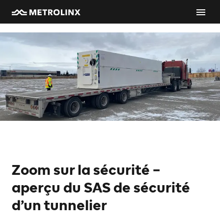
Zoom sur la sécurité –
aperçu du SAS de sécurité
d’un tunnelier