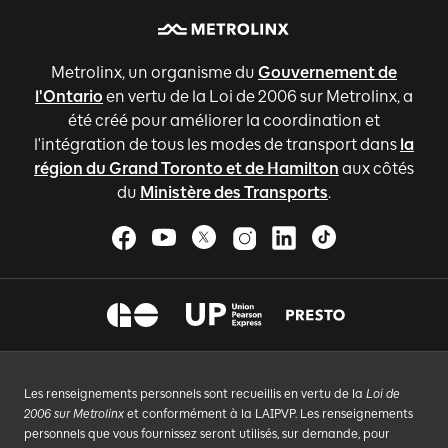
Metrolinx, un organisme du
Gouvernement de
l'Ontario
en vertu de la Loi de 2006 sur Metrolinx, a
été créé pour améliorer la coordination et
l'intégration de tous les modes de transport dans
la
région du Grand Toronto et de Hamilton
aux côtés
du
Ministère des Transports
.
Les renseignements personnels sont recueillis en vertu de la
Loi de
2006 sur Metrolinx
et conformément à la LAIPVP. Les renseignements
personnels que vous fournissez seront utilisés, sur demande, pour