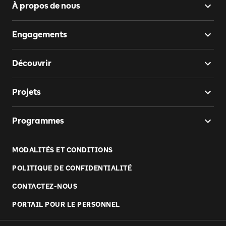
À propos de nous
Engagements
Découvrir
Projets
Programmes
MODALITÉS ET CONDITIONS
POLITIQUE DE CONFIDENTIALITÉ
CONTACTEZ-NOUS
PORTAIL POUR LE PERSONNEL