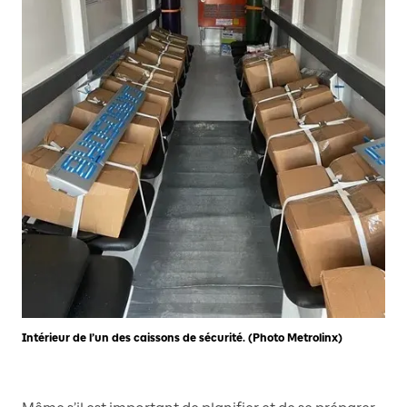
Intérieur de l’un des caissons de sécurité. (Photo Metrolinx)