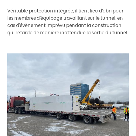
Véritable protection intégrée, il tient lieu d’abri pour
les membres d’équipage travaillant sur le tunnel, en
cas d’évènement imprévu pendant la construction
qui retarde de manière inattendue la sortie du tunnel.