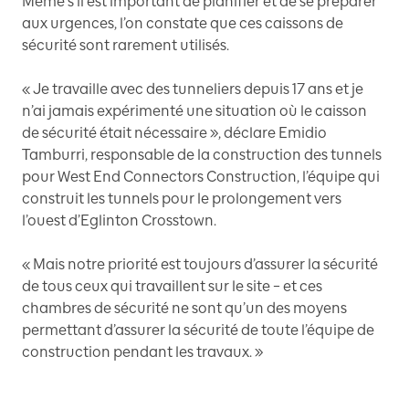
Même s’il est important de planifier et de se préparer
aux urgences, l’on constate que ces caissons de
sécurité sont rarement utilisés.
« Je travaille avec des tunneliers depuis 17 ans et je
n’ai jamais expérimenté une situation où le caisson
de sécurité était nécessaire », déclare Emidio
Tamburri, responsable de la construction des tunnels
pour West End Connectors Construction, l’équipe qui
construit les tunnels pour le prolongement vers
l’ouest d’Eglinton Crosstown.
« Mais notre priorité est toujours d’assurer la sécurité
de tous ceux qui travaillent sur le site – et ces
chambres de sécurité ne sont qu’un des moyens
permettant d’assurer la sécurité de toute l’équipe de
construction pendant les travaux. »