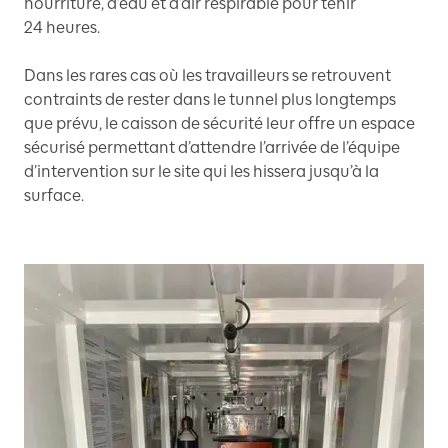
nourriture, d’eau et d’air respirable pour tenir
24 heures.
Dans les rares cas où les travailleurs se retrouvent
contraints de rester dans le tunnel plus longtemps
que prévu, le caisson de sécurité leur offre un espace
sécurisé permettant d’attendre l’arrivée de l’équipe
d’intervention sur le site qui les hissera jusqu’à la
surface.