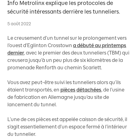
Info Metrolinx explique les protocoles de
sécurité intéressants derrière les tunneliers.
5 août 2022
Le creusement d’un tunnel sur le prolongement vers
l’ouest d’Eglinton Crosstown
a débuté au printemps
dernier
, avec le premier des deux tunneliers (TBM) qui
creusera jusqu’à un peu plus de six kilomètres de la
promenade Renforth au chemin Scarlett.
Vous avez peut-être suivi les tunneliers alors qu’ils
étaient transportés, en
pièces
détachées
, de l’usine
de fabrication en Allemagne jusqu’au site de
lancement du tunnel.
L’une de ces pièces est appelée caisson de sécurité, il
s’agit essentiellement d’un espace fermé à l’intérieur
du tunnelier.