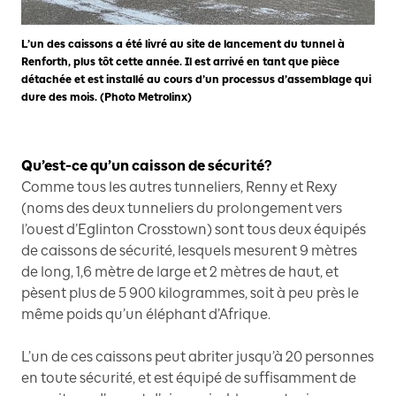
L’un des caissons a été livré au site de lancement du tunnel à
Renforth, plus tôt cette année. Il est arrivé en tant que pièce
détachée et est installé au cours d’un processus d’assemblage qui
dure des mois. (Photo Metrolinx)
Qu’est-ce qu’un caisson de sécurité?
Comme tous les autres tunneliers, Renny et Rexy
(noms des deux tunneliers du prolongement vers
l’ouest d’Eglinton Crosstown) sont tous deux équipés
de caissons de sécurité, lesquels mesurent 9 mètres
de long, 1,6 mètre de large et 2 mètres de haut, et
pèsent plus de 5 900 kilogrammes, soit à peu près le
même poids qu’un éléphant d’Afrique.
L’un de ces caissons peut abriter jusqu’à 20 personnes
en toute sécurité, et est équipé de suffisamment de