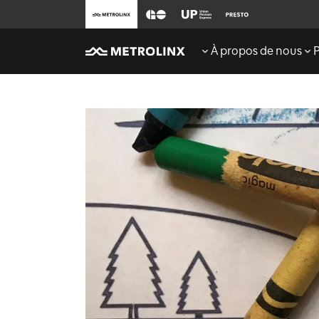
À propos de nous