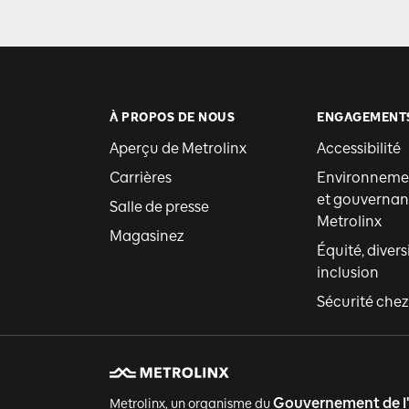
À PROPOS DE NOUS
ENGAGEMENT
Aperçu de Metrolinx
Accessibilité
Carrières
Environnemen
et gouvernan
Salle de presse
Metrolinx
Magasinez
Équité, divers
inclusion
Sécurité chez
Gouvernement de l
Metrolinx, un organisme du