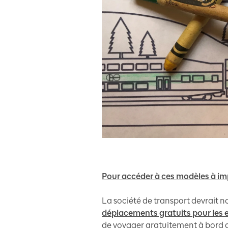
Pour accéder à ces modèles à impr
La société de transport devrait 
déplacements gratuits pour les 
de voyager gratuitement à bord 