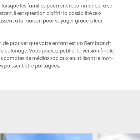
u lorsque les familles pourront recommencer à se
ant, il est question d’offrir la possibilité aux
 passent à la maison pour voyager grâce à leur
on de prouver que votre enfant est un Rembrandt
du coloriage. Vous pouvez publier la version finale
vos comptes de médias sociaux en utilisant le mot-
s puissent être partagées.