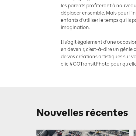
les parents profiteront à nouvea
déplacer ensemble. Mais pour l’inst
enfants d’utiliser le temps qu’ils
imagination.
Il s’agit également d’une occasi
en devenir, c’est-à-dire un génie 
de vos créations artistiques sur 
clic #GOTransitPhoto pour qu’elle
Nouvelles récentes