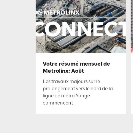
Votre résumé mensuel de
Metrolinx: Août
Les travaux majeurs sur le
prolongement vers le nord de la
ligne de métro Yonge
commencent