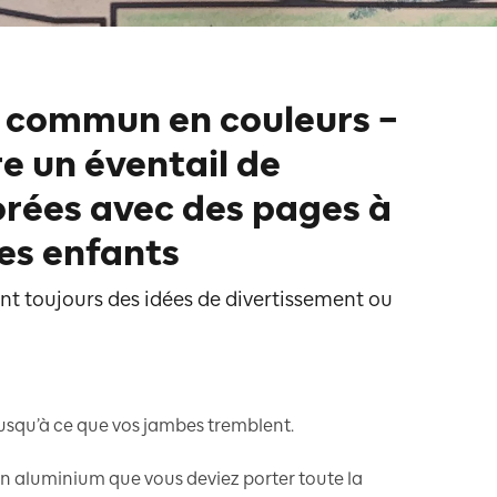
n commun en couleurs –
e un éventail de
lorées avec des pages à
es enfants
nt toujours des idées de divertissement ou
jusqu’à ce que vos jambes tremblent.
n aluminium que vous deviez porter toute la