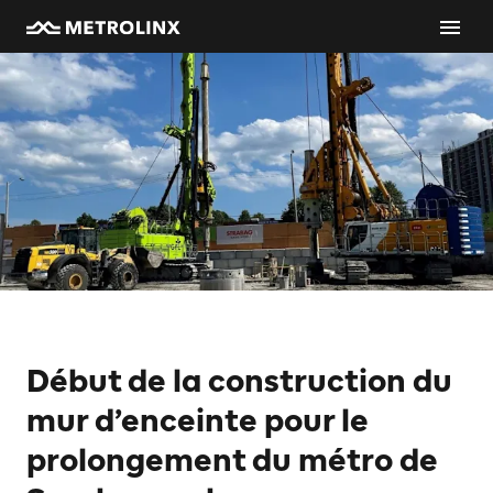
Début de la construction du
mur d’enceinte pour le
prolongement du métro de