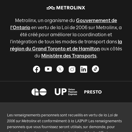
Metrolinx, un organisme du
Gouvernement de
l'Ontario
en vertu de la Loi de 2006 sur Metrolinx, a
été créé pour améliorer la coordination et
l'intégration de tous les modes de transport dans
la
région du Grand Toronto et de Hamilton
aux côtés
du
Ministère des Transports
.
Les renseignements personnels sont recueillis en vertu de la
Loi de
2006 sur Metrolinx
et conformément à la LAIPVP. Les renseignements
personnels que vous fournissez seront utilisés, sur demande, pour