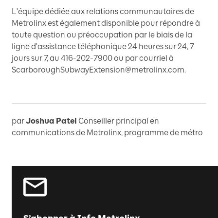
L'équipe dédiée aux relations communautaires de
Metrolinx est également disponible pour répondre à
toute question ou préoccupation par le biais de la
ligne d'assistance téléphonique 24 heures sur 24, 7
jours sur 7, au 416-202-7900 ou par courriel à
ScarboroughSubwayExtension@metrolinx.com.
par
Joshua Patel
Conseiller principal en
communications de Metrolinx, programme de métro