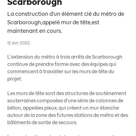
Scarborough
La construction d'un élément clé du métro de
Scarborough,appelé mur de tête,est
maintenant en cours.
12 avr. 2022
L'extension du métro à trois arrêts de Scarborough
continue de prendre forme avec des équipes qui
commencent à travailler sur les murs de tête du
projet.
Les murs de tête sont des structures de soutènement
souterraines composées d'une série de colonnes de
béton, appelées pieux, qui créent un mur étanche
autour de la zone des futures stations de métro et des
bâtiments de sortie de secours.