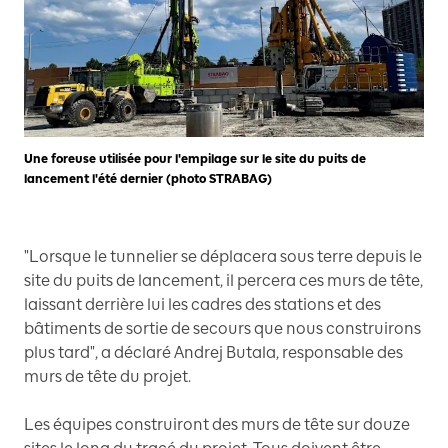
Une foreuse utilisée pour l'empilage sur le site du puits de
lancement l'été dernier (photo STRABAG)
"Lorsque le tunnelier se déplacera sous terre depuis le
site du puits de lancement, il percera ces murs de tête,
laissant derrière lui les cadres des stations et des
bâtiments de sortie de secours que nous construirons
plus tard", a déclaré Andrej Butala, responsable des
murs de tête du projet.
Les équipes construiront des murs de tête sur douze