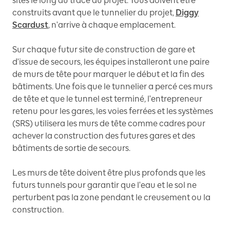
sites le long du tracé du projet. Tous doivent être
construits avant que le tunnelier du projet,
Diggy
Scardust
, n'arrive à chaque emplacement.
Sur chaque futur site de construction de gare et
d'issue de secours, les équipes installeront une paire
de murs de tête pour marquer le début et la fin des
bâtiments. Une fois que le tunnelier a percé ces murs
de tête et que le tunnel est terminé, l'entrepreneur
retenu pour les gares, les voies ferrées et les systèmes
(SRS) utilisera les murs de tête comme cadres pour
achever la construction des futures gares et des
bâtiments de sortie de secours.
Les murs de tête doivent être plus profonds que les
futurs tunnels pour garantir que l'eau et le sol ne
perturbent pas la zone pendant le creusement ou la
construction.