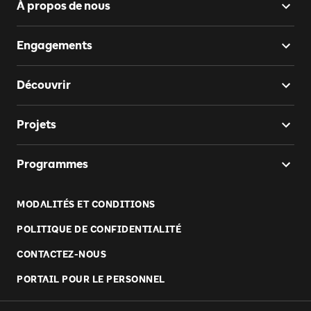
À propos de nous
Engagements
Découvrir
Projets
Programmes
MODALITÉS ET CONDITIONS
POLITIQUE DE CONFIDENTIALITÉ
CONTACTEZ-NOUS
PORTAIL POUR LE PERSONNEL