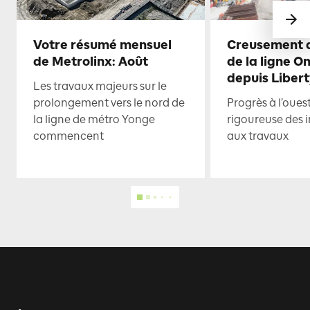
Votre résumé mensuel
Creusement d
de Metrolinx: Août
de la ligne O
depuis Libert
Les travaux majeurs sur le
prolongement vers le nord de
Progrès à l’oues
la ligne de métro Yonge
rigoureuse des i
commencent
aux travaux