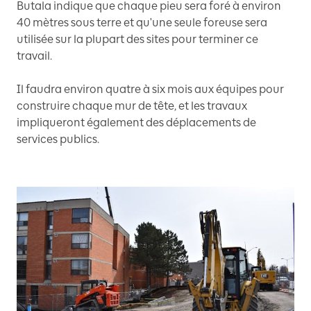
Butala indique que chaque pieu sera foré à environ
40 mètres sous terre et qu'une seule foreuse sera
utilisée sur la plupart des sites pour terminer ce
travail.
Il faudra environ quatre à six mois aux équipes pour
construire chaque mur de tête, et les travaux
impliqueront également des déplacements de
services publics.