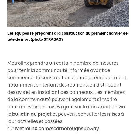
Les équipes se préparent à la construction du premier chantier de
tête de mort (photo STRABAG)
Metrolinx prendra un certain nombre de mesures
pour tenir la communauté informée avant de
commencer la construction à chaque emplacement,
notamment en tenant des réunions, en distribuant
des avis et en installant des panneaux. Les membres
de la communauté peuvent également s'inscrire
pour recevoir des mises à jour sur la construction via
le
bulletin du projet
et peuvent consulter les mises à
jour actuelles et passées
sur
Metrolinx.com/scarboroughsubway
.