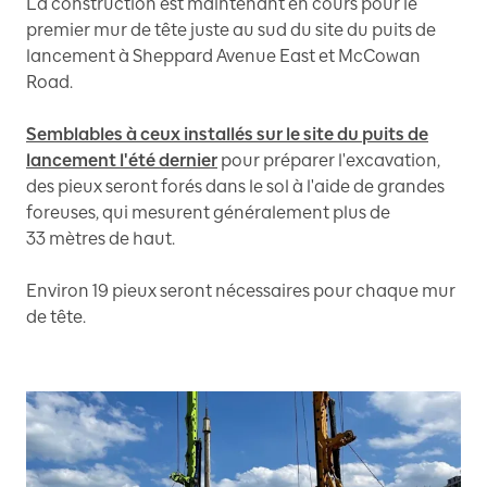
La construction est maintenant en cours pour le
premier mur de tête juste au sud du site du puits de
lancement à Sheppard Avenue East et McCowan
Road.
Semblables à ceux installés sur le site du puits de
lancement l'été dernier
pour préparer l'excavation,
des pieux seront forés dans le sol à l'aide de grandes
foreuses, qui mesurent généralement plus de
33 mètres de haut.
Environ 19 pieux seront nécessaires pour chaque mur
de tête.