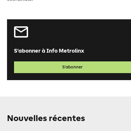
S’abonner à Info Metrolinx
S’abonner
Nouvelles récentes