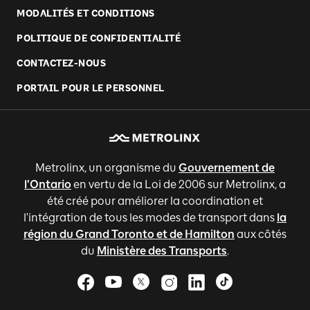
MODALITÉS ET CONDITIONS
POLITIQUE DE CONFIDENTIALITÉ
CONTACTEZ-NOUS
PORTAIL POUR LE PERSONNEL
Metrolinx, un organisme du
Gouvernement de
l'Ontario
en vertu de la Loi de 2006 sur Metrolinx, a
été créé pour améliorer la coordination et
l'intégration de tous les modes de transport dans
la
région du Grand Toronto et de Hamilton
aux côtés
du
Ministère des Transports
.