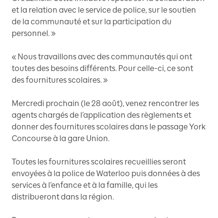
et la relation avec le service de police, sur le soutien
de la communauté et sur la participation du
personnel. »
« Nous travaillons avec des communautés qui ont
toutes des besoins différents. Pour celle-ci, ce sont
des fournitures scolaires. »
Mercredi prochain (le 28 août), venez rencontrer les
agents chargés de l’application des règlements et
donner des fournitures scolaires dans le passage York
Concourse à la gare Union.
Toutes les fournitures scolaires recueillies seront
envoyées à la police de Waterloo puis données à des
services à l’enfance et à la famille, qui les
distribueront dans la région.