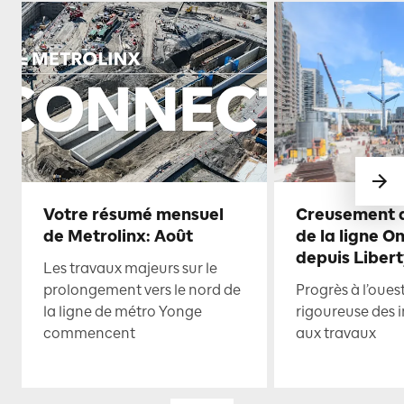
Votre résumé mensuel
Creusement d
de Metrolinx: Août
de la ligne O
depuis Libert
Les travaux majeurs sur le
prolongement vers le nord de
Progrès à l’oues
la ligne de métro Yonge
rigoureuse des i
commencent
aux travaux