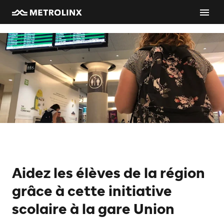
Aidez les élèves de la région
grâce à cette initiative
scolaire à la gare Union