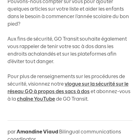
Pouvons-nous compter sur vous pour ajouter
quelques articles sur votre liste et aider les enfants
dans le besoin à commencer l’année scolaire du bon
pied?
Aux fins de sécurité, GO Transit souhaite également
vous rappeler de tenir votre sac à dos dans les
endroits achalandés et sur les plateformes afin
d’éviter tout danger.
Pour plus de renseignements sur les procédures de
sécurité, visionnez notre
vlogue sur la sécurité sur le
réseau GO à propos des sacs à dos
et abonnez-vous
à la
chaîne YouTube
de GO Transit.
par
Amandine Viaud
Bilingual communications
coordinator