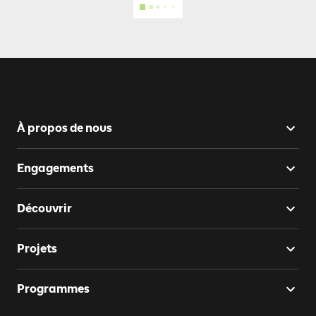
À propos de nous
Engagements
Découvrir
Projets
Programmes