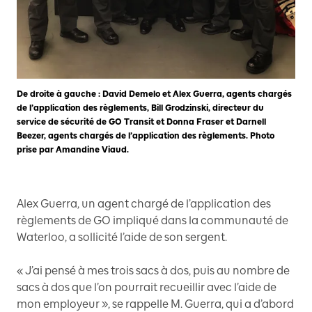
De droite à gauche : David Demelo et Alex Guerra, agents chargés
de l’application des règlements, Bill Grodzinski, directeur du
service de sécurité de GO Transit et Donna Fraser et Darnell
Beezer, agents chargés de l’application des règlements. Photo
prise par Amandine Viaud.
Alex Guerra, un agent chargé de l’application des
règlements de GO impliqué dans la communauté de
Waterloo, a sollicité l’aide de son sergent.
« J’ai pensé à mes trois sacs à dos, puis au nombre de
sacs à dos que l’on pourrait recueillir avec l’aide de
mon employeur », se rappelle M. Guerra, qui a d’abord