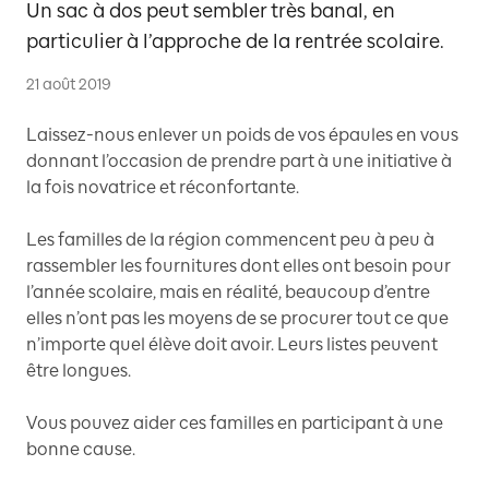
Un sac à dos peut sembler très banal, en
particulier à l’approche de la rentrée scolaire.
21 août 2019
Laissez-nous enlever un poids de vos épaules en vous
donnant l’occasion de prendre part à une initiative à
la fois novatrice et réconfortante.
Les familles de la région commencent peu à peu à
rassembler les fournitures dont elles ont besoin pour
l’année scolaire, mais en réalité, beaucoup d’entre
elles n’ont pas les moyens de se procurer tout ce que
n’importe quel élève doit avoir. Leurs listes peuvent
être longues.
Vous pouvez aider ces familles en participant à une
bonne cause.