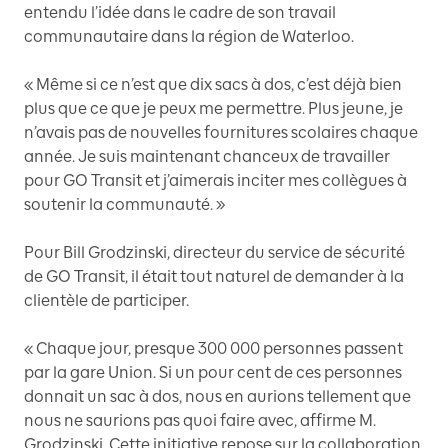
entendu l’idée dans le cadre de son travail
communautaire dans la région de Waterloo.
« Même si ce n’est que dix sacs à dos, c’est déjà bien
plus que ce que je peux me permettre. Plus jeune, je
n’avais pas de nouvelles fournitures scolaires chaque
année. Je suis maintenant chanceux de travailler
pour GO Transit et j’aimerais inciter mes collègues à
soutenir la communauté. »
Pour Bill Grodzinski, directeur du service de sécurité
de GO Transit, il était tout naturel de demander à la
clientèle de participer.
« Chaque jour, presque 300 000 personnes passent
par la gare Union. Si un pour cent de ces personnes
donnait un sac à dos, nous en aurions tellement que
nous ne saurions pas quoi faire avec, affirme M.
Grodzinski. Cette initiative repose sur la collaboration