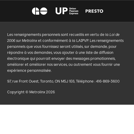
Les renseignements personnels sont recueillis en vertu de la
Loi de
2006 sur Metrolinx
et conformément à la LAIPVP. Les renseignements
personnels que vous fournissez seront utilisés, sur demande, pour
répondre à vos demandes, vous ajouter à une liste de diffusion
électronique qui pourrait envoyer des messages promotionnels,
améliorer et améliorer nos services, ou autrement vous fournir une
expérience personnalisée.
97, rue Front Ouest, Toronto, ON M5J 1E6, Téléphone : 416-869-3600
Copyright © Metrolinx 2026