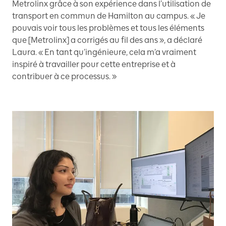
Metrolinx grâce à son expérience dans l’utilisation de
transport en commun de Hamilton au campus. « Je
pouvais voir tous les problèmes et tous les éléments
que [Metrolinx] a corrigés au fil des ans », a déclaré
Laura. « En tant qu’ingénieure, cela m’a vraiment
inspiré à travailler pour cette entreprise et à
contribuer à ce processus. »