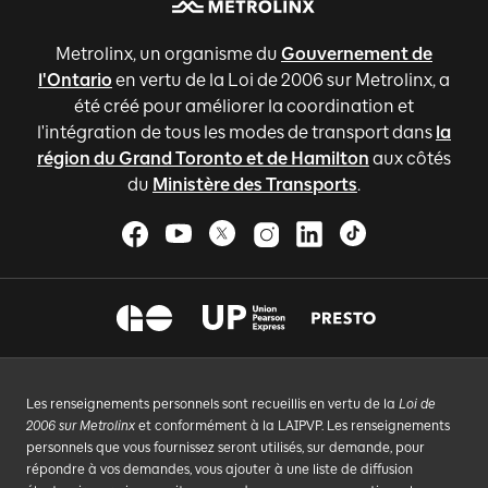
Metrolinx, un organisme du
Gouvernement de
l'Ontario
en vertu de la Loi de 2006 sur Metrolinx, a
été créé pour améliorer la coordination et
l'intégration de tous les modes de transport dans
la
région du Grand Toronto et de Hamilton
aux côtés
du
Ministère des Transports
.
Les renseignements personnels sont recueillis en vertu de la
Loi de
2006 sur Metrolinx
et conformément à la LAIPVP. Les renseignements
personnels que vous fournissez seront utilisés, sur demande, pour
répondre à vos demandes, vous ajouter à une liste de diffusion