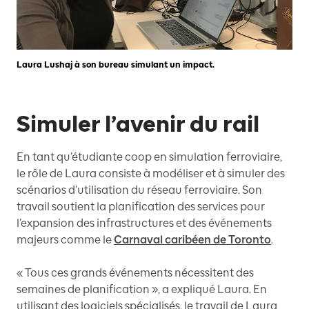
Laura Lushaj à son bureau simulant un impact.
Simuler l’avenir du rail
En tant qu’étudiante coop en simulation ferroviaire,
le rôle de Laura consiste à modéliser et à simuler des
scénarios d’utilisation du réseau ferroviaire. Son
travail soutient la planification des services pour
l’expansion des infrastructures et des événements
majeurs comme le
Carnaval caribéen de Toronto
.
« Tous ces grands événements nécessitent des
semaines de planification », a expliqué Laura. En
utilisant des logiciels spécialisés, le travail de Laura