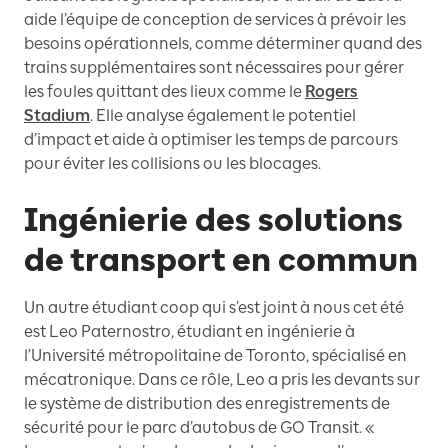
aide l’équipe de conception de services à prévoir les
besoins opérationnels, comme déterminer quand des
trains supplémentaires sont nécessaires pour gérer
les foules quittant des lieux comme le
Rogers
Stadium
. Elle analyse également le potentiel
d’impact et aide à optimiser les temps de parcours
pour éviter les collisions ou les blocages.
Ingénierie des solutions
de transport en commun
Un autre étudiant coop qui s’est joint à nous cet été
est Leo Paternostro, étudiant en ingénierie à
l’Université métropolitaine de Toronto, spécialisé en
mécatronique. Dans ce rôle, Leo a pris les devants sur
le système de distribution des enregistrements de
sécurité pour le parc d’autobus de GO Transit. «