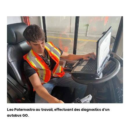
Leo Paternostro au travail, effectuant des diagnostics d’un
autobus GO.