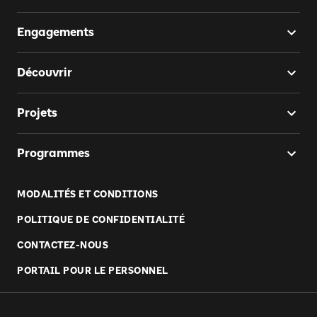
Engagements
Découvrir
Projets
Programmes
MODALITÉS ET CONDITIONS
POLITIQUE DE CONFIDENTIALITÉ
CONTACTEZ-NOUS
PORTAIL POUR LE PERSONNEL