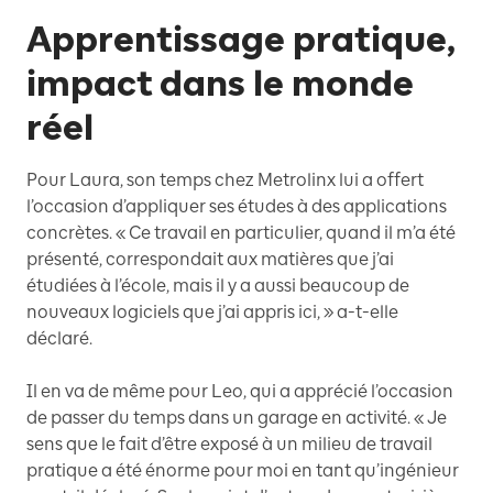
Apprentissage pratique,
impact dans le monde
réel
Pour Laura, son temps chez Metrolinx lui a offert
l’occasion d’appliquer ses études à des applications
concrètes. « Ce travail en particulier, quand il m’a été
présenté, correspondait aux matières que j’ai
étudiées à l’école, mais il y a aussi beaucoup de
nouveaux logiciels que j’ai appris ici, » a-t-elle
déclaré.
Il en va de même pour Leo, qui a apprécié l’occasion
de passer du temps dans un garage en activité. « Je
sens que le fait d’être exposé à un milieu de travail
pratique a été énorme pour moi en tant qu’ingénieur