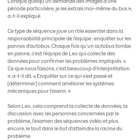
Lorsque quelqu’un demande des images d’une
période particulière, je les extrais moi-même du bus »,
a-t-il expliqué.
Ce type de séquence joue un rôle essentiel dans la
responsabilité principale de l’équipe : enquêter sur les
pannes d’autobus. Chaque fois qu’un autobus tombe
en panne, c’est l’équipe de Leo qui collecte des
données pour confirmer les problèmes impliqués. «
Ce que nous faisons, c’est beaucoup d’interprétation
», a-t-il dit. « Enquêter sur ce qui s’est passé et
[déterminer] comment améliorer les systèmes
mécaniques pour l’avenir. »
Selon Leo, cela comprend la collecte de données, la
discussion avec les personnes concernées par le
problème, l’examen des séquences vidéo et plus
encore, le tout dans le but d’atteindre la racine du
problème.