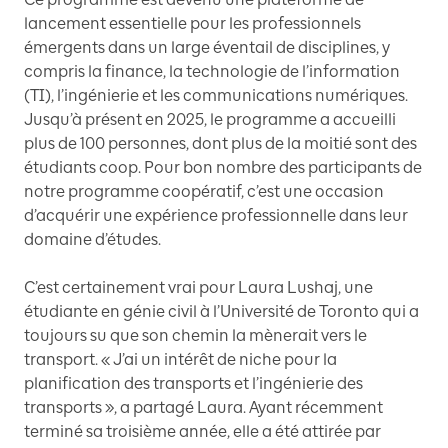
lancement essentielle pour les professionnels
émergents dans un large éventail de disciplines, y
compris la finance, la technologie de l’information
(TI), l’ingénierie et les communications numériques.
Jusqu’à présent en 2025, le programme a accueilli
plus de 100 personnes, dont plus de la moitié sont des
étudiants coop. Pour bon nombre des participants de
notre programme coopératif, c’est une occasion
d’acquérir une expérience professionnelle dans leur
domaine d’études.
C’est certainement vrai pour Laura Lushaj, une
étudiante en génie civil à l’Université de Toronto qui a
toujours su que son chemin la mènerait vers le
transport. « J’ai un intérêt de niche pour la
planification des transports et l’ingénierie des
transports », a partagé Laura. Ayant récemment
terminé sa troisième année, elle a été attirée par