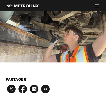
PARTAGER