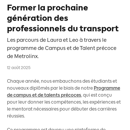
Former la prochaine
génération des
professionnels du transport
Les parcours de Laura et Leo à travers le
programme de Campus et de Talent précoce
de Metrolinx.
12 août 2025
Chaque année, nous embauchons des étudiants et
nouveaux diplômés par le biais de notre
Programme
de campus et de talents précoces
, qui est conçu
pour leur donner les compétences, les expériences et
le mentorat nécessaires pour débuter des carrières
réussies.
Ce programme est devenu une plateforme de