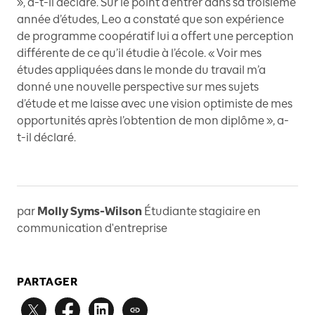
», a-t-il déclaré. Sur le point d’entrer dans sa troisième
année d’études, Leo a constaté que son expérience
de programme coopératif lui a offert une perception
différente de ce qu’il étudie à l’école. « Voir mes
études appliquées dans le monde du travail m’a
donné une nouvelle perspective sur mes sujets
d’étude et me laisse avec une vision optimiste de mes
opportunités après l’obtention de mon diplôme », a-
t-il déclaré.
par
Molly Syms-Wilson
Étudiante stagiaire en
communication d'entreprise
PARTAGER