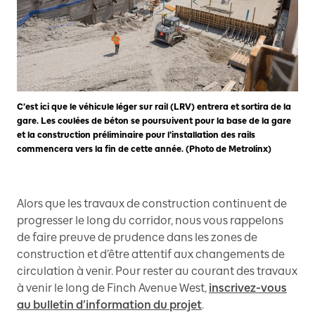
C’est ici que le véhicule léger sur rail (LRV) entrera et sortira de la
gare. Les coulées de béton se poursuivent pour la base de la gare
et la construction préliminaire pour l’installation des rails
commencera vers la fin de cette année. (Photo de Metrolinx)
Alors que les travaux de construction continuent de
progresser le long du corridor, nous vous rappelons
de faire preuve de prudence dans les zones de
construction et d’être attentif aux changements de
circulation à venir. Pour rester au courant des travaux
à venir le long de Finch Avenue West,
inscrivez-vous
au bulletin d’information du projet
.