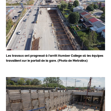
Les travaux ont progressé à l’arrêt Humber College où les équipes
travaillent sur le portail de la gare. (Photo de Metrolinx)