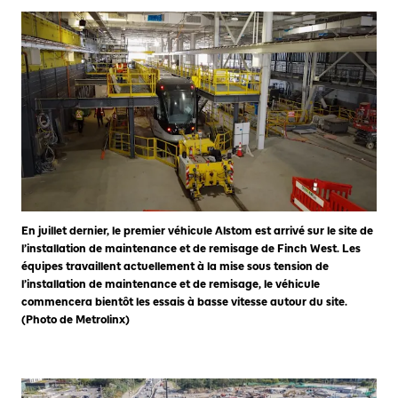
En juillet dernier, le premier véhicule Alstom est arrivé sur le site de
l’installation de maintenance et de remisage de Finch West. Les
équipes travaillent actuellement à la mise sous tension de
l’installation de maintenance et de remisage, le véhicule
commencera bientôt les essais à basse vitesse autour du site.
(Photo de Metrolinx)