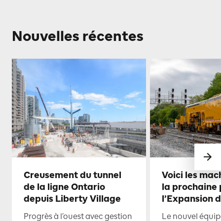
Nouvelles récentes
Creusement du tunnel
Voici les mac
de la ligne Ontario
la prochaine
depuis Liberty Village
l’Expansion 
Progrès à l’ouest avec gestion
Le nouvel équi