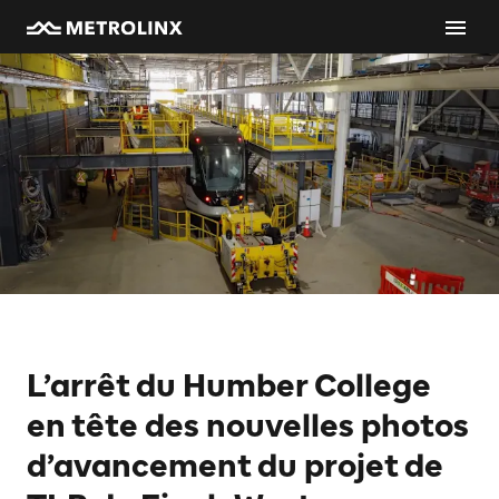
L’arrêt du Humber College
en tête des nouvelles photos
d’avancement du projet de