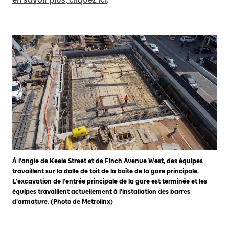
À l’angle de Keele Street et de Finch Avenue West, des équipes
travaillent sur la dalle de toit de la boîte de la gare principale.
L’excavation de l’entrée principale de la gare est terminée et les
équipes travaillent actuellement à l’installation des barres
d’armature. (Photo de Metrolinx)