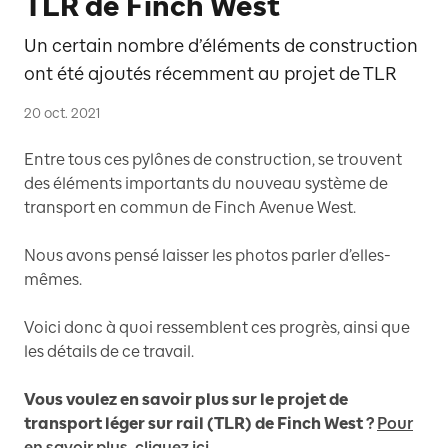
TLR de Finch West
Un certain nombre d’éléments de construction
ont été ajoutés récemment au projet de TLR
20 oct. 2021
Entre tous ces pylônes de construction, se trouvent
des éléments importants du nouveau système de
transport en commun de Finch Avenue West.
Nous avons pensé laisser les photos parler d’elles-
mêmes.
Voici donc à quoi ressemblent ces progrès, ainsi que
les détails de ce travail.
Vous voulez en savoir plus sur le projet de
transport léger sur rail (TLR) de Finch West ?
Pour
en savoir plus, cliquez ici
.