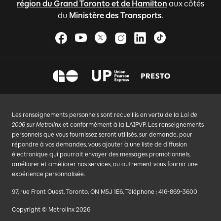
région du Grand Toronto et de Hamilton
aux côtés
du
Ministère des Transports
.
Les renseignements personnels sont recueillis en vertu de la
Loi de
2006 sur Metrolinx
et conformément à la LAIPVP. Les renseignements
personnels que vous fournissez seront utilisés, sur demande, pour
répondre à vos demandes, vous ajouter à une liste de diffusion
électronique qui pourrait envoyer des messages promotionnels,
améliorer et améliorer nos services, ou autrement vous fournir une
expérience personnalisée.
97, rue Front Ouest, Toronto, ON M5J 1E6, Téléphone : 416-869-3600
Copyright © Metrolinx 2026