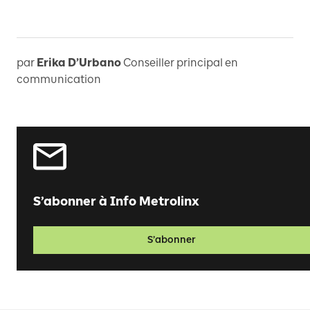
par
Erika D’Urbano
Conseiller principal en
communication
S’abonner à Info Metrolinx
S’abonner