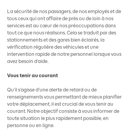
La sécurité de nos passagers, de nos employés et de
tous ceux qui ont affaire de près ou de loin à nos
services est au cœur de nos préoccupations dans
tout ce que nous réalisons. Cela se traduit par des
stationnements et des gares bien éclairés, la
vérification régulière des véhicules et une
intervention rapide de notre personnel lorsque vous
avez besoin d’aide.
Vous tenir au courant
Qu’il s’agisse d’une alerte de retard ou de
renseignements vous permettant de mieux planifier
votre déplacement, il est crucial de vous tenir au
courant. Notre objectif consiste à vous informer de
toute situation le plus rapidement possible, en
personne ou en ligne.