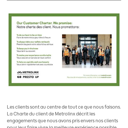
Les clients sont au centre de tout ce que nous faisons.
La Charte du client de Metrolinx décrit les
engagements que nous avons pris envers nos clients
pour leur faire vivre la meilleure expérience possible.