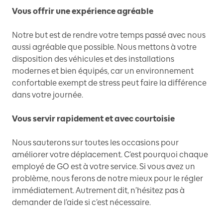
Vous offrir une expérience agréable
Notre but est de rendre votre temps passé avec nous
aussi agréable que possible. Nous mettons à votre
disposition des véhicules et des installations
modernes et bien équipés, car un environnement
confortable exempt de stress peut faire la différence
dans votre journée.
Vous servir rapidement et avec courtoisie
Nous sauterons sur toutes les occasions pour
améliorer votre déplacement. C’est pourquoi chaque
employé de GO est à votre service. Si vous avez un
problème, nous ferons de notre mieux pour le régler
immédiatement. Autrement dit, n’hésitez pas à
demander de l’aide si c’est nécessaire.