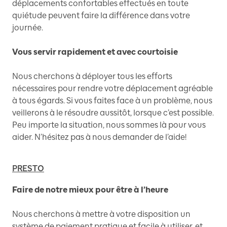
déplacements confortables effectués en toute
quiétude peuvent faire la différence dans votre
journée.
Vous servir rapidement et avec courtoisie
Nous cherchons à déployer tous les efforts
nécessaires pour rendre votre déplacement agréable
à tous égards. Si vous faites face à un problème, nous
veillerons à le résoudre aussitôt, lorsque c’est possible.
Peu importe la situation, nous sommes là pour vous
aider. N’hésitez pas à nous demander de l’aide!
PRESTO
Faire de notre mieux pour être à l’heure
Nous cherchons à mettre à votre disposition un
système de paiement pratique et facile à utiliser, et