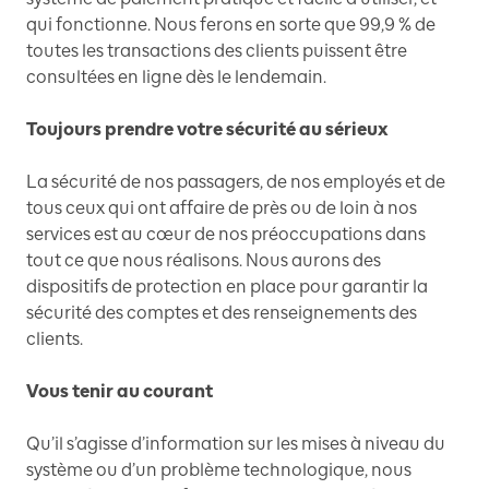
qui fonctionne. Nous ferons en sorte que 99,9 % de
toutes les transactions des clients puissent être
consultées en ligne dès le lendemain.
Toujours prendre votre sécurité au sérieux
La sécurité de nos passagers, de nos employés et de
tous ceux qui ont affaire de près ou de loin à nos
services est au cœur de nos préoccupations dans
tout ce que nous réalisons. Nous aurons des
dispositifs de protection en place pour garantir la
sécurité des comptes et des renseignements des
clients.
Vous tenir au courant
Qu’il s’agisse d’information sur les mises à niveau du
système ou d’un problème technologique, nous