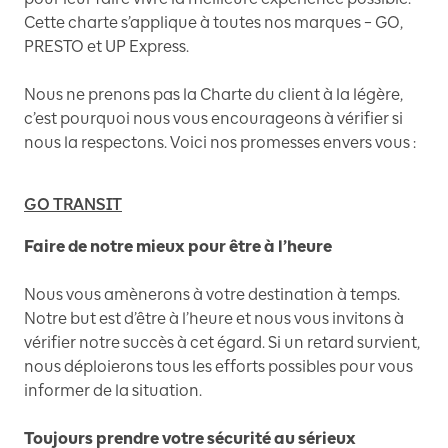
Cette charte s’applique à toutes nos marques – GO,
PRESTO et UP Express.
Nous ne prenons pas la Charte du client à la légère,
c’est pourquoi nous vous encourageons à vérifier si
nous la respectons. Voici nos promesses envers vous :
GO TRANSIT
Faire de notre mieux pour être à l’heure
Nous vous amènerons à votre destination à temps.
Notre but est d’être à l’heure et nous vous invitons à
vérifier notre succès à cet égard. Si un retard survient,
nous déploierons tous les efforts possibles pour vous
informer de la situation.
Toujours prendre votre sécurité au sérieux