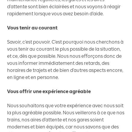
d’attente sont bien éclairées et nous voyons à réagir
rapidement lorsque vous avez besoin d’aide.
Vous tenir au courant
Savoir, c’est pouvoir. C’est pourquoi nous cherchons à
vous tenir au courant le plus possible de la situation,
et ce, dès que possible. Nous nous efforçons donc de
vous informer immédiatement des retards, des
horaires de trajets et de bien d’autres aspects encore,
en ligne et en personne.
Vous offrir une expérience agréable
Nous souhaitons que votre expérience avec nous soit
la plus agréable possible. Nous veillerons à ce que nos
trains, nos aires d’attente et nos gares soient
modernes et bien équipés, car nous savons que des