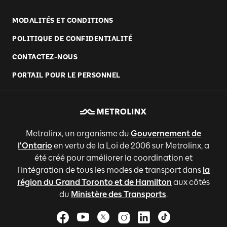
MODALITÉS ET CONDITIONS
POLITIQUE DE CONFIDENTIALITÉ
CONTACTEZ-NOUS
PORTAIL POUR LE PERSONNEL
Metrolinx, un organisme du
Gouvernement de
l'Ontario
en vertu de la Loi de 2006 sur Metrolinx, a
été créé pour améliorer la coordination et
l'intégration de tous les modes de transport dans
la
région du Grand Toronto et de Hamilton
aux côtés
du
Ministère des Transports
.