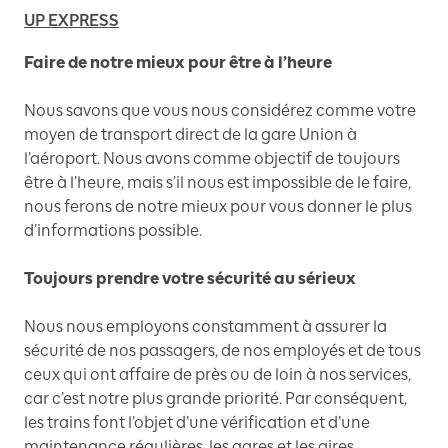
UP EXPRESS
Faire de notre mieux pour être à l’heure
Nous savons que vous nous considérez comme votre
moyen de transport direct de la gare Union à
l’aéroport. Nous avons comme objectif de toujours
être à l’heure, mais s’il nous est impossible de le faire,
nous ferons de notre mieux pour vous donner le plus
d’informations possible.
Toujours prendre votre sécurité au sérieux
Nous nous employons constamment à assurer la
sécurité de nos passagers, de nos employés et de tous
ceux qui ont affaire de près ou de loin à nos services,
car c’est notre plus grande priorité. Par conséquent,
les trains font l’objet d’une vérification et d’une
maintenance régulières, les gares et les aires