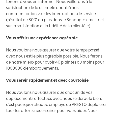
tenons à vous en informer. Nous veillerons à la
satisfaction de la clientèle quant à nos
communications sur les interruptions de service
(résultat de 80 % ou plus dans le Sondage semestriel
sur la satisfaction et la fidélité de la clientèle).
Vous offrir une expérience agréable
Nous voulons nous assurer que votre temps passé
avec nous est le plus agréable possible. Nous ferons
de notre mieux pour avoir 40 plaintes ou moins pour
1000000 d’embarquements.
Vous servir rapidement et avec courtoisie
Nous voulons nous assurer que chacun de vos
déplacements effectués avec nous se déroule bien,
c’est pourquoi chaque employé de PRESTO déploiera
tous les efforts nécessaires pour vous aider. Nous