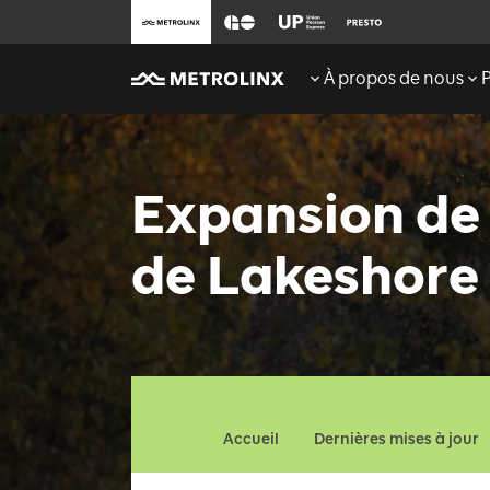
À propos de nous
Expansion de 
de Lakeshore
Accueil
Dernières mises à jour