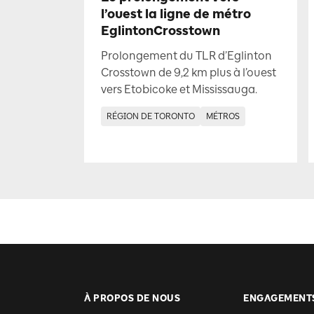
l’ouest la ligne de métro
EglintonCrosstown
Prolongement du TLR d’Eglinton
Crosstown de 9,2 km plus à l’ouest
vers Etobicoke et Mississauga.
RÉGION DE TORONTO
MÉTROS
À PROPOS DE NOUS
ENGAGEMENT