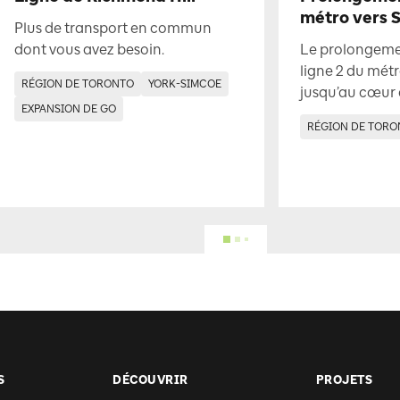
métro vers 
Plus de transport en commun
dont vous avez besoin.
Le prolongemen
ligne 2 du métr
RÉGION DE TORONTO
YORK-SIMCOE
jusqu’au cœur
EXPANSION DE GO
RÉGION DE TORO
S
DÉCOUVRIR
PROJETS