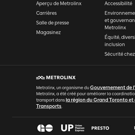
Aperçu de Metrolinx
Accessibilité
Carrières
Environnemen
et gouvernan
Salle de presse
Metrolinx
Magasinez
Équité, divers
inclusion
Sécurité chez
Gouvernement de l
Metrolinx, un organisme du
Metrolinx, a été créé pour améliorer la coordinatio
la région du Grand Toronto et
transport dans
Transports
.