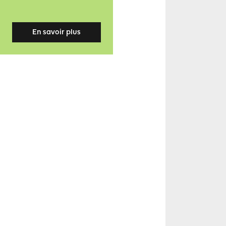
En savoir plus