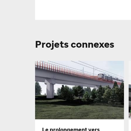
Projets connexes
Le prolongement vers