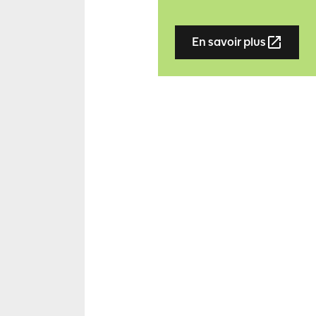
En savoir plus