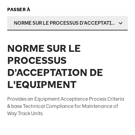
PASSER À
NORME SUR LE PROCESSUS D’ACCEPTATION DE L'
NORME SUR LE
PROCESSUS
D’ACCEPTATION DE
L'EQUIPMENT
Provides an Equipment Acceptance Process Criteria
& base Technical Compliance for Maintenance of
Way Track Units.