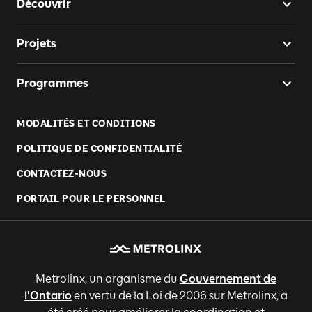
Découvrir
Projets
Programmes
MODALITÉS ET CONDITIONS
POLITIQUE DE CONFIDENTIALITÉ
CONTACTEZ-NOUS
PORTAIL POUR LE PERSONNEL
Metrolinx, un organisme du
Gouvernement de
l'Ontario
en vertu de la Loi de 2006 sur Metrolinx, a