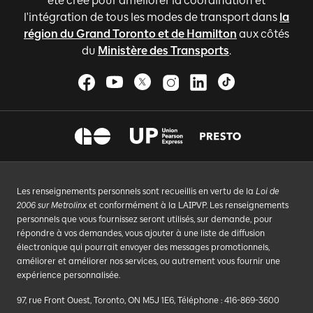
été créé pour améliorer la coordination et
l'intégration de tous les modes de transport dans
la
région du Grand Toronto et de Hamilton
aux côtés
du
Ministère des Transports
.
Les renseignements personnels sont recueillis en vertu de la
Loi de
2006 sur Metrolinx
et conformément à la LAIPVP. Les renseignements
personnels que vous fournissez seront utilisés, sur demande, pour
répondre à vos demandes, vous ajouter à une liste de diffusion
électronique qui pourrait envoyer des messages promotionnels,
améliorer et améliorer nos services, ou autrement vous fournir une
expérience personnalisée.
97, rue Front Ouest, Toronto, ON M5J 1E6, Téléphone : 416-869-3600