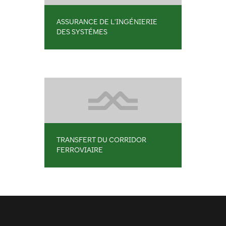
ASSURANCE DE L'INGÉNIERIE
DES SYSTÉMES
TRANSFERT DU CORRIDOR
FERROVIAIRE