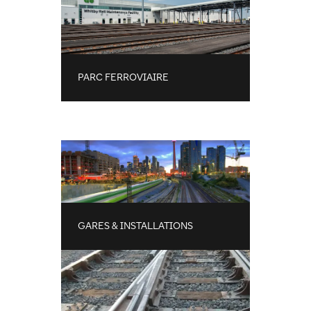
PARC FERROVIAIRE
GARES & INSTALLATIONS