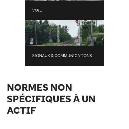
VOIE
SIGNAUX & COMMUNICATIONS
NORMES NON
SPÉCIFIQUES À UN
ACTIF