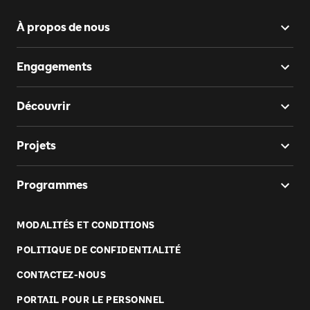
À propos de nous
Engagements
Découvrir
Projets
Programmes
MODALITÉS ET CONDITIONS
POLITIQUE DE CONFIDENTIALITÉ
CONTACTEZ-NOUS
PORTAIL POUR LE PERSONNEL