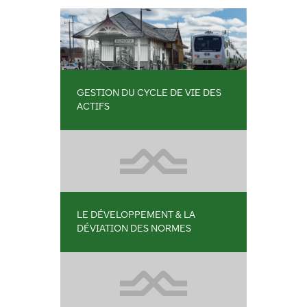
GESTION DU CYCLE DE VIE DES
ACTIFS
LE DÉVELOPPEMENT & LA
DÉVIATION DES NORMES