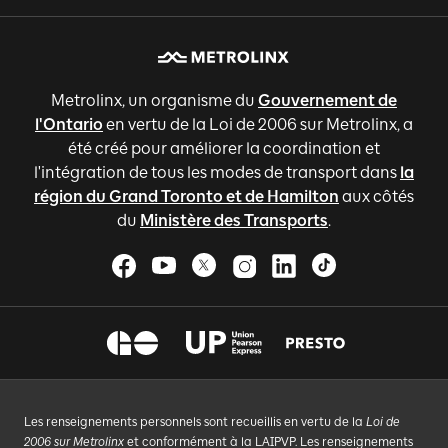
Metrolinx, un organisme du
Gouvernement de
l'Ontario
en vertu de la Loi de 2006 sur Metrolinx, a
été créé pour améliorer la coordination et
l'intégration de tous les modes de transport dans
la
région du Grand Toronto et de Hamilton
aux côtés
du
Ministère des Transports
.
Les renseignements personnels sont recueillis en vertu de la
Loi de
2006 sur Metrolinx
et conformément à la LAIPVP. Les renseignements