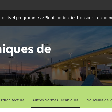
Projets et programmes
Planification des transports en c
iques de
D’architecture
Autres Normes Techniques
Nouvelles de l