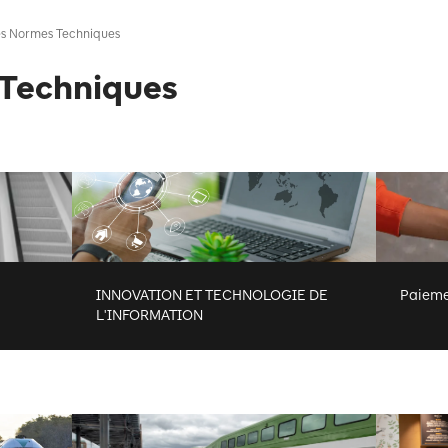
es Normes Techniques
 Techniques
INNOVATION ET TECHNOLOGIE DE
Paieme
L'INFORMATION