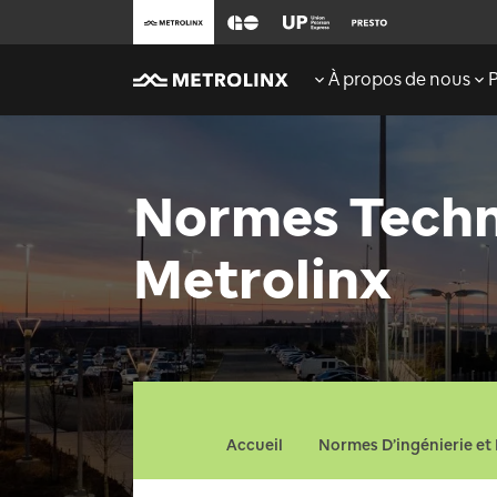
À propos de nous
Normes Techn
Metrolinx
Accueil
Normes D’ingénierie et 