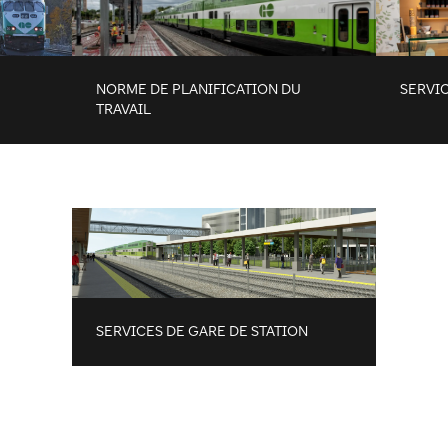
NORME DE PLANIFICATION DU
SERVIC
TRAVAIL
SERVICES DE GARE DE STATION