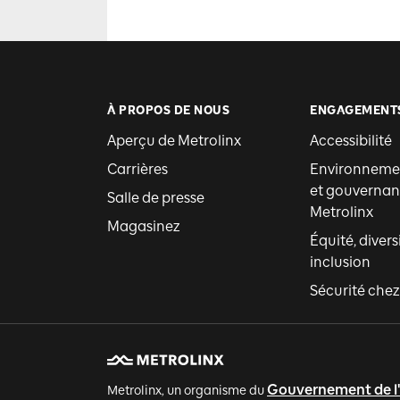
À PROPOS DE NOUS
ENGAGEMENT
Aperçu de Metrolinx
Accessibilité
Carrières
Environnemen
et gouvernan
Salle de presse
Metrolinx
Magasinez
Équité, divers
inclusion
Sécurité chez
Gouvernement de l
Metrolinx, un organisme du