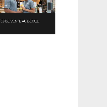
ES DE VENTE AU DÉTAIL