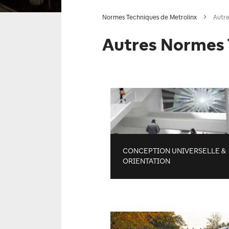
Normes Techniques de Metrolinx
Autr
Autres Normes
CONCEPTION UNIVERSELLE &
ORIENTATION