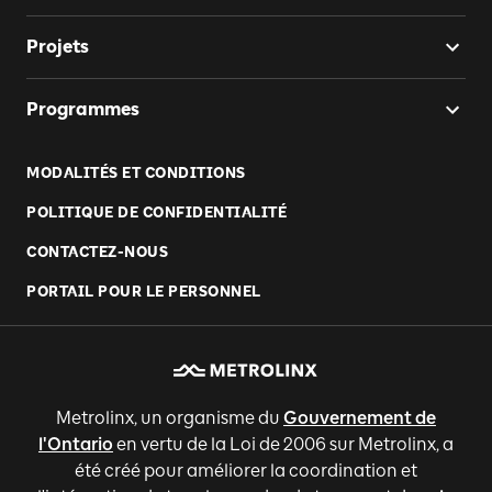
Projets
Programmes
MODALITÉS ET CONDITIONS
POLITIQUE DE CONFIDENTIALITÉ
CONTACTEZ-NOUS
PORTAIL POUR LE PERSONNEL
Metrolinx, un organisme du
Gouvernement de
l'Ontario
en vertu de la Loi de 2006 sur Metrolinx, a
été créé pour améliorer la coordination et