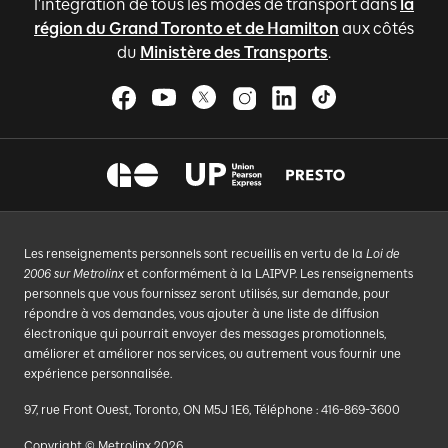
l'intégration de tous les modes de transport dans
la
région du Grand Toronto et de Hamilton
aux côtés
du
Ministère des Transports
.
Les renseignements personnels sont recueillis en vertu de la
Loi de
2006 sur Metrolinx
et conformément à la LAIPVP. Les renseignements
personnels que vous fournissez seront utilisés, sur demande, pour
répondre à vos demandes, vous ajouter à une liste de diffusion
électronique qui pourrait envoyer des messages promotionnels,
améliorer et améliorer nos services, ou autrement vous fournir une
expérience personnalisée.
97, rue Front Ouest, Toronto, ON M5J 1E6, Téléphone : 416-869-3600
Copyright © Metrolinx 2026