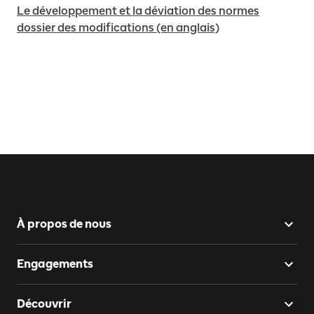
Le développement et la déviation des normes
dossier des modifications (en anglais)
À propos de nous
Engagements
Découvrir