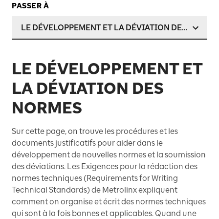
PASSER À
LE DÉVELOPPEMENT ET LA DÉVIATION DES NORME
LE DÉVELOPPEMENT ET
LA DÉVIATION DES
NORMES
Sur cette page, on trouve les procédures et les
documents justificatifs pour aider dans le
développement de nouvelles normes et la soumission
des déviations. Les Exigences pour la rédaction des
normes techniques (Requirements for Writing
Technical Standards) de Metrolinx expliquent
comment on organise et écrit des normes techniques
qui sont à la fois bonnes et applicables. Quand une