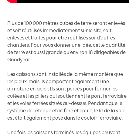
Plus de 100 000 mètres cubes de terre seront enlevés
et soit réutilisés immédiatement sur le site, soit
enlevés et traités pour être réutilisés sur d’autres
chantiers. Pour vous donner une idée, cette quantité
de terre est aussi grande qu’environ 18 dirigeables de
Goodyear.
Les caissons sont installés de la même manière que
les pieux, mais ils comportent également une
armature en acier. Ils sont percés pour former les
culées et les piliers qui soutiennent le pont ferroviaire
et les voies ferrées situés au-dessus. Pendant que le
système de retenue était foré et coulé, le lit de la voie
est était également posé dans le couloir ferroviaire.
Une fois les caissons terminés, les équipes peuvent