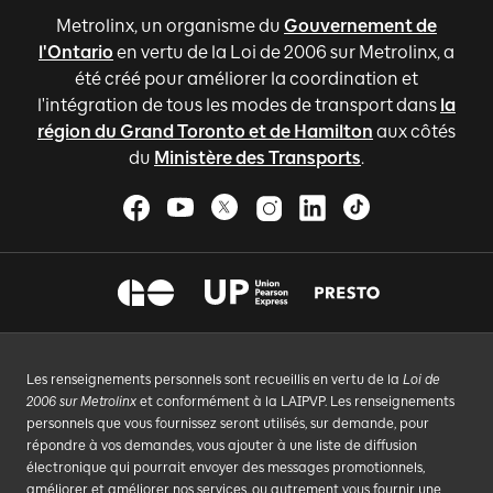
Metrolinx, un organisme du
Gouvernement de
l'Ontario
en vertu de la Loi de 2006 sur Metrolinx, a
été créé pour améliorer la coordination et
l'intégration de tous les modes de transport dans
la
région du Grand Toronto et de Hamilton
aux côtés
du
Ministère des Transports
.
Les renseignements personnels sont recueillis en vertu de la
Loi de
2006 sur Metrolinx
et conformément à la LAIPVP. Les renseignements
personnels que vous fournissez seront utilisés, sur demande, pour
répondre à vos demandes, vous ajouter à une liste de diffusion
électronique qui pourrait envoyer des messages promotionnels,
améliorer et améliorer nos services, ou autrement vous fournir une