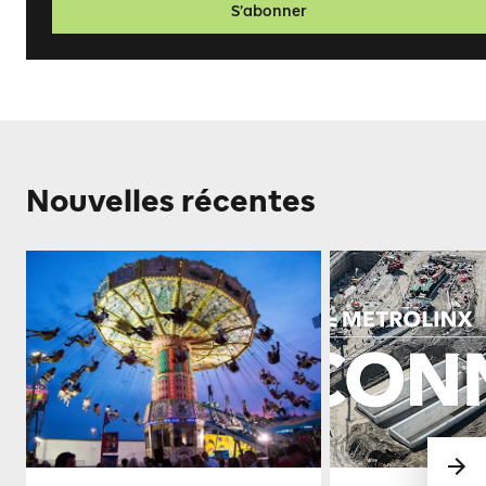
S’abonner
Nouvelles récentes