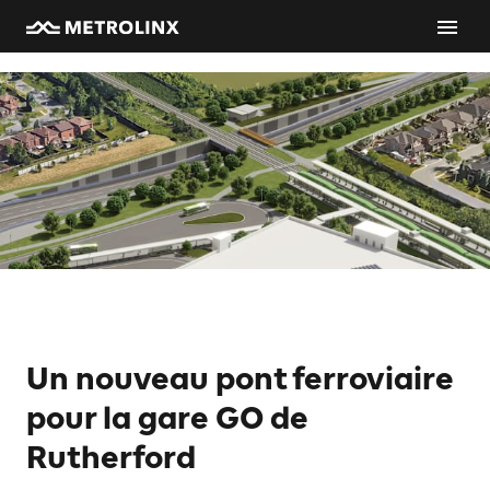
Un nouveau pont ferroviaire
pour la gare GO de
Rutherford