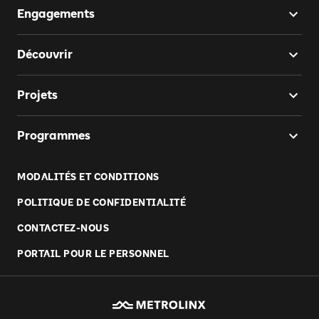
Engagements
Découvrir
Projets
Programmes
MODALITÉS ET CONDITIONS
POLITIQUE DE CONFIDENTIALITÉ
CONTACTEZ-NOUS
PORTAIL POUR LE PERSONNEL