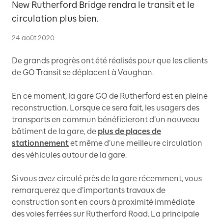
New Rutherford Bridge rendra le transit et le
circulation plus bien.
24 août 2020
De grands progrès ont été réalisés pour que les clients
de GO Transit se déplacent à Vaughan.
En ce moment, la gare GO de Rutherford est en pleine
reconstruction. Lorsque ce sera fait, les usagers des
transports en commun bénéficieront d’un nouveau
bâtiment de la gare, de
plus de places de
stationnement
et même d’une meilleure circulation
des véhicules autour de la gare.
Si vous avez circulé près de la gare récemment, vous
remarquerez que d’importants travaux de
construction sont en cours à proximité immédiate
des voies ferrées sur Rutherford Road. La principale