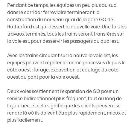
Pendant ce temps, les équipes un peu plus au sud
dans le corridor ferroviaire termineront la
construction du nouveau quai de la gare GO de
Rutherford est qui dessert la nouvelle voie. Une fois les
travaux terminés, tous les trains seront transférés sur
la voie est, pour desservir les passagers du quai est.
Avec les trains circulant sur la nouvelle voie est, les
équipes peuvent répéter le même processus depuis le
côté ouest : forage, excavation et coulage du côté
ouest du pont pour la voie ouest.
Deux voies soutiennent l’expansion de GO pour un
service bidirectionnel plus fréquent, tout au long de
la journée, et cela signifie que les clients peuvent se
rendre là où ils doivent être plus rapidement, mieux et
plus facilement.