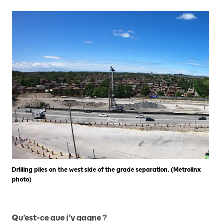
Drilling piles on the west side of the grade separation. (Metrolinx
photo)
Qu’est-ce que j’y gagne ?