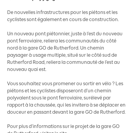
De nouvelles infrastructures pour les piétons et les
cyclistes sont également en cours de construction.
Un nouveau pont piétonnier, juste à l’est du nouveau
pont ferroviaire, reliera les communautés du côté
nord à la gare GO de Rutherford. Un chemin
paysager à usage multiple, situé sur le côté sud de
Rutherford Road, reliera la communauté de l’est au
nouveau quai est.
Vous souhaitez vous promener ou sortir en vélo ? Les
piétons et les cyclistes disposeront d’un chemin
polyvalent sous le pont ferroviaire, surélevé par
rapport à la chaussée, qui les invitera à se déplacer en
douceur en passant devant la gare GO de Rutherford.
Pour plus d’informations sur le projet de la gare GO