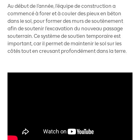
Au début de l’année, l’équipe de construction a
commencé à forer et à couler des pieux en béton
dans le sol, pour former des murs de soutènement
afin de soutenir l’excavation du nouveau passage
souterrain. Ce système de soutien temporaire est
important, car il permet de maintenir le sol sur les
côtés tout en creusant profondément dans la terre.