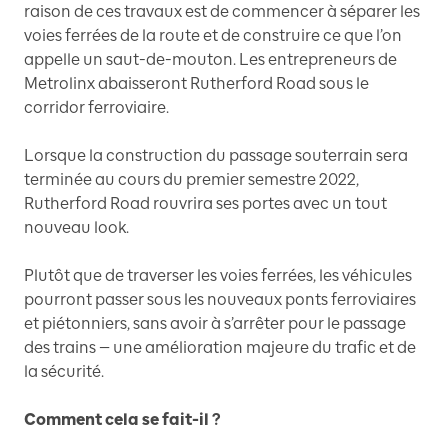
raison de ces travaux est de commencer à séparer les
voies ferrées de la route et de construire ce que l’on
appelle un saut-de-mouton. Les entrepreneurs de
Metrolinx abaisseront Rutherford Road sous le
corridor ferroviaire.
Lorsque la construction du passage souterrain sera
terminée au cours du premier semestre 2022,
Rutherford Road rouvrira ses portes avec un tout
nouveau look.
Plutôt que de traverser les voies ferrées, les véhicules
pourront passer sous les nouveaux ponts ferroviaires
et piétonniers, sans avoir à s’arrêter pour le passage
des trains — une amélioration majeure du trafic et de
la sécurité.
Comment cela se fait-il ?