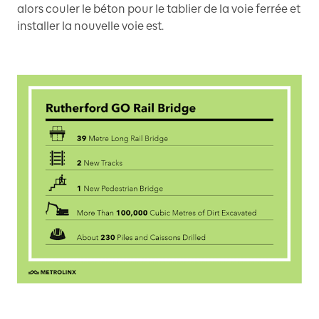
alors couler le béton pour le tablier de la voie ferrée et
installer la nouvelle voie est.