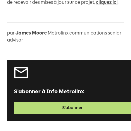
de recevoir des mises à jour sur ce projet,
cliquez ici
.
par
James Moore
Metrolinx communications senior
advisor
S’abonner à Info Metrolinx
S’abonner