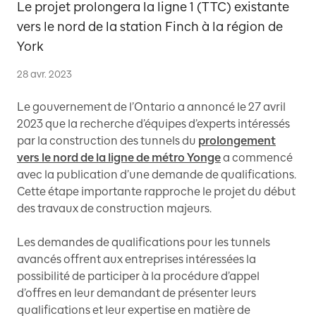
Le projet prolongera la ligne 1 (TTC) existante
vers le nord de la station Finch à la région de
York
28 avr. 2023
Le gouvernement de l’Ontario a annoncé le 27 avril
2023 que la recherche d’équipes d’experts intéressés
par la construction des tunnels du
prolongement
vers le nord de la ligne de métro Yonge
a commencé
avec la publication d’une demande de qualifications.
Cette étape importante rapproche le projet du début
des travaux de construction majeurs.
Les demandes de qualifications pour les tunnels
avancés offrent aux entreprises intéressées la
possibilité de participer à la procédure d’appel
d’offres en leur demandant de présenter leurs
qualifications et leur expertise en matière de