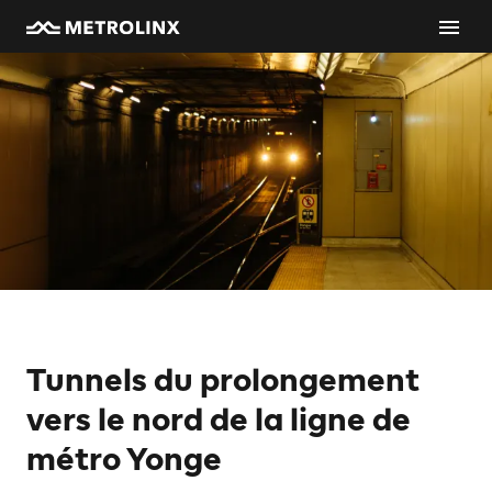
Tunnels du prolongement
vers le nord de la ligne de
métro Yonge