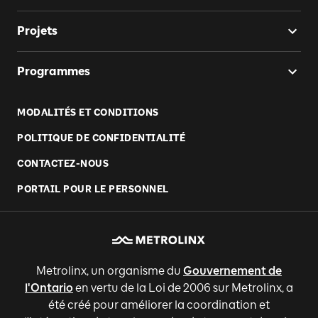
Projets
Programmes
MODALITÉS ET CONDITIONS
POLITIQUE DE CONFIDENTIALITÉ
CONTACTEZ-NOUS
PORTAIL POUR LE PERSONNEL
Metrolinx, un organisme du
Gouvernement de
l'Ontario
en vertu de la Loi de 2006 sur Metrolinx, a
été créé pour améliorer la coordination et