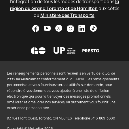
l'intégration de tous les modes de transport dans
la
région du Grand Toronto et de Hamilton
aux côtés
du
Ministère des Transports
.
Les renseignements personnels sont recueillis en vertu de la
Loi de
2006 sur Metrolinx
et conformément à la LAIPVP. Les renseignements
personnels que vous fournissez seront utilisés, sur demande, pour
répondre à vos demandes, vous ajouter à une liste de diffusion
électronique qui pourrait envoyer des messages promotionnels,
améliorer et améliorer nos services, ou autrement vous fournir une
expérience personnalisée.
97, rue Front Ouest, Toronto, ON M5J 1E6, Téléphone : 416-869-3600
Copyright © Metrolinx 2026