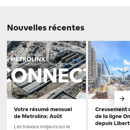
Nouvelles récentes
Votre résumé mensuel
Creusement d
de Metrolinx: Août
de la ligne O
depuis Libert
Les travaux majeurs sur le