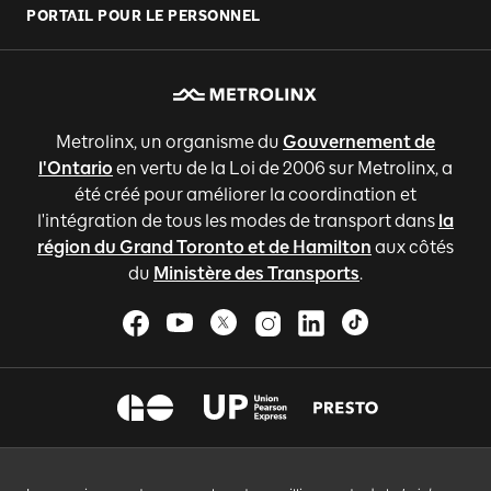
PORTAIL POUR LE PERSONNEL
Metrolinx, un organisme du
Gouvernement de
l'Ontario
en vertu de la Loi de 2006 sur Metrolinx, a
été créé pour améliorer la coordination et
l'intégration de tous les modes de transport dans
la
région du Grand Toronto et de Hamilton
aux côtés
du
Ministère des Transports
.