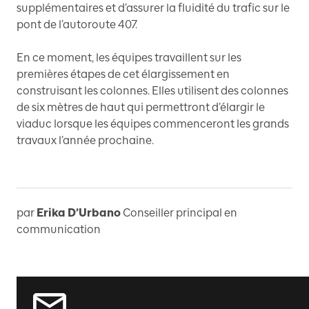
supplémentaires et d’assurer la fluidité du trafic sur le
pont de l’autoroute 407.
En ce moment, les équipes travaillent sur les
premières étapes de cet élargissement en
construisant les colonnes. Elles utilisent des colonnes
de six mètres de haut qui permettront d’élargir le
viaduc lorsque les équipes commenceront les grands
travaux l’année prochaine.
par
Erika D’Urbano
Conseiller principal en
communication