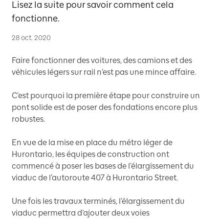
Lisez la suite pour savoir comment cela
fonctionne.
28 oct. 2020
Faire fonctionner des voitures, des camions et des
véhicules légers sur rail n’est pas une mince affaire.
C’est pourquoi la première étape pour construire un
pont solide est de poser des fondations encore plus
robustes.
En vue de la mise en place du métro léger de
Hurontario, les équipes de construction ont
commencé à poser les bases de l’élargissement du
viaduc de l’autoroute 407 à Hurontario Street.
Une fois les travaux terminés, l’élargissement du
viaduc permettra d’ajouter deux voies