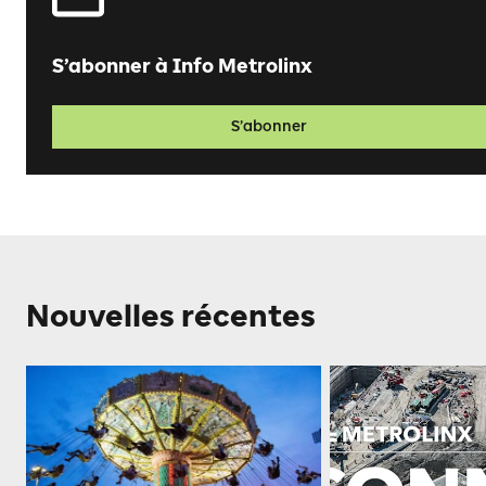
S’abonner à Info Metrolinx
S’abonner
Nouvelles récentes