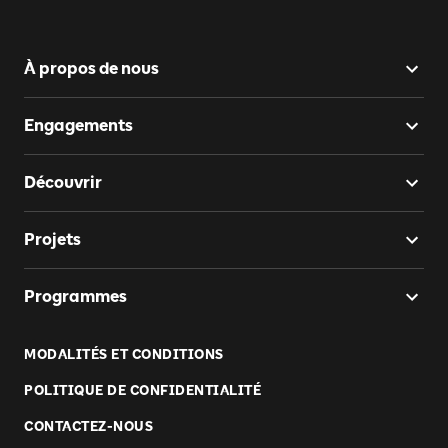
À propos de nous
Engagements
Découvrir
Projets
Programmes
MODALITÉS ET CONDITIONS
POLITIQUE DE CONFIDENTIALITÉ
CONTACTEZ-NOUS