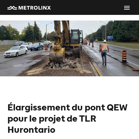
Élargissement du pont QEW
pour le projet de TLR
Hurontario