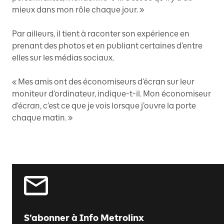
mieux dans mon rôle chaque jour. »
Par ailleurs, il tient à raconter son expérience en
prenant des photos et en publiant certaines d’entre
elles sur les médias sociaux.
« Mes amis ont des économiseurs d’écran sur leur
moniteur d’ordinateur, indique-t-il. Mon économiseur
d’écran, c’est ce que je vois lorsque j’ouvre la porte
chaque matin. »
S’abonner à Info Metrolinx