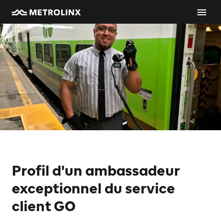
Profil d'un ambassadeur
exceptionnel du service
client GO