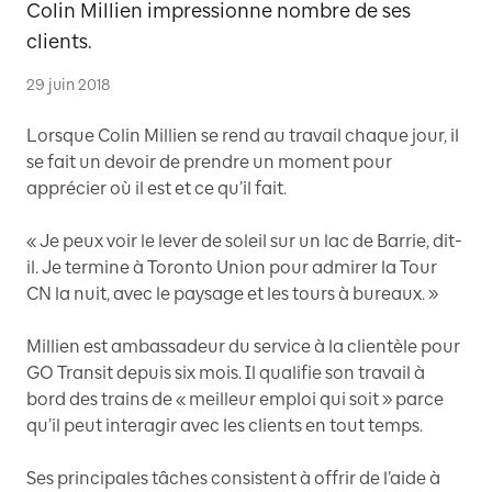
Colin Millien impressionne nombre de ses
clients.
29 juin 2018
Lorsque Colin Millien se rend au travail chaque jour, il
se fait un devoir de prendre un moment pour
apprécier où il est et ce qu’il fait.
« Je peux voir le lever de soleil sur un lac de Barrie, dit-
il. Je termine à Toronto Union pour admirer la Tour
CN la nuit, avec le paysage et les tours à bureaux. »
Millien est ambassadeur du service à la clientèle pour
GO Transit depuis six mois. Il qualifie son travail à
bord des trains de « meilleur emploi qui soit » parce
qu’il peut interagir avec les clients en tout temps.
Ses principales tâches consistent à offrir de l’aide à