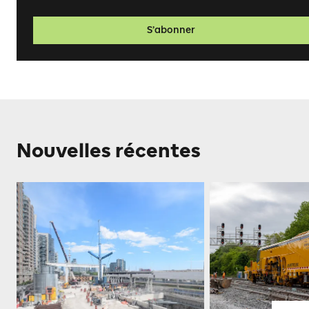
S’abonner
Nouvelles récentes