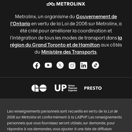
Metrolinx, un organisme du
Gouvernement de
l'Ontario
en vertu de la Loi de 2006 sur Metrolinx, a
été créé pour améliorer la coordination et
l'intégration de tous les modes de transport dans
la
région du Grand Toronto et de Hamilton
aux côtés
du
Ministère des Transports
.
Les renseignements personnels sont recueillis en vertu de la
Loi de
2006 sur Metrolinx
et conformément à la LAIPVP. Les renseignements
personnels que vous fournissez seront utilisés, sur demande, pour
répondre à vos demandes, vous ajouter à une liste de diffusion