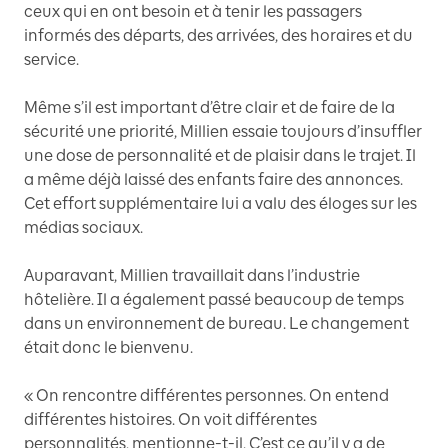
ceux qui en ont besoin et à tenir les passagers
informés des départs, des arrivées, des horaires et du
service.
Même s’il est important d’être clair et de faire de la
sécurité une priorité, Millien essaie toujours d’insuffler
une dose de personnalité et de plaisir dans le trajet. Il
a même déjà laissé des enfants faire des annonces.
Cet effort supplémentaire lui a valu des éloges sur les
médias sociaux.
Auparavant, Millien travaillait dans l’industrie
hôtelière. Il a également passé beaucoup de temps
dans un environnement de bureau. Le changement
était donc le bienvenu.
« On rencontre différentes personnes. On entend
différentes histoires. On voit différentes
personnalités, mentionne-t-il. C’est ce qu’il y a de