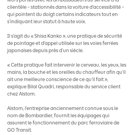
clientèle – stationnés dans la voiture d’accessibilité –
qui pointent du doigt certains indicateurs tout en
s’indiquant leur statut à haute voix.
Il s’agit du « Shisa Kanko », une pratique de sécurité
de pointage et d’appel utilisée sur les voies ferrées
japonaises depuis près d’un siècle.
« Cette pratique fait intervenir le cerveau, les yeux, les
mains, la bouche et les oreilles du chauffeur afin qu’il
ait une meilleure conscience de ce qu’il fait »,
explique Bilal Quadri, responsable du service client
chez Alstom.
Alstom, l’entreprise anciennement connue sous le
nom de Bombardier, fournit les équipages qui
assurent le fonctionnement du parc ferroviaire de
GO Transit.