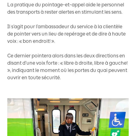
La pratique du pointage-et-appel aide le personnel
des transports à rester alertes en stimulant les sens.
Il s’agit pour l’ambassadeur du service à la clientèle
de pointer vers un lieu de repérage et de dire à haute
voix : « bon endroit! ».
Ce dernier pointera alors dans les deux directions en
disant d’une voix forte : « libre à droite, libre à gauche!
», indiquant le moment où les portes du quai peuvent
ouvrir en toute sécurité.