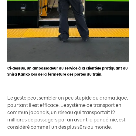
Ci-dessus, un ambassadeur du service à la clientèle pratiquant du
Shisa Kanko lors de la fermeture des portes du train.
Le geste peut sembler un peu stupide ou dramatique,
pourtant il est efficace. Le système de transport en
commun japonais, un réseau qui transportait 12
milliards de passagers par an avant la pandémie, est
considéré comme l’un des plus sûrs au monde.