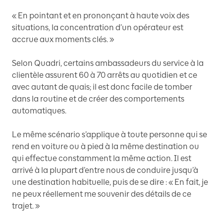
« En pointant et en prononçant à haute voix des
situations, la concentration d’un opérateur est
accrue aux moments clés. »
Selon Quadri, certains ambassadeurs du service à la
clientèle assurent 60 à 70 arrêts au quotidien et ce
avec autant de quais; il est donc facile de tomber
dans la routine et de créer des comportements
automatiques.
Le même scénario s’applique à toute personne qui se
rend en voiture ou à pied à la même destination ou
qui effectue constamment la même action. Il est
arrivé à la plupart d’entre nous de conduire jusqu’à
une destination habituelle, puis de se dire : « En fait, je
ne peux réellement me souvenir des détails de ce
trajet. »