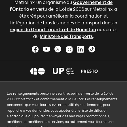
Metrolinx, un organisme du
Gouvernement de
l'Ontario
en vertu de la Loi de 2006 sur Metrolinx, a
été créé pour améliorer la coordination et
l'intégration de tous les modes de transport dans
la
région du Grand Toronto et de Hamilton
aux côtés
du
Ministère des Transports
.
Les renseignements personnels sont recueillis en vertu de la
Loi de
2006 sur Metrolinx
et conformément à la LAIPVP. Les renseignements
personnels que vous fournissez seront utilisés, sur demande, pour
répondre à vos demandes, vous ajouter à une liste de diffusion
électronique qui pourrait envoyer des messages promotionnels,
améliorer et améliorer nos services, ou autrement vous fournir une