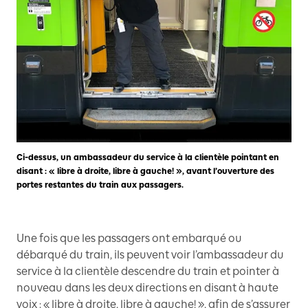
Ci-dessus, un ambassadeur du service à la clientèle pointant en
disant : « libre à droite, libre à gauche! », avant l’ouverture des
portes restantes du train aux passagers.
Une fois que les passagers ont embarqué ou
débarqué du train, ils peuvent voir l’ambassadeur du
service à la clientèle descendre du train et pointer à
nouveau dans les deux directions en disant à haute
voix : « libre à droite, libre à gauche! », afin de s’assurer