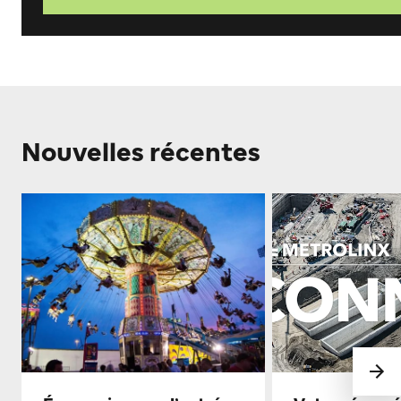
Nouvelles récentes