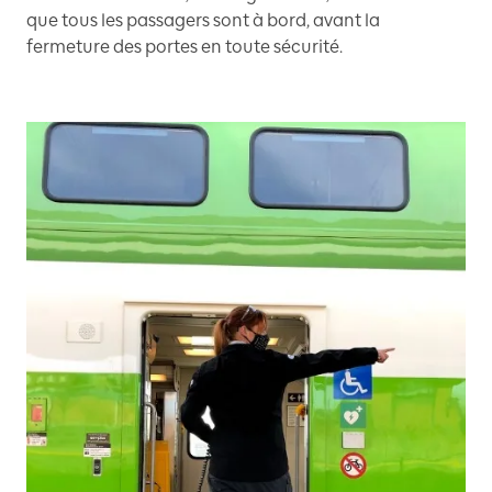
que tous les passagers sont à bord, avant la
fermeture des portes en toute sécurité.