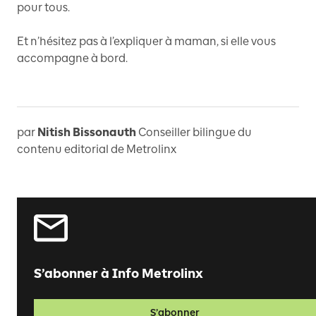
pour tous.
Et n’hésitez pas à l’expliquer à maman, si elle vous
accompagne à bord.
par
Nitish Bissonauth
Conseiller bilingue du
contenu editorial de Metrolinx
S’abonner à Info Metrolinx
S’abonner