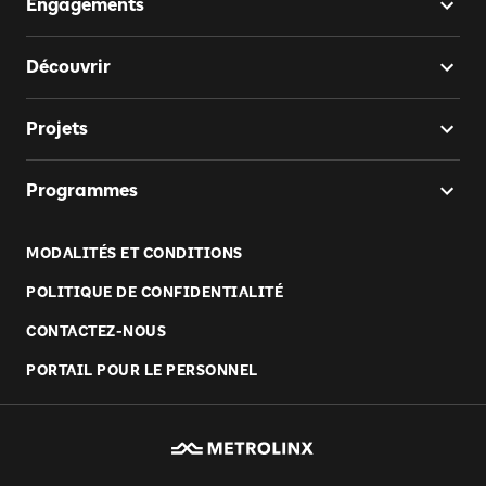
Engagements
Découvrir
Projets
Programmes
MODALITÉS ET CONDITIONS
POLITIQUE DE CONFIDENTIALITÉ
CONTACTEZ-NOUS
PORTAIL POUR LE PERSONNEL