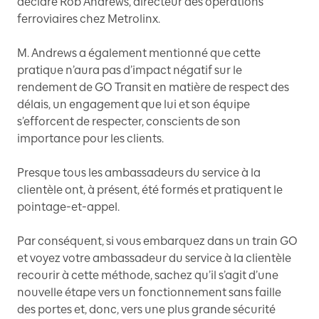
déclare Rob Andrews, directeur des opérations
ferroviaires chez Metrolinx.
M. Andrews a également mentionné que cette
pratique n’aura pas d’impact négatif sur le
rendement de GO Transit en matière de respect des
délais, un engagement que lui et son équipe
s’efforcent de respecter, conscients de son
importance pour les clients.
Presque tous les ambassadeurs du service à la
clientèle ont, à présent, été formés et pratiquent le
pointage-et-appel.
Par conséquent, si vous embarquez dans un train GO
et voyez votre ambassadeur du service à la clientèle
recourir à cette méthode, sachez qu’il s’agit d’une
nouvelle étape vers un fonctionnement sans faille
des portes et, donc, vers une plus grande sécurité