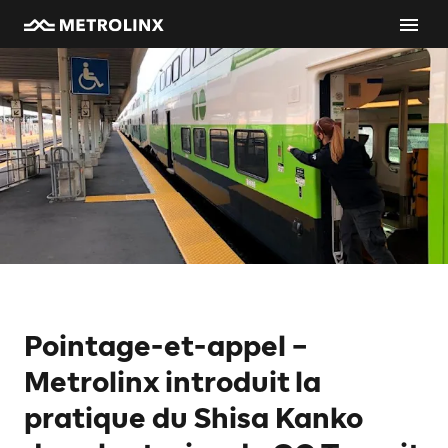
Pointage-et-appel –
Metrolinx introduit la
pratique du Shisa Kanko