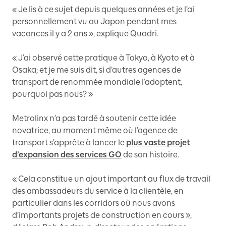
« Je lis à ce sujet depuis quelques années et je l’ai
personnellement vu au Japon pendant mes
vacances il y a 2 ans », explique Quadri.
« J’ai observé cette pratique à Tokyo, à Kyoto et à
Osaka; et je me suis dit, si d’autres agences de
transport de renommée mondiale l’adoptent,
pourquoi pas nous? »
Metrolinx n’a pas tardé à soutenir cette idée
novatrice, au moment même où l’agence de
transport s’apprête à lancer le
plus vaste projet
d’expansion des services GO
de son histoire.
« Cela constitue un ajout important au flux de travail
des ambassadeurs du service à la clientèle, en
particulier dans les corridors où nous avons
d’importants projets de construction en cours »,