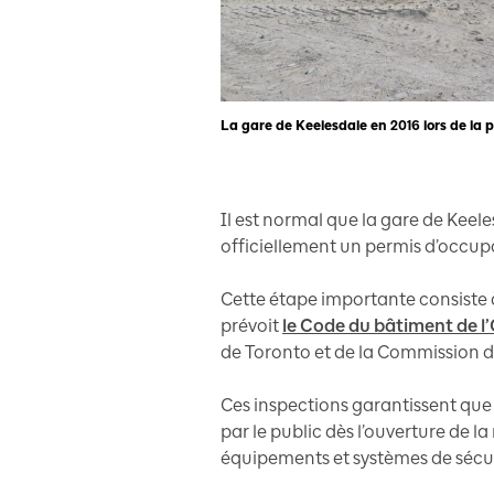
La gare de Keelesdale en 2016 lors de la p
Il est normal que la gare de Keele
officiellement un permis d’occupat
Cette étape importante consiste 
prévoit
le Code du bâtiment de l
de Toronto et de la Commission d
Ces inspections garantissent que 
par le public dès l’ouverture de la
équipements et systèmes de sécu