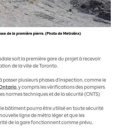
ose de la première pierre. (Photo de Metrolinx)
sdale soit la première gare du projet à recevoir
ion de la ville de Toronto.
à passer plusieurs phases d’inspection, comme le
’Ontario
, y compris les vérifications des pompiers
es normes techniques et de la sécurité (CNTS)
le bâtiment pourra être utilisé en toute sécurité
 nouvelle ligne de métro léger et que les
rité de la gare fonctionnent comme prévu.