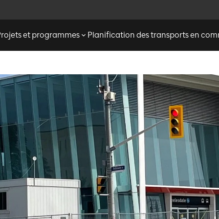
Projets et programmes
Planification des transports en c