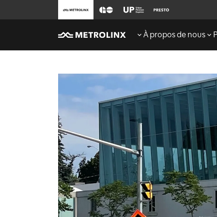
À propos de nous