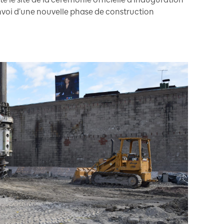
nvoi d’une nouvelle phase de construction