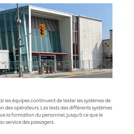
 car les équipes continuent de tester les systèmes de
on des opérateurs. Les tests des différents systèmes
que la formation du personnel, jusqu’à ce que le
au service des passagers.