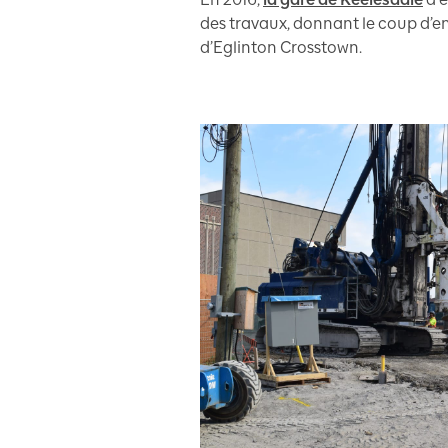
des travaux, donnant le coup d’e
d’Eglinton Crosstown.