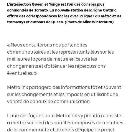
L’intersection Queen et Yonge est l’un des coins les plus
achalandés de Toronto. La nouvelle station de la ligne Ontario
offrira des correspondances faciles avec la ligne 1 du métro et les
tramways et autobus de Queen. (Photo de Mike Winterburn)
« Nous consulterons nos partenaires
communautaires et les représentants élus sur les
meilleures façons de mettre en œuvre les
changements et d’atténuer les répercussions
éventuelles. »
Metrolinx partagera des informations tôt et souvent
sur les changements et les impacts en utilisant une
variété de canaux de communication.
L’une des façons dont Metrolinx s’y prendra consiste
à mettre sur pied des comités composés de membres
de la communauté et de chefs d’équipe de projet