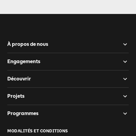
À propos de nous
Engagements
Découvrir
Projets
Programmes
MODALITÉS ET CONDITIONS