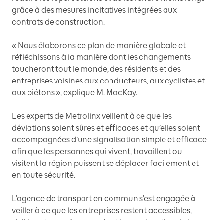
grâce à des mesures incitatives intégrées aux
contrats de construction.
« Nous élaborons ce plan de manière globale et
réfléchissons à la manière dont les changements
toucheront tout le monde, des résidents et des
entreprises voisines aux conducteurs, aux cyclistes et
aux piétons », explique M. MacKay.
Les experts de Metrolinx veillent à ce que les
déviations soient sûres et efficaces et qu’elles soient
accompagnées d’une signalisation simple et efficace
afin que les personnes qui vivent, travaillent ou
visitent la région puissent se déplacer facilement et
en toute sécurité.
L’agence de transport en commun s’est engagée à
veiller à ce que les entreprises restent accessibles,