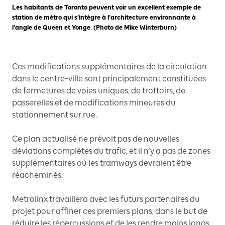
Les habitants de Toronto peuvent voir un excellent exemple de
station de métro qui s’intègre à l’architecture environnante à
l’angle de Queen et Yonge. (Photo de Mike Winterburn)
Ces modifications supplémentaires de la circulation
dans le centre-ville sont principalement constituées
de fermetures de voies uniques, de trottoirs, de
passerelles et de modifications mineures du
stationnement sur rue.
Ce plan actualisé ne prévoit pas de nouvelles
déviations complètes du trafic, et il n’y a pas de zones
supplémentaires où les tramways devraient être
réacheminés.
Metrolinx travaillera avec les futurs partenaires du
projet pour affiner ces premiers plans, dans le but de
réduire les répercussions et de les rendre moins longs