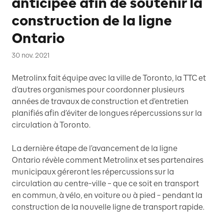
anticipée afin de soutenir la
construction de la ligne
Ontario
30 nov. 2021
Metrolinx fait équipe avec la ville de Toronto, la TTC et
d’autres organismes pour coordonner plusieurs
années de travaux de construction et d’entretien
planifiés afin d’éviter de longues répercussions sur la
circulation à Toronto.
La dernière étape de l’avancement de la ligne
Ontario révèle comment Metrolinx et ses partenaires
municipaux géreront les répercussions sur la
circulation au centre-ville – que ce soit en transport
en commun, à vélo, en voiture ou à pied – pendant la
construction de la nouvelle ligne de transport rapide.