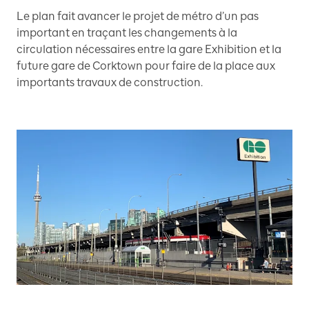
Le plan fait avancer le projet de métro d’un pas
important en traçant les changements à la
circulation nécessaires entre la gare Exhibition et la
future gare de Corktown pour faire de la place aux
importants travaux de construction.