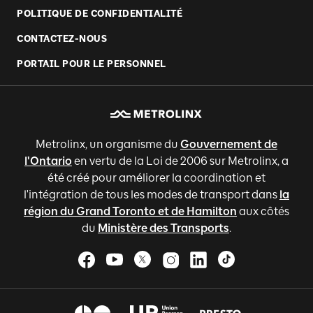
POLITIQUE DE CONFIDENTIALITÉ
CONTACTEZ-NOUS
PORTAIL POUR LE PERSONNEL
Metrolinx, un organisme du
Gouvernement de
l'Ontario
en vertu de la Loi de 2006 sur Metrolinx, a
été créé pour améliorer la coordination et
l'intégration de tous les modes de transport dans
la
région du Grand Toronto et de Hamilton
aux côtés
du
Ministère des Transports
.