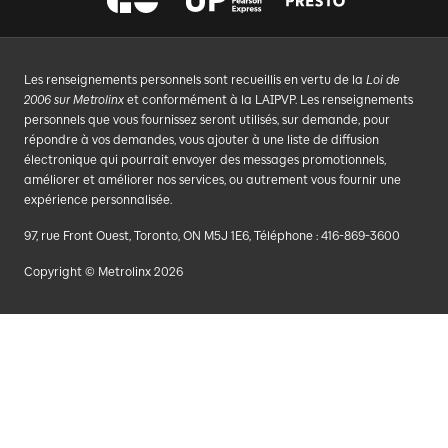
Les renseignements personnels sont recueillis en vertu de la
Loi de
2006 sur Metrolinx
et conformément à la LAIPVP. Les renseignements
personnels que vous fournissez seront utilisés, sur demande, pour
répondre à vos demandes, vous ajouter à une liste de diffusion
électronique qui pourrait envoyer des messages promotionnels,
améliorer et améliorer nos services, ou autrement vous fournir une
expérience personnalisée.
97, rue Front Ouest, Toronto, ON M5J 1E6, Téléphone : 416-869-3600
Copyright © Metrolinx 2026