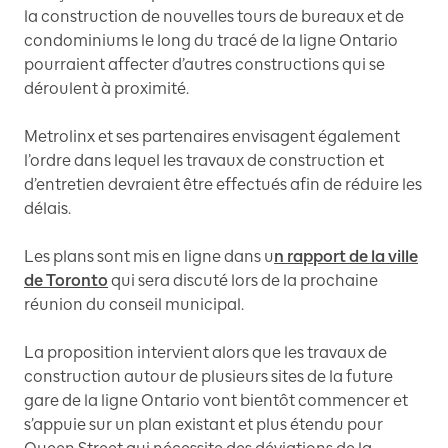
la construction de nouvelles tours de bureaux et de
condominiums le long du tracé de la ligne Ontario
pourraient affecter d’autres constructions qui se
déroulent à proximité.
Metrolinx et ses partenaires envisagent également
l’ordre dans lequel les travaux de construction et
d’entretien devraient être effectués afin de réduire les
délais.
Les plans sont mis en ligne dans u
n rapport de la ville
de Toronto
qui sera discuté lors de la prochaine
réunion du conseil municipal.
La proposition intervient alors que les travaux de
construction autour de plusieurs sites de la future
gare de la ligne Ontario vont bientôt commencer et
s’appuie sur un plan existant et plus étendu pour