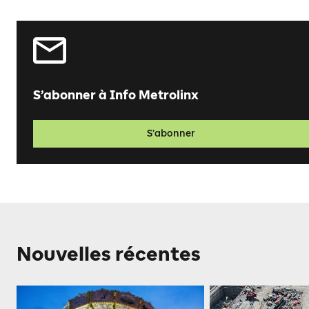
S’abonner à Info Metrolinx
S’abonner
Nouvelles récentes