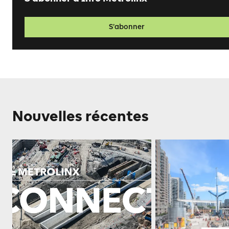
S’abonner
Nouvelles récentes