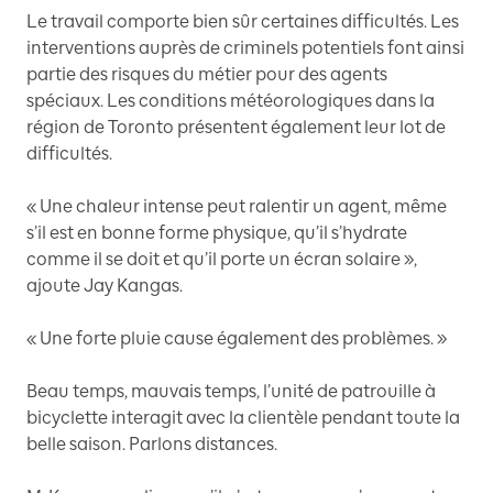
Le travail comporte bien sûr certaines difficultés. Les
interventions auprès de criminels potentiels font ainsi
partie des risques du métier pour des agents
spéciaux. Les conditions météorologiques dans la
région de Toronto présentent également leur lot de
difficultés.
« Une chaleur intense peut ralentir un agent, même
s’il est en bonne forme physique, qu’il s’hydrate
comme il se doit et qu’il porte un écran solaire »,
ajoute Jay Kangas.
« Une forte pluie cause également des problèmes. »
Beau temps, mauvais temps, l’unité de patrouille à
bicyclette interagit avec la clientèle pendant toute la
belle saison. Parlons distances.