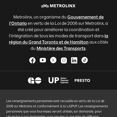
Metrolinx, un organisme du
Gouvernement de
l'Ontario
en vertu de la Loi de 2006 sur Metrolinx, a
été créé pour améliorer la coordination et
l'intégration de tous les modes de transport dans
la
région du Grand Toronto et de Hamilton
aux côtés
du
Ministère des Transports
.
Les renseignements personnels sont recueillis en vertu de la
Loi de
2006 sur Metrolinx
et conformément à la LAIPVP. Les renseignements
personnels que vous fournissez seront utilisés, sur demande, pour
répondre à vos demandes, vous ajouter à une liste de diffusion