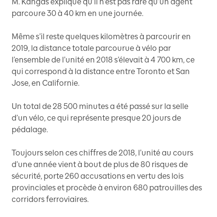
M. Kangas explique qu’il n’est pas rare qu’un agent
parcoure 30 à 40 km en une journée.
Même s’il reste quelques kilomètres à parcourir en
2019, la distance totale parcourue à vélo par
l’ensemble de l’unité en 2018 s’élevait à 4 700 km, ce
qui correspond à la distance entre Toronto et San
Jose, en Californie.
Un total de 28 500 minutes a été passé sur la selle
d’un vélo, ce qui représente presque 20 jours de
pédalage.
Toujours selon ces chiffres de 2018, l’unité au cours
d’une année vient à bout de plus de 80 risques de
sécurité, porte 260 accusations en vertu des lois
provinciales et procède à environ 680 patrouilles des
corridors ferroviaires.