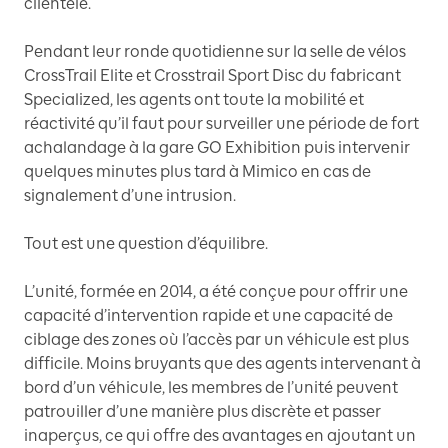
clientèle.
Pendant leur ronde quotidienne sur la selle de vélos
CrossTrail Elite et Crosstrail Sport Disc du fabricant
Specialized, les agents ont toute la mobilité et
réactivité qu’il faut pour surveiller une période de fort
achalandage à la gare GO Exhibition puis intervenir
quelques minutes plus tard à Mimico en cas de
signalement d’une intrusion.
Tout est une question d’équilibre.
L’unité, formée en 2014, a été conçue pour offrir une
capacité d’intervention rapide et une capacité de
ciblage des zones où l’accès par un véhicule est plus
difficile. Moins bruyants que des agents intervenant à
bord d’un véhicule, les membres de l’unité peuvent
patrouiller d’une manière plus discrète et passer
inaperçus, ce qui offre des avantages en ajoutant un