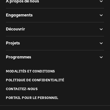
À propos de nous
Engagements
Découvrir
Projets
Programmes
MODALITÉS ET CONDITIONS
POLITIQUE DE CONFIDENTIALITÉ
CONTACTEZ-NOUS
PORTAIL POUR LE PERSONNEL