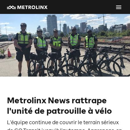
Metrolinx News rattrape
l'unité de patrouille à vélo
L'équipe continue de couvrir le terrain sérieux