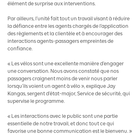
élément de surprise aux interventions.
Par ailleurs, l’unité fait tout un travail visant à réduire
la défiance entre les agents chargés de l’application
des règlements et la clientèle et à encourager des
interactions agents-passagers empreintes de
confiance.
« Les vélos sont une excellente manière d’engager
une conversation. Nous avons constaté que nos
passagers craignent moins de venir nous parler
lorsqu’ils voient un agent à vélo », explique Jay
Kangas, sergent d’état-major, Service de sécurité, qui
supervise le programme.
« Les interactions avec le public sont une partie
essentielle de notre travail, et donc tout ce qui
favorise une bonne communication est le bienvenu. »