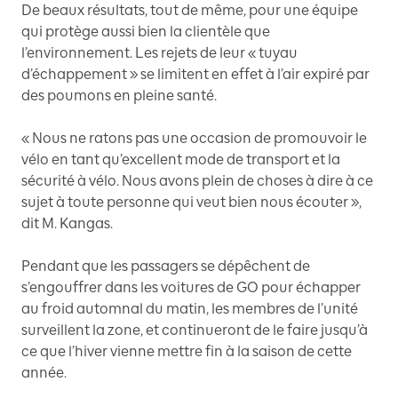
De beaux résultats, tout de même, pour une équipe
qui protège aussi bien la clientèle que
l’environnement. Les rejets de leur « tuyau
d’échappement » se limitent en effet à l’air expiré par
des poumons en pleine santé.
« Nous ne ratons pas une occasion de promouvoir le
vélo en tant qu’excellent mode de transport et la
sécurité à vélo. Nous avons plein de choses à dire à ce
sujet à toute personne qui veut bien nous écouter »,
dit M. Kangas.
Pendant que les passagers se dépêchent de
s’engouffrer dans les voitures de GO pour échapper
au froid automnal du matin, les membres de l’unité
surveillent la zone, et continueront de le faire jusqu’à
ce que l’hiver vienne mettre fin à la saison de cette
année.