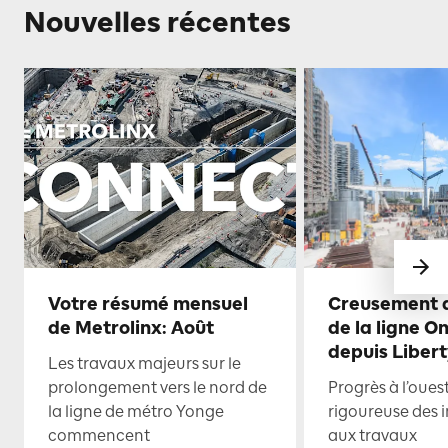
Nouvelles récentes
Votre résumé mensuel
Creusement d
de Metrolinx: Août
de la ligne O
depuis Libert
Les travaux majeurs sur le
prolongement vers le nord de
Progrès à l’oues
la ligne de métro Yonge
rigoureuse des i
commencent
aux travaux