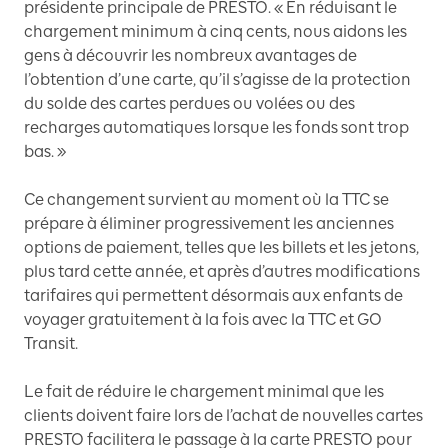
présidente principale de PRESTO. « En réduisant le
chargement minimum à cinq cents, nous aidons les
gens à découvrir les nombreux avantages de
l’obtention d’une carte, qu’il s’agisse de la protection
du solde des cartes perdues ou volées ou des
recharges automatiques lorsque les fonds sont trop
bas. »
Ce changement survient au moment où la TTC se
prépare à éliminer progressivement les anciennes
options de paiement, telles que les billets et les jetons,
plus tard cette année, et après d’autres modifications
tarifaires qui permettent désormais aux enfants de
voyager gratuitement à la fois avec la TTC et GO
Transit.
Le fait de réduire le chargement minimal que les
clients doivent faire lors de l’achat de nouvelles cartes
PRESTO facilitera le passage à la carte PRESTO pour