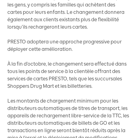
les gens, y compris les familles qui achètent des
cartes pour leurs enfants. Le changement donnera
également aux clients existants plus de flexibilité
lorsqu’ils rechargeront leurs cartes.
PRESTO adoptera une approche progressive pour
déployer cette amélioration.
À la fin d’octobre, le changement sera effectué dans
tous les points de service à la clientèle offrant des
services de cartes PRESTO, tels que les succursales
Shoppers Drug Mart et les billetteries.
Les montants de chargement minimum pour les
distributeurs automatiques de titres de transport, les
appareils de rechargement libre-service de la TTC, les
distributeurs automatiques de billets de GO et les
transactions en ligne seront bientôt réduits après la
mise à l’essai et le déploiement de modifications