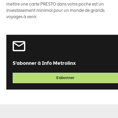
mettre une carte PRESTO dans votre poche est un
investissement minimal pour un monde de grands
voyages à venir.
S’abonner à Info Metrolinx
S’abonner