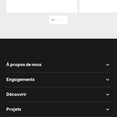
À propos de nous
Engagements
Découvrir
Projets