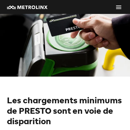
Les chargements minimums
de PRESTO sont en voie de
disparition