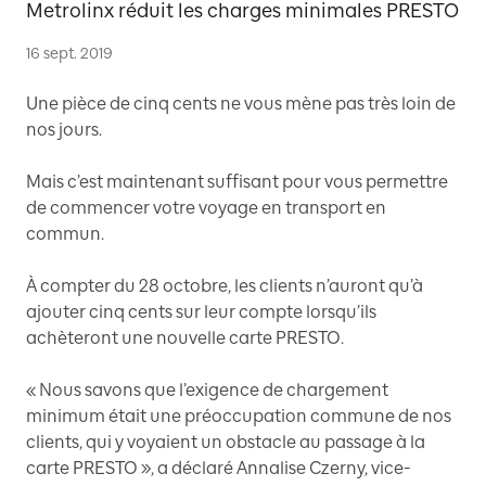
Metrolinx réduit les charges minimales PRESTO
16 sept. 2019
Une pièce de cinq cents ne vous mène pas très loin de
nos jours.
Mais c’est maintenant suffisant pour vous permettre
de commencer votre voyage en transport en
commun.
À compter du 28 octobre, les clients n’auront qu’à
ajouter cinq cents sur leur compte lorsqu’ils
achèteront une nouvelle carte PRESTO.
« Nous savons que l’exigence de chargement
minimum était une préoccupation commune de nos
clients, qui y voyaient un obstacle au passage à la
carte PRESTO », a déclaré Annalise Czerny, vice-