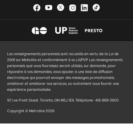
Les renseignements personnels sont recueillis en vertu de la
Loi de
2006 sur Metrolinx
et conformément à la LAIPVP. Les renseignements
personnels que vous fournissez seront utilisés, sur demande, pour
répondre à vos demandes, vous ajouter à une liste de diffusion
électronique qui pourrait envoyer des messages promotionnels,
améliorer et améliorer nos services, ou autrement vous fournir une
expérience personnalisée.
97, rue Front Ouest, Toronto, ON M5J 1E6, Téléphone : 416-869-3600
Copyright © Metrolinx 2026