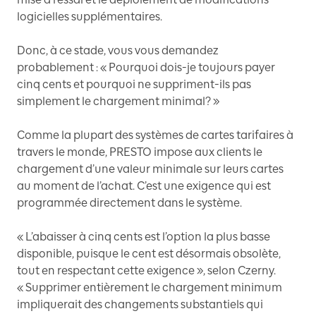
logicielles supplémentaires.
Donc, à ce stade, vous vous demandez
probablement : « Pourquoi dois-je toujours payer
cinq cents et pourquoi ne suppriment-ils pas
simplement le chargement minimal? »
Comme la plupart des systèmes de cartes tarifaires à
travers le monde, PRESTO impose aux clients le
chargement d’une valeur minimale sur leurs cartes
au moment de l’achat. C’est une exigence qui est
programmée directement dans le système.
« L’abaisser à cinq cents est l’option la plus basse
disponible, puisque le cent est désormais obsolète,
tout en respectant cette exigence », selon Czerny.
« Supprimer entièrement le chargement minimum
impliquerait des changements substantiels qui