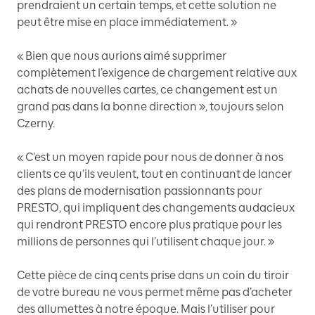
prendraient un certain temps, et cette solution ne
peut être mise en place immédiatement. »
« Bien que nous aurions aimé supprimer
complètement l’exigence de chargement relative aux
achats de nouvelles cartes, ce changement est un
grand pas dans la bonne direction », toujours selon
Czerny.
« C’est un moyen rapide pour nous de donner à nos
clients ce qu’ils veulent, tout en continuant de lancer
des plans de modernisation passionnants pour
PRESTO, qui impliquent des changements audacieux
qui rendront PRESTO encore plus pratique pour les
millions de personnes qui l’utilisent chaque jour. »
Cette pièce de cinq cents prise dans un coin du tiroir
de votre bureau ne vous permet même pas d’acheter
des allumettes à notre époque. Mais l’utiliser pour