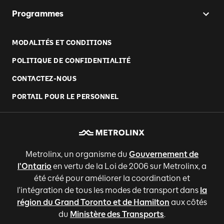
Programmes
MODALITÉS ET CONDITIONS
POLITIQUE DE CONFIDENTIALITÉ
CONTACTEZ-NOUS
PORTAIL POUR LE PERSONNEL
Metrolinx, un organisme du
Gouvernement de
l'Ontario
en vertu de la Loi de 2006 sur Metrolinx, a
été créé pour améliorer la coordination et
l'intégration de tous les modes de transport dans
la
région du Grand Toronto et de Hamilton
aux côtés
du
Ministère des Transports
.